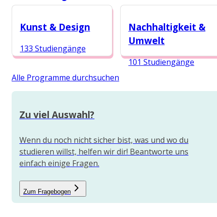
153 Studiengänge
132 Studiengänge
Kunst & Design
Nachhaltigkeit &
Umwelt
133 Studiengänge
101 Studiengänge
Alle Programme durchsuchen
Zu viel Auswahl?
Wenn du noch nicht sicher bist, was und wo du
studieren willst, helfen wir dir! Beantworte uns
einfach einige Fragen.
Zum Fragebogen