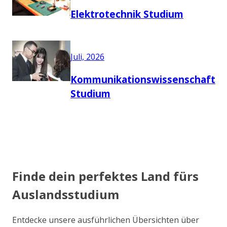
Elektrotechnik Studium
Juli, 2026
Kommunikationswissenschaft
Studium
Finde dein perfektes Land fürs
Auslandsstudium
Entdecke unsere ausführlichen Übersichten über