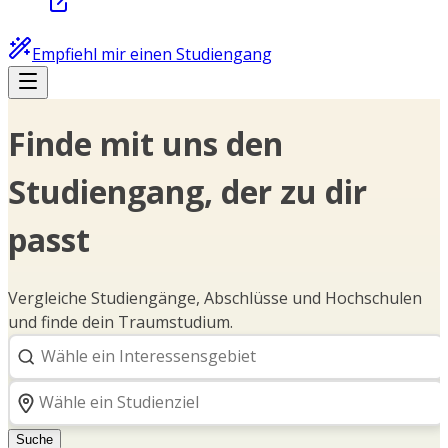
Empfiehl mir einen Studiengang
Finde mit uns den
Studiengang, der zu dir
passt
Vergleiche Studiengänge, Abschlüsse und Hochschulen
und finde dein Traumstudium.
Suche