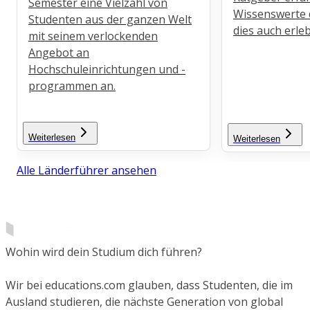
Semester eine Vielzahl von
Wissenswerte d
Studenten aus der ganzen Welt
dies auch erle
mit seinem verlockenden
Angebot an
Hochschuleinrichtungen und -
programmen an.
Weiterlesen
Weiterlesen
Alle Länderführer ansehen
Wohin wird dein Studium dich führen?
Wir bei educations.com glauben, dass Studenten, die im
Ausland studieren, die nächste Generation von global