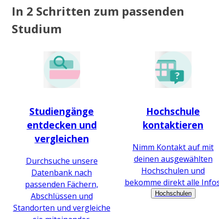
In 2 Schritten zum passenden
Studium
Studiengänge
Hochschule
entdecken und
kontaktieren
vergleichen
Nimm Kontakt auf mit
deinen ausgewählten
Durchsuche unsere
Hochschulen und
Datenbank nach
bekomme direkt alle Infos
passenden Fächern,
Hochschulen
Abschlüssen und
Standorten und vergleiche