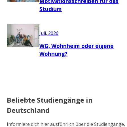
Motivationsschreiben für das
Studium
Juli, 2026
WG, Wohnheim oder eigene
Wohnung?
Beliebte Studiengänge in
Deutschland
Informiere dich hier ausführlich über die Studiengänge,