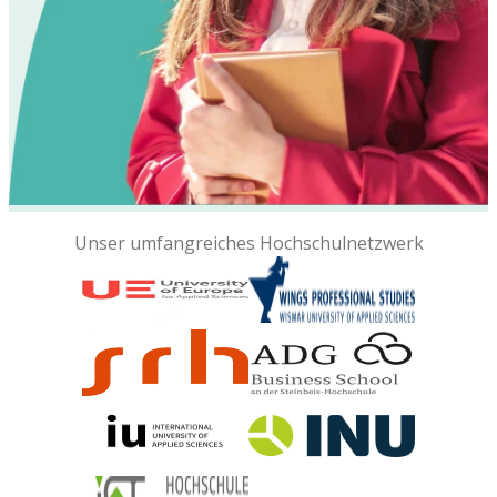
Unser umfangreiches Hochschulnetzwerk