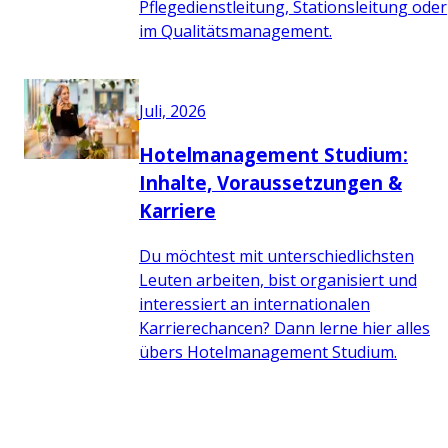
Pflegedienstleitung, Stationsleitung oder
im Qualitätsmanagement.
Juli, 2026
Hotelmanagement Studium:
Inhalte, Voraussetzungen &
Karriere
Du möchtest mit unterschiedlichsten
Leuten arbeiten, bist organisiert und
interessiert an internationalen
Karrierechancen? Dann lerne hier alles
übers Hotelmanagement Studium.