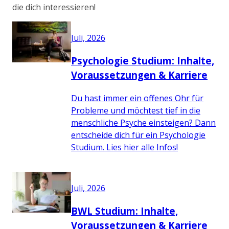
die dich interessieren!
Juli, 2026
Psychologie Studium: Inhalte,
Voraussetzungen & Karriere
Du hast immer ein offenes Ohr für
Probleme und möchtest tief in die
menschliche Psyche einsteigen? Dann
entscheide dich für ein Psychologie
Studium. Lies hier alle Infos!
Juli, 2026
BWL Studium: Inhalte,
Voraussetzungen & Karriere