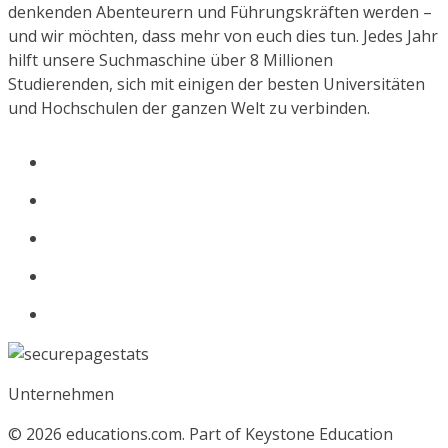
denkenden Abenteurern und Führungskräften werden –
und wir möchten, dass mehr von euch dies tun. Jedes Jahr
hilft unsere Suchmaschine über 8 Millionen
Studierenden, sich mit einigen der besten Universitäten
und Hochschulen der ganzen Welt zu verbinden.
Unternehmen
© 2026
educations.com. Part of Keystone Education