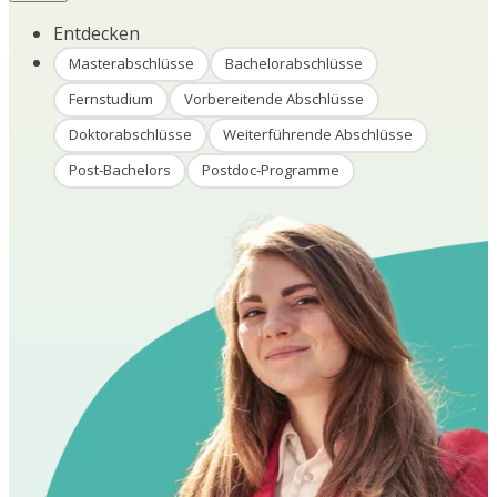
Entdecken
Masterabschlüsse
Bachelorabschlüsse
Fernstudium
Vorbereitende Abschlüsse
Doktorabschlüsse
Weiterführende Abschlüsse
Post-Bachelors
Postdoc-Programme