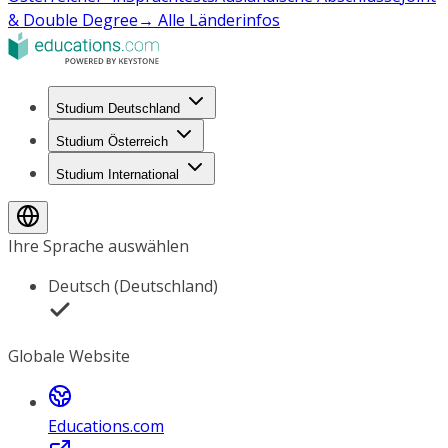
& Double Degree
→ Alle Länderinfos
Studium Deutschland
Studium Österreich
Studium International
Ihre Sprache auswählen
Deutsch (Deutschland)
Globale Website
Educations.com