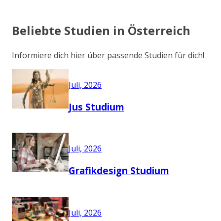
Beliebte Studien in Österreich
Informiere dich hier über passende Studien für dich!
Juli, 2026
Jus Studium
Juli, 2026
Grafikdesign Studium
Juli, 2026