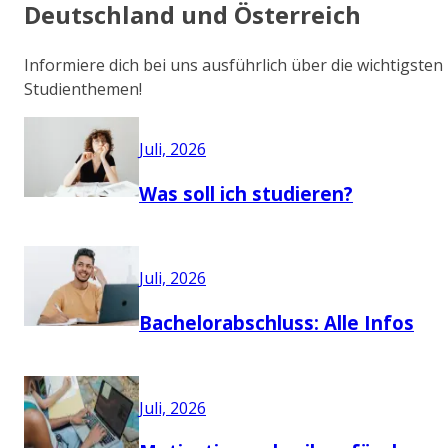
Deutschland und Österreich
Informiere dich bei uns ausführlich über die wichtigsten
Studienthemen!
Juli, 2026
Was soll ich studieren?
Juli, 2026
Bachelorabschluss: Alle Infos
Juli, 2026