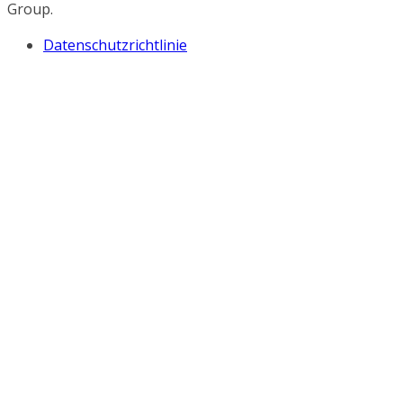
Group.
Datenschutzrichtlinie