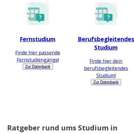
Fernstudium
Berufsbegleitende
Studium
Finde hier passende
Fernstudiengänge!
Finde hier dein
Zur Datenbank
berufsbegleitendes
Studium!
Zur Datenbank
Ratgeber rund ums Studium in