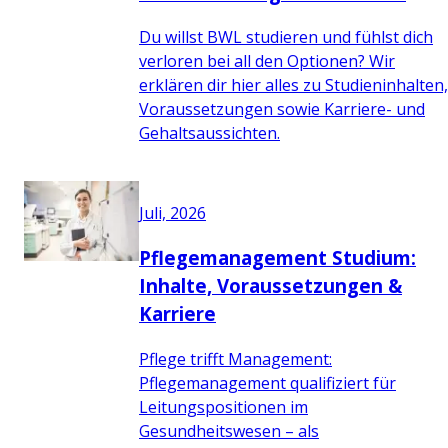
Du willst BWL studieren und fühlst dich
verloren bei all den Optionen? Wir
erklären dir hier alles zu Studieninhalten,
Voraussetzungen sowie Karriere- und
Gehaltsaussichten.
Juli, 2026
Pflegemanagement Studium:
Inhalte, Voraussetzungen &
Karriere
Pflege trifft Management:
Pflegemanagement qualifiziert für
Leitungspositionen im
Gesundheitswesen – als