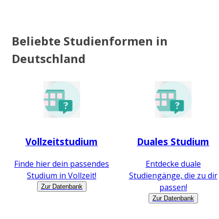
Beliebte Studienformen in
Deutschland
Vollzeitstudium
Duales Studium
Finde hier dein passendes
Entdecke duale
Studium in Vollzeit!
Studiengänge, die zu dir
passen!
Zur Datenbank
Zur Datenbank