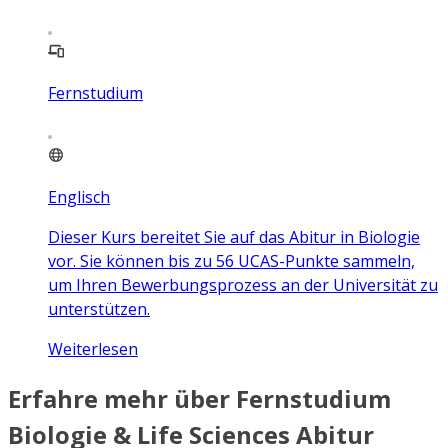
Fernstudium
Englisch
Dieser Kurs bereitet Sie auf das Abitur in Biologie
vor. Sie können bis zu 56 UCAS-Punkte sammeln,
um Ihren Bewerbungsprozess an der Universität zu
unterstützen.
Weiterlesen
Erfahre mehr über Fernstudium
Biologie & Life Sciences Abitur