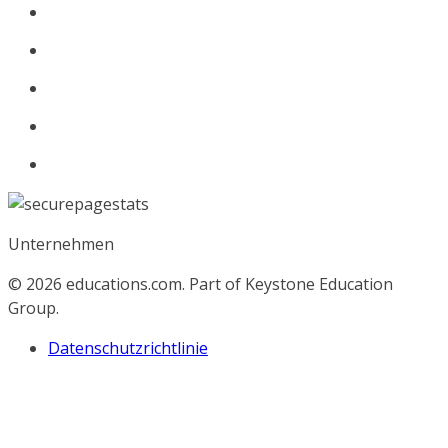
Unternehmen
© 2026
educations.com. Part of Keystone Education
Group.
Datenschutzrichtlinie