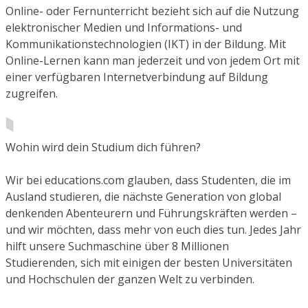
Online- oder Fernunterricht bezieht sich auf die Nutzung
elektronischer Medien und Informations- und
Kommunikationstechnologien (IKT) in der Bildung. Mit
Online-Lernen kann man jederzeit und von jedem Ort mit
einer verfügbaren Internetverbindung auf Bildung
zugreifen.
Wohin wird dein Studium dich führen?
Wir bei educations.com glauben, dass Studenten, die im
Ausland studieren, die nächste Generation von global
denkenden Abenteurern und Führungskräften werden –
und wir möchten, dass mehr von euch dies tun. Jedes Jahr
hilft unsere Suchmaschine über 8 Millionen
Studierenden, sich mit einigen der besten Universitäten
und Hochschulen der ganzen Welt zu verbinden.