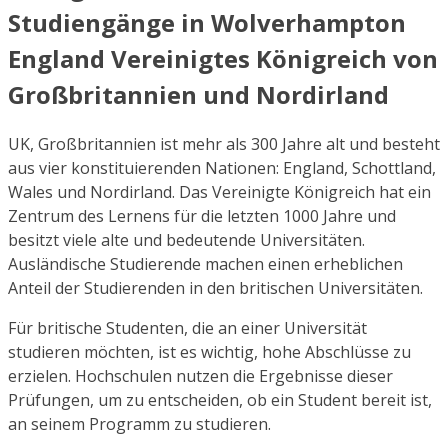
Studiengänge in Wolverhampton
England Vereinigtes Königreich von
Großbritannien und Nordirland
UK, Großbritannien ist mehr als 300 Jahre alt und besteht
aus vier konstituierenden Nationen: England, Schottland,
Wales und Nordirland. Das Vereinigte Königreich hat ein
Zentrum des Lernens für die letzten 1000 Jahre und
besitzt viele alte und bedeutende Universitäten.
Ausländische Studierende machen einen erheblichen
Anteil der Studierenden in den britischen Universitäten.
Für britische Studenten, die an einer Universität
studieren möchten, ist es wichtig, hohe Abschlüsse zu
erzielen. Hochschulen nutzen die Ergebnisse dieser
Prüfungen, um zu entscheiden, ob ein Student bereit ist,
an seinem Programm zu studieren.