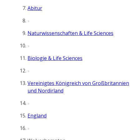
Abitur
Naturwissenschaften & Life Sciences
Biologie & Life Sciences
Vereinigtes Königreich von Großbritannien
und Nordirland
England