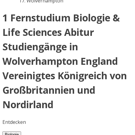
Wolverhampton
1 Fernstudium Biologie &
Life Sciences Abitur
Studiengänge in
Wolverhampton England
Vereinigtes Königreich von
Großbritannien und
Nordirland
Entdecken
Biologie