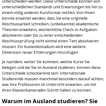
unterscheiden werden. Diese Unterschiede können von
unterschiedlichen Standards und Erwartungen bis hin zu
einem völlig anderen Kursformat reichen. Von Ihnen
könnte erwartet werden, dass Sie eine originelle
Abschlussarbeit schreiben, (unbekannte) akademische
Theorien erweitern, wöchentliche Check-in-Aufgaben
absolvieren oder bis zu einer entscheidenden
Abschlussprüfung nicht einmal einen Test absolvieren
müssen. Ein Auslandsstudium wird eine weitere
Dimension neuer Erfahrungen hinzufügen.
Je nachdem, woher Sie kommen, welche Kurse Sie
belegen und wo Sie im Ausland studieren, können diese
Unterschiede schockierend sein. Internationale
Studierende müssen manchmal besonders darauf achten,
was ihre Professoren im Unterricht erwarten, um mit
ihren Klassenkameraden Schritt halten zu können.
Warum im Ausland studieren? Sie