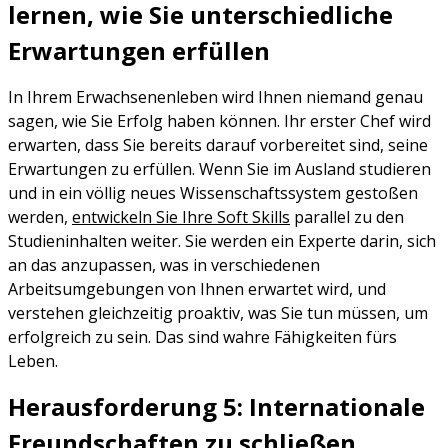
lernen, wie Sie unterschiedliche
Erwartungen erfüllen
In Ihrem Erwachsenenleben wird Ihnen niemand genau
sagen, wie Sie Erfolg haben können. Ihr erster Chef wird
erwarten, dass Sie bereits darauf vorbereitet sind, seine
Erwartungen zu erfüllen. Wenn Sie im Ausland studieren
und in ein völlig neues Wissenschaftssystem gestoßen
werden,
entwickeln Sie Ihre Soft Skills
parallel zu den
Studieninhalten weiter. Sie werden ein Experte darin, sich
an das anzupassen, was in verschiedenen
Arbeitsumgebungen von Ihnen erwartet wird, und
verstehen gleichzeitig proaktiv, was Sie tun müssen, um
erfolgreich zu sein. Das sind wahre Fähigkeiten fürs
Leben.
Herausforderung 5: Internationale
Freundschaften zu schließen,