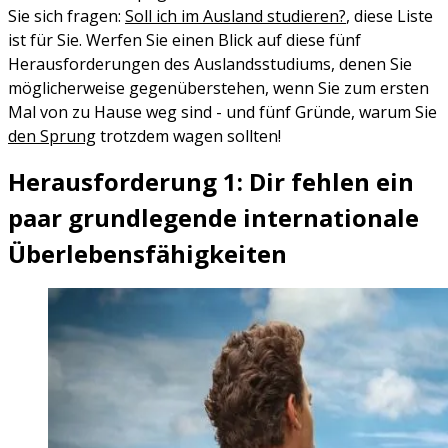
Sie sich fragen:
Soll ich im Ausland studieren?
, diese Liste
ist für Sie. Werfen Sie einen Blick auf diese fünf
Herausforderungen des Auslandsstudiums, denen Sie
möglicherweise gegenüberstehen, wenn Sie zum ersten
Mal von zu Hause weg sind - und fünf Gründe, warum Sie
den Sprung
trotzdem wagen sollten!
Herausforderung 1: Dir fehlen ein
paar grundlegende internationale
Überlebensfähigkeiten