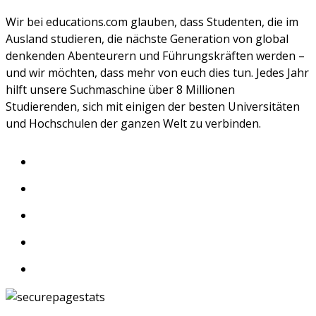
Wir bei educations.com glauben, dass Studenten, die im
Ausland studieren, die nächste Generation von global
denkenden Abenteurern und Führungskräften werden –
und wir möchten, dass mehr von euch dies tun. Jedes Jahr
hilft unsere Suchmaschine über 8 Millionen
Studierenden, sich mit einigen der besten Universitäten
und Hochschulen der ganzen Welt zu verbinden.