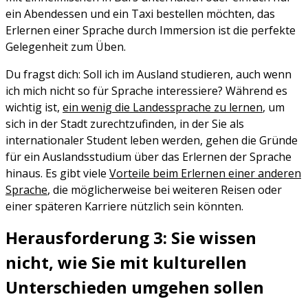
ein Abendessen und ein Taxi bestellen möchten, das
Erlernen einer Sprache durch Immersion ist die perfekte
Gelegenheit zum Üben.
Du fragst dich: Soll ich im Ausland studieren, auch wenn
ich mich nicht so für Sprache interessiere? Während es
wichtig ist,
ein wenig die Landessprache zu lernen
, um
sich in der Stadt zurechtzufinden, in der Sie als
internationaler Student leben werden, gehen die Gründe
für ein Auslandsstudium über das Erlernen der Sprache
hinaus. Es gibt viele
Vorteile beim Erlernen einer anderen
Sprache
, die möglicherweise bei weiteren Reisen oder
einer späteren Karriere nützlich sein könnten.
Herausforderung 3: Sie wissen
nicht, wie Sie mit kulturellen
Unterschieden umgehen sollen