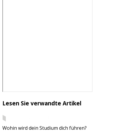
Lesen Sie verwandte Artikel
Wohin wird dein Studium dich führen?