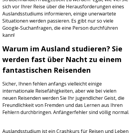
sich vor Ihrer Reise über die Herausforderungen eines
Auslandsstudiums informieren, einige unerwartete
Situationen werden passieren. Es gibt nur so viele
Google-Suchanfragen, die eine Person durchführen
kann!
Warum im Ausland studieren? Sie
werden fast über Nacht zu einem
fantastischen Reisenden
Sicher, Ihnen fehlen anfangs vielleicht einige
internationale Reisefähigkeiten, aber wie bei vielen
neuen Reisenden werden Sie Ihr jugendlicher Geist, die
Freundlichkeit von Fremden und das Lernen aus Ihren
Fehlern durchbringen. Anfängerfehler sind völlig normal.
Auslandsstudium ist ein Crashkurs für Reisen und Leben