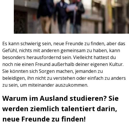
Es kann schwierig sein, neue Freunde zu finden, aber das
Gefühl, nichts mit anderen gemeinsam zu haben, kann
besonders herausfordernd sein. Vielleicht hattest du
noch nie einen Freund außerhalb deiner eigenen Kultur.
Sie könnten sich Sorgen machen, jemanden zu
beleidigen, ihn nicht zu verstehen oder einfach zu anders
zu sein, um miteinander auszukommen.
Warum im Ausland studieren? Sie
werden ziemlich talentiert darin,
neue Freunde zu finden!