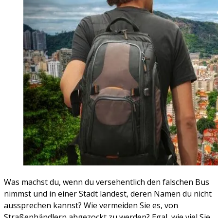
Was machst du, wenn du versehentlich den falschen Bus
nimmst und in einer Stadt landest, deren Namen du nicht
aussprechen kannst? Wie vermeiden Sie es, von
Straßenhändlern abgezockt zu werden? Egal, wie viel Sie