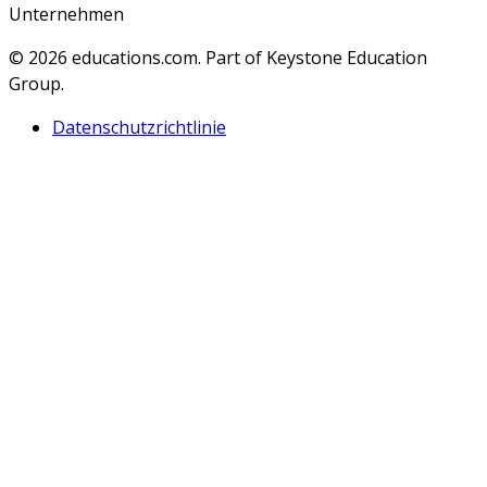
Unternehmen
© 2026
educations.com. Part of Keystone Education
Group.
Datenschutzrichtlinie