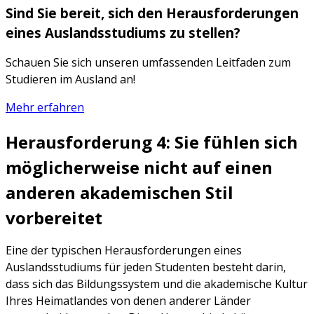
Sind Sie bereit, sich den Herausforderungen
eines Auslandsstudiums zu stellen?
Schauen Sie sich unseren umfassenden Leitfaden zum
Studieren im Ausland an!
Mehr erfahren
Herausforderung 4: Sie fühlen sich
möglicherweise nicht auf einen
anderen akademischen Stil
vorbereitet
Eine der typischen Herausforderungen eines
Auslandsstudiums für jeden Studenten besteht darin,
dass sich das Bildungssystem und die akademische Kultur
Ihres Heimatlandes von denen anderer Länder