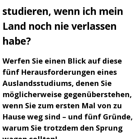
studieren, wenn ich mein
Land noch nie verlassen
habe?
Werfen Sie einen Blick auf diese
fünf Herausforderungen eines
Auslandsstudiums, denen Sie
möglicherweise gegenüberstehen,
wenn Sie zum ersten Mal von zu
Hause weg sind – und fünf Gründe,
warum Sie trotzdem den Sprung
wagen sollten!