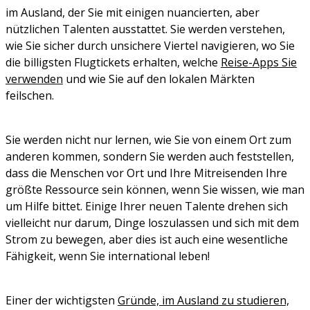
im Ausland, der Sie mit einigen nuancierten, aber
nützlichen Talenten ausstattet. Sie werden verstehen,
wie Sie sicher durch unsichere Viertel navigieren, wo Sie
die billigsten Flugtickets erhalten, welche
Reise-Apps Sie
verwenden
und wie Sie auf den lokalen Märkten
feilschen.
Sie werden nicht nur lernen, wie Sie von einem Ort zum
anderen kommen, sondern Sie werden auch feststellen,
dass die Menschen vor Ort und Ihre Mitreisenden Ihre
größte Ressource sein können, wenn Sie wissen, wie man
um Hilfe bittet. Einige Ihrer neuen Talente drehen sich
vielleicht nur darum, Dinge loszulassen und sich mit dem
Strom zu bewegen, aber dies ist auch eine wesentliche
Fähigkeit, wenn Sie international leben!
Einer der wichtigsten
Gründe, im Ausland zu studieren,