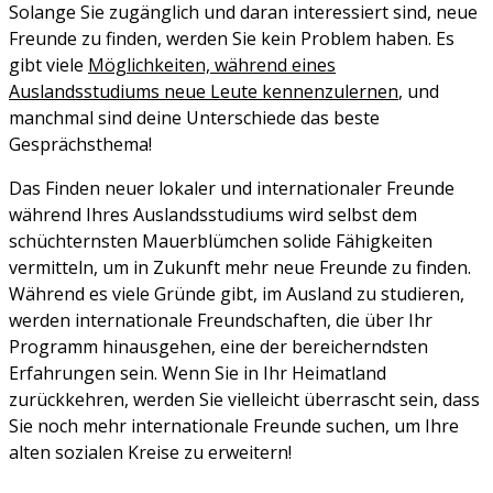
Solange Sie zugänglich und daran interessiert sind, neue
Freunde zu finden, werden Sie kein Problem haben. Es
gibt viele
Möglichkeiten, während eines
Auslandsstudiums neue Leute kennenzulernen
, und
manchmal sind deine Unterschiede das beste
Gesprächsthema!
Das Finden neuer lokaler und internationaler Freunde
während Ihres Auslandsstudiums wird selbst dem
schüchternsten Mauerblümchen solide Fähigkeiten
vermitteln, um in Zukunft mehr neue Freunde zu finden.
Während es viele Gründe gibt, im Ausland zu studieren,
werden internationale Freundschaften, die über Ihr
Programm hinausgehen, eine der bereicherndsten
Erfahrungen sein. Wenn Sie in Ihr Heimatland
zurückkehren, werden Sie vielleicht überrascht sein, dass
Sie noch mehr internationale Freunde suchen, um Ihre
alten sozialen Kreise zu erweitern!