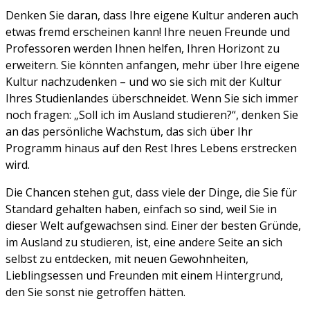
Denken Sie daran, dass Ihre eigene Kultur anderen auch
etwas fremd erscheinen kann! Ihre neuen Freunde und
Professoren werden Ihnen helfen, Ihren Horizont zu
erweitern. Sie könnten anfangen, mehr über Ihre eigene
Kultur nachzudenken – und wo sie sich mit der Kultur
Ihres Studienlandes überschneidet. Wenn Sie sich immer
noch fragen: „Soll ich im Ausland studieren?“, denken Sie
an das persönliche Wachstum, das sich über Ihr
Programm hinaus auf den Rest Ihres Lebens erstrecken
wird.
Die Chancen stehen gut, dass viele der Dinge, die Sie für
Standard gehalten haben, einfach so sind, weil Sie in
dieser Welt aufgewachsen sind. Einer der besten Gründe,
im Ausland zu studieren, ist, eine andere Seite an sich
selbst zu entdecken, mit neuen Gewohnheiten,
Lieblingsessen und Freunden mit einem Hintergrund,
den Sie sonst nie getroffen hätten.