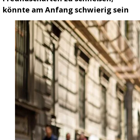
könnte am Anfang schwierig sein