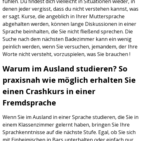
fühlen. Du findest dich vielleicht in Situationen wieder, in
denen jeder vergisst, dass du nicht verstehen kannst, was
er sagt. Kurse, die angeblich in Ihrer Muttersprache
abgehalten werden, können lange Diskussionen in einer
Sprache beinhalten, die Sie nicht fließend sprechen. Die
Suche nach dem nächsten Badezimmer kann ein wenig
peinlich werden, wenn Sie versuchen, jemandem, der Ihre
Worte nicht versteht, vorzuspielen, was Sie brauchen !
Warum im Ausland studieren? So
praxisnah wie möglich erhalten Sie
einen Crashkurs in einer
Fremdsprache
Wenn Sie im Ausland in einer Sprache studieren, die Sie in
einem Klassenzimmer gelernt haben, bringen Sie Ihre
Sprachkenntnisse auf die nächste Stufe. Egal, ob Sie sich
mit Einheimischen in Bars unterhalten oder einfach nur