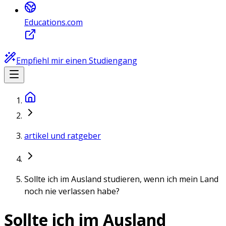
Educations.com
Empfiehl mir einen Studiengang
artikel und ratgeber
Sollte ich im Ausland studieren, wenn ich mein Land
noch nie verlassen habe?
Sollte ich im Ausland