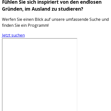
Fühlen Sie sich inspiriert von den endlosen
Gründen, im Ausland zu studieren?
Werfen Sie einen Blick auf unsere umfassende Suche und
finden Sie ein Programm!
Jetzt suchen