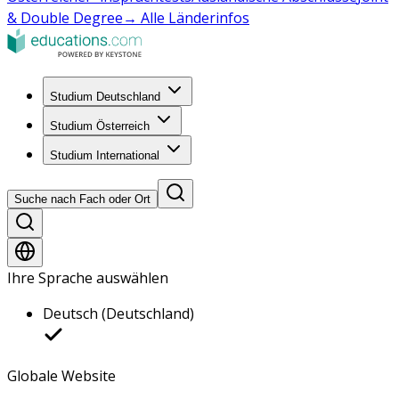
& Double Degree
→ Alle Länderinfos
Studium Deutschland
Studium Österreich
Studium International
Suche nach Fach oder Ort
Ihre Sprache auswählen
Deutsch (Deutschland)
Globale Website