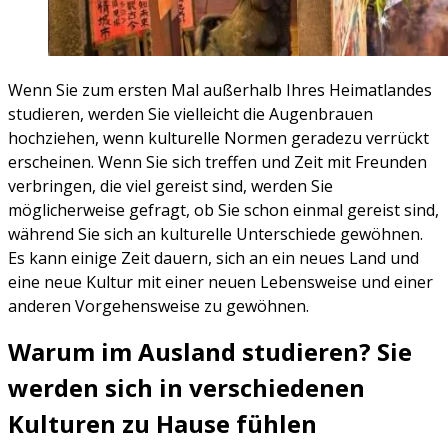
Wenn Sie zum ersten Mal außerhalb Ihres Heimatlandes
studieren, werden Sie vielleicht die Augenbrauen
hochziehen, wenn kulturelle Normen geradezu verrückt
erscheinen. Wenn Sie sich treffen und Zeit mit Freunden
verbringen, die viel gereist sind, werden Sie
möglicherweise gefragt, ob Sie schon einmal gereist sind,
während Sie sich an kulturelle Unterschiede gewöhnen.
Es kann einige Zeit dauern, sich an ein neues Land und
eine neue Kultur mit einer neuen Lebensweise und einer
anderen Vorgehensweise zu gewöhnen.
Warum im Ausland studieren? Sie
werden sich in verschiedenen
Kulturen zu Hause fühlen