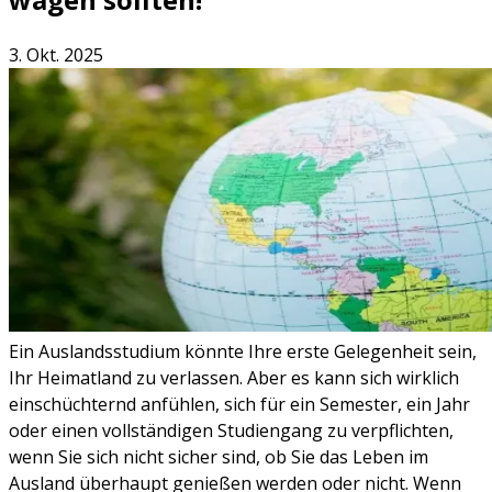
3. Okt. 2025
Ein Auslandsstudium könnte Ihre erste Gelegenheit sein,
Ihr Heimatland zu verlassen. Aber es kann sich wirklich
einschüchternd anfühlen, sich für ein Semester, ein Jahr
oder einen vollständigen Studiengang zu verpflichten,
wenn Sie sich nicht sicher sind, ob Sie das Leben im
Ausland überhaupt genießen werden oder nicht. Wenn