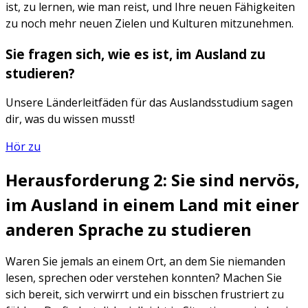
ist, zu lernen, wie man reist, und Ihre neuen Fähigkeiten
zu noch mehr neuen Zielen und Kulturen mitzunehmen.
Sie fragen sich, wie es ist, im Ausland zu
studieren?
Unsere Länderleitfäden für das Auslandsstudium sagen
dir, was du wissen musst!
Hör zu
Herausforderung 2: Sie sind nervös,
im Ausland in einem Land mit einer
anderen Sprache zu studieren
Waren Sie jemals an einem Ort, an dem Sie niemanden
lesen, sprechen oder verstehen konnten? Machen Sie
sich bereit, sich verwirrt und ein bisschen frustriert zu