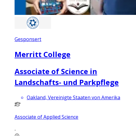
Gesponsert
Merritt College
Associate of Science in
Landschafts- und Parkpflege
Oakland, Vereinigte Staaten von Amerika
Associate of Applied Science