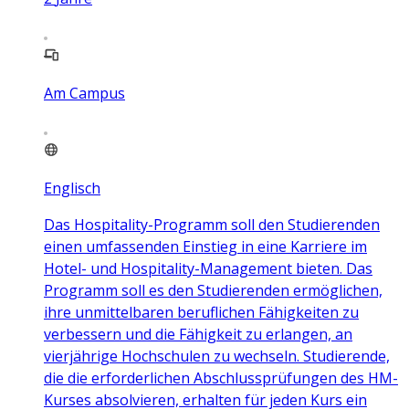
Am Campus
Englisch
Das Hospitality-Programm soll den Studierenden
einen umfassenden Einstieg in eine Karriere im
Hotel- und Hospitality-Management bieten. Das
Programm soll es den Studierenden ermöglichen,
ihre unmittelbaren beruflichen Fähigkeiten zu
verbessern und die Fähigkeit zu erlangen, an
vierjährige Hochschulen zu wechseln. Studierende,
die die erforderlichen Abschlussprüfungen des HM-
Kurses absolvieren, erhalten für jeden Kurs ein