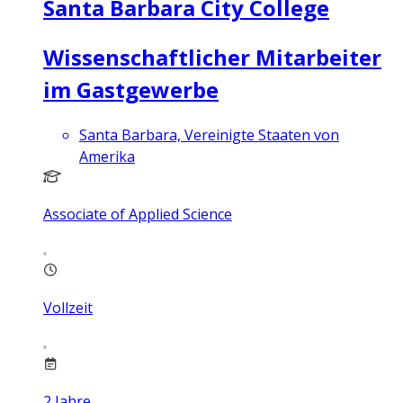
Santa Barbara City College
Wissenschaftlicher Mitarbeiter
im Gastgewerbe
Santa Barbara, Vereinigte Staaten von
Amerika
Associate of Applied Science
Vollzeit
2
Jahre