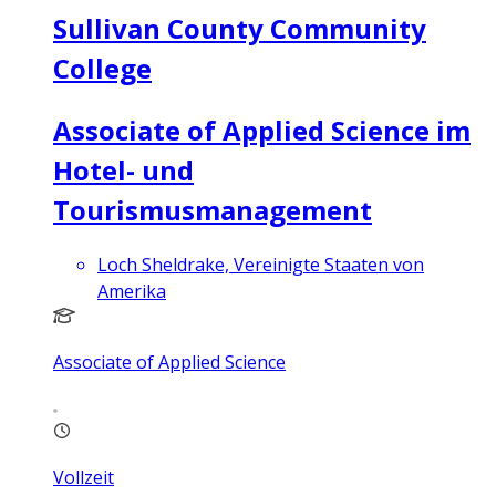
Sullivan County Community
College
Associate of Applied Science im
Hotel- und
Tourismusmanagement
Loch Sheldrake, Vereinigte Staaten von
Amerika
Associate of Applied Science
Vollzeit