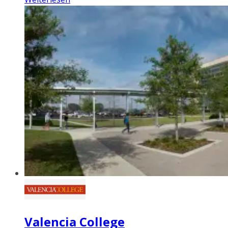
Valencia College