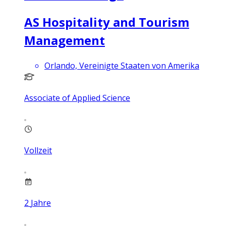
AS Hospitality and Tourism
Management
Orlando, Vereinigte Staaten von Amerika
Associate of Applied Science
Vollzeit
2
Jahre