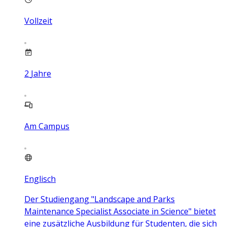
Vollzeit
2
Jahre
Am Campus
Englisch
Der Studiengang "Landscape and Parks
Maintenance Specialist Associate in Science" bietet
eine zusätzliche Ausbildung für Studenten, die sich