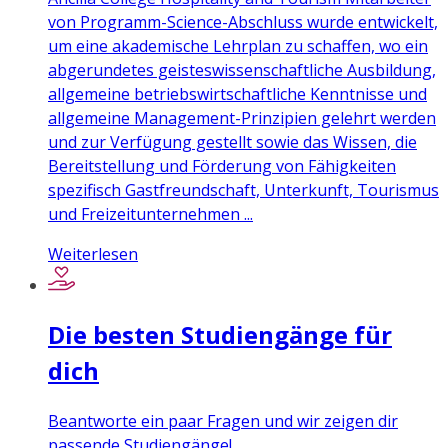
von Programm-Science-Abschluss wurde entwickelt,
um eine akademische Lehrplan zu schaffen, wo ein
abgerundetes geisteswissenschaftliche Ausbildung,
allgemeine betriebswirtschaftliche Kenntnisse und
allgemeine Management-Prinzipien gelehrt werden
und zur Verfügung gestellt sowie das Wissen, die
Bereitstellung und Förderung von Fähigkeiten
spezifisch Gastfreundschaft, Unterkunft, Tourismus
und Freizeitunternehmen ...
Weiterlesen
Die besten Studiengänge für
dich
Beantworte ein paar Fragen und wir zeigen dir
passende Studiengänge!