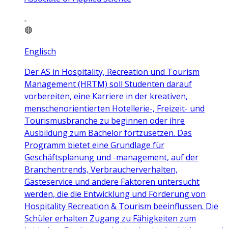
Englisch
Der AS in Hospitality, Recreation und Tourism
Management (HRTM) soll Studenten darauf
vorbereiten, eine Karriere in der kreativen,
menschenorientierten Hotellerie-, Freizeit- und
Tourismusbranche zu beginnen oder ihre
Ausbildung zum Bachelor fortzusetzen. Das
Programm bietet eine Grundlage für
Geschäftsplanung und -management, auf der
Branchentrends, Verbraucherverhalten,
Gästeservice und andere Faktoren untersucht
werden, die die Entwicklung und Förderung von
Hospitality Recreation & Tourism beeinflussen. Die
Schüler erhalten Zugang zu Fähigkeiten zum