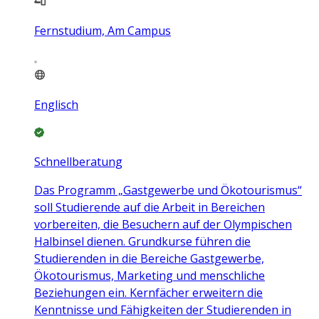
Fernstudium, Am Campus
Englisch
Schnellberatung
Das Programm „Gastgewerbe und Ökotourismus“
soll Studierende auf die Arbeit in Bereichen
vorbereiten, die Besuchern auf der Olympischen
Halbinsel dienen. Grundkurse führen die
Studierenden in die Bereiche Gastgewerbe,
Ökotourismus, Marketing und menschliche
Beziehungen ein. Kernfächer erweitern die
Kenntnisse und Fähigkeiten der Studierenden in