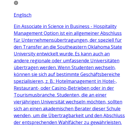
Englisch
Ein Associate in Science in Business - Hospitality
Management Option ist ein allgemeiner Abschluss
für Unternehmensübertragungen, der speziell für
den Transfer an die Southeastern Oklahoma State
University entwickelt wurde. Es kann auch an
andere regionale oder umfassende Universitäten
übertragen werden. Wenn Studenten wechseln,
können sie sich auf bestimmte Geschäftsbereiche
spezialisieren, z. B.: Hotelmanagement in Hotel-,
Restaurant- oder Casino-Betrieben oder in der
Tourismusbranche. Studenten, die an einer
vierjährigen Universität wechseln möchten, sollten
sich an einen akademischen Berater dieser Schule
wenden, um die Übertragbarkeit und den Abschluss
der entsprechenden Wahlfächer zu gewährleisten.