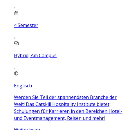
4
Semester
Hybrid, Am Campus
Englisch
Werden Sie Teil der spannendsten Branche der
Welt! Das Catskill Hospitality Institute bietet
Schulungen für Karrieren in den Bereichen Hotel-
und Eventmanagement, Reisen und mehr!
Weiterlesen