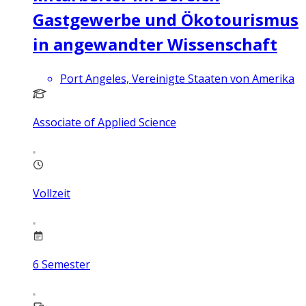
Gastgewerbe und Ökotourismus
in angewandter Wissenschaft
Port Angeles, Vereinigte Staaten von Amerika
Associate of Applied Science
Vollzeit
6
Semester