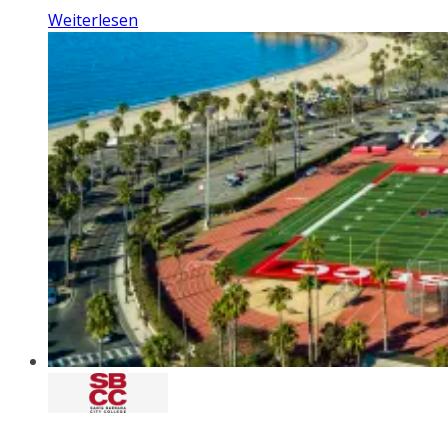
Weiterlesen