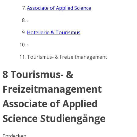
Associate of Applied Science
Hotellerie & Tourismus
Tourismus- & Freizeitmanagement
8 Tourismus- &
Freizeitmanagement
Associate of Applied
Science Studiengänge
Entdecken