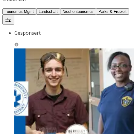
Tourismus-Mgmt
Landschaft
Nischentourismus
Parks & Freizeit
Gesponsert