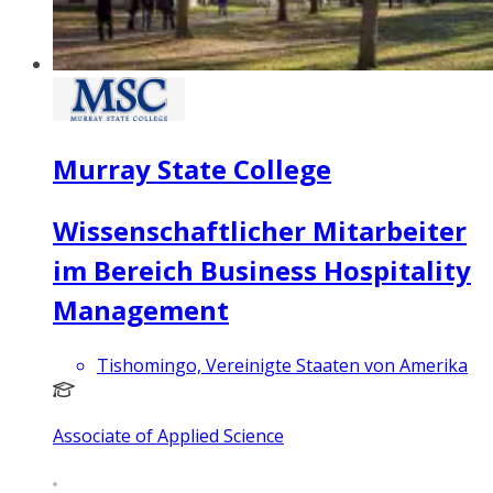
Murray State College
Wissenschaftlicher Mitarbeiter
im Bereich Business Hospitality
Management
Tishomingo, Vereinigte Staaten von Amerika
Associate of Applied Science