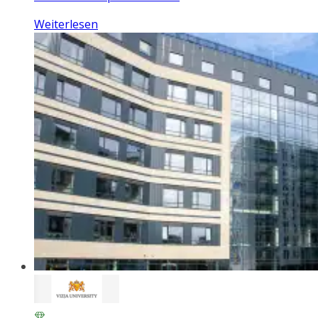
Weiterlesen