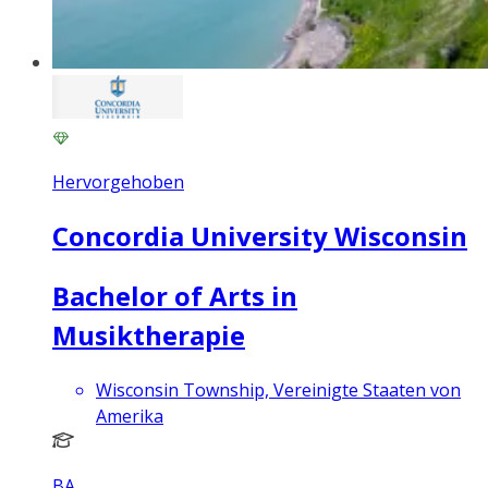
Hervorgehoben
Concordia University Wisconsin
Bachelor of Arts in
Musiktherapie
Wisconsin Township, Vereinigte Staaten von
Amerika
BA