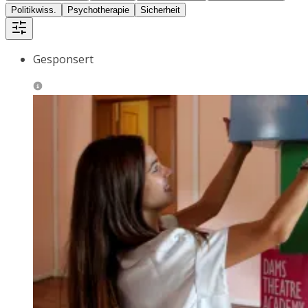
Politikwiss.
Psychotherapie
Sicherheit
Gesponsert