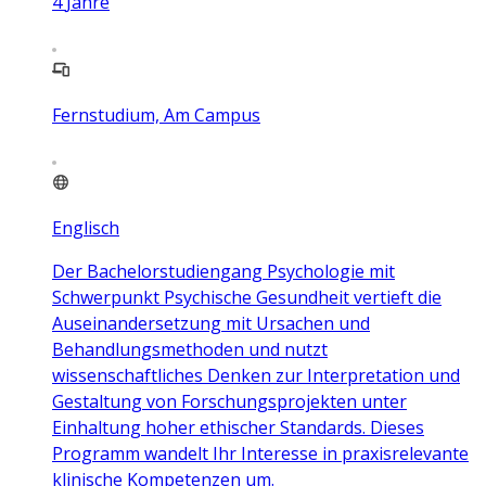
4
Jahre
Fernstudium, Am Campus
Englisch
Der Bachelorstudiengang Psychologie mit
Schwerpunkt Psychische Gesundheit vertieft die
Auseinandersetzung mit Ursachen und
Behandlungsmethoden und nutzt
wissenschaftliches Denken zur Interpretation und
Gestaltung von Forschungsprojekten unter
Einhaltung hoher ethischer Standards. Dieses
Programm wandelt Ihr Interesse in praxisrelevante
klinische Kompetenzen um.