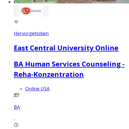
Hervorgehoben
East Central University Online
BA Human Services Counseling -
Reha-Konzentration
Online USA
BA