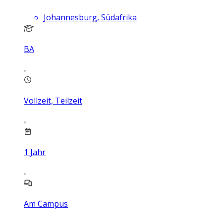
Johannesburg, Südafrika
BA
Vollzeit, Teilzeit
1
Jahr
Am Campus