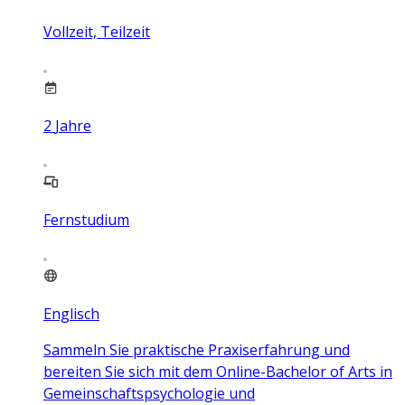
Vollzeit, Teilzeit
2
Jahre
Fernstudium
Englisch
Sammeln Sie praktische Praxiserfahrung und
bereiten Sie sich mit dem Online-Bachelor of Arts in
Gemeinschaftspsychologie und