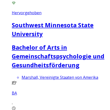
Hervorgehoben
Southwest Minnesota State
University
Bachelor of Arts in
Gemeinschaftspsychologie und
Gesundheitsförderung
Marshall, Vereinigte Staaten von Amerika
BA