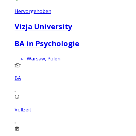
Hervorgehoben
Vizja University
BA in Psychologie
Warsaw, Polen
BA
Vollzeit