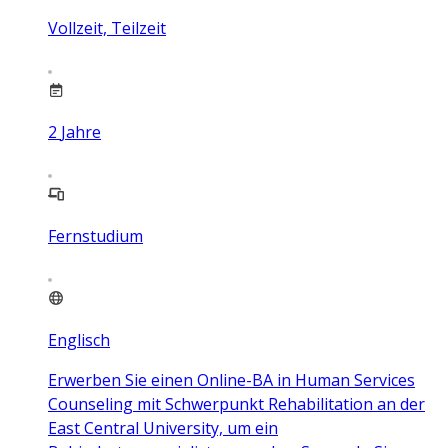
Vollzeit, Teilzeit
2
Jahre
Fernstudium
Englisch
Erwerben Sie einen Online-BA in Human Services
Counseling mit Schwerpunkt Rehabilitation an der
East Central University, um ein