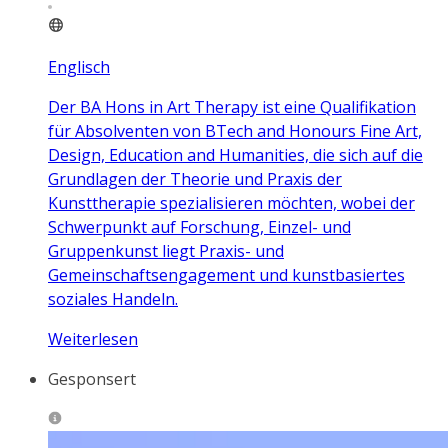
Englisch
Der BA Hons in Art Therapy ist eine Qualifikation
für Absolventen von BTech and Honours Fine Art,
Design, Education and Humanities, die sich auf die
Grundlagen der Theorie und Praxis der
Kunsttherapie spezialisieren möchten, wobei der
Schwerpunkt auf Forschung, Einzel- und
Gruppenkunst liegt Praxis- und
Gemeinschaftsengagement und kunstbasiertes
soziales Handeln.
Weiterlesen
Gesponsert