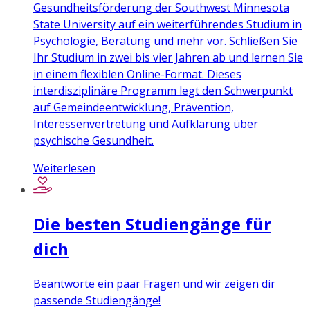
Gesundheitsförderung der Southwest Minnesota
State University auf ein weiterführendes Studium in
Psychologie, Beratung und mehr vor. Schließen Sie
Ihr Studium in zwei bis vier Jahren ab und lernen Sie
in einem flexiblen Online-Format. Dieses
interdisziplinäre Programm legt den Schwerpunkt
auf Gemeindeentwicklung, Prävention,
Interessenvertretung und Aufklärung über
psychische Gesundheit.
Weiterlesen
Die besten Studiengänge für
dich
Beantworte ein paar Fragen und wir zeigen dir
passende Studiengänge!