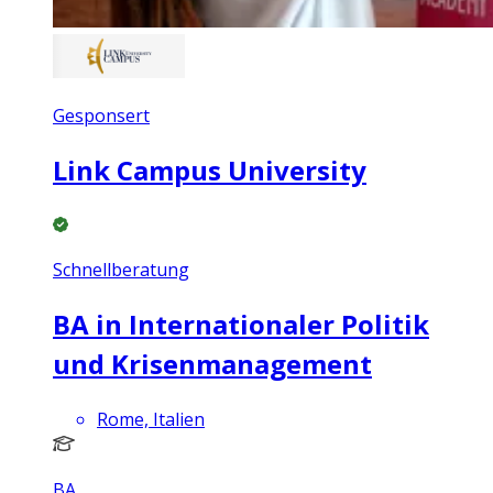
Gesponsert
Link Campus University
Schnellberatung
BA in Internationaler Politik
und Krisenmanagement
Rome, Italien
BA