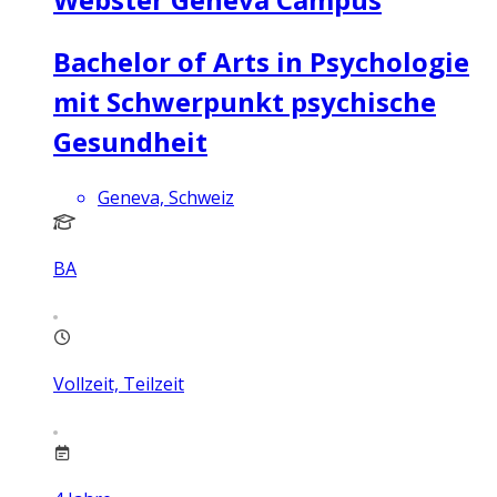
Bachelor of Arts in Psychologie
mit Schwerpunkt psychische
Gesundheit
Geneva, Schweiz
BA
Vollzeit, Teilzeit