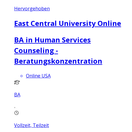
Hervorgehoben
East Central University Online
BA in Human Services
Counseling -
Beratungskonzentration
Online USA
BA
Vollzeit, Teilzeit