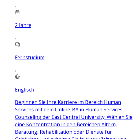
2
Jahre
Fernstudium
Englisch
Beginnen Sie Ihre Karriere im Bereich Human
Services mit dem Online-BA in Human Services
Counseling der East Central University. Wählen Sie
eine Konzentration in den Bereichen Altern,
Beratung, Rehabilitation oder Dienste für