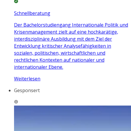
Schnellberatung
Der Bachelorstudiengang Internationale Politik und
Krisenmanagement zielt auf eine hochkarätige,
interdisziplinäre Ausbildung mit dem Ziel der
Entwicklung kritischer Analysefähigkeiten in
sozialen, politischen, wirtschaftlichen und
rechtlichen Kontexten auf nationaler und
internationaler Ebene.
Weiterlesen
Gesponsert