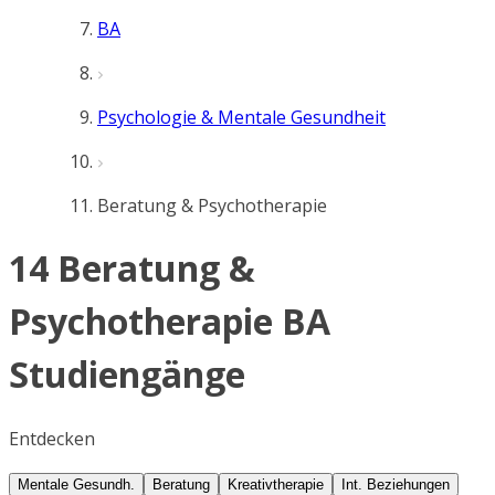
BA
Psychologie & Mentale Gesundheit
Beratung & Psychotherapie
14 Beratung &
Psychotherapie BA
Studiengänge
Entdecken
Mentale Gesundh.
Beratung
Kreativtherapie
Int. Beziehungen