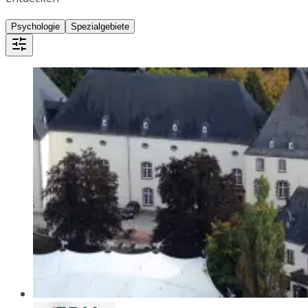
Psychologie
Spezialgebiete