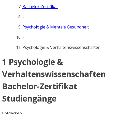
Bachelor Zertifikat
Psychologie & Mentale Gesundheit
Psychologie & Verhaltenswissenschaften
1 Psychologie &
Verhaltenswissenschaften
Bachelor-Zertifikat
Studiengänge
Entdecken