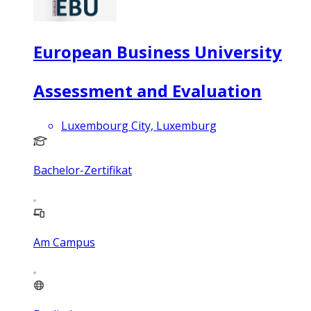
European Business University
Assessment and Evaluation
Luxembourg City, Luxemburg
Bachelor-Zertifikat
Am Campus