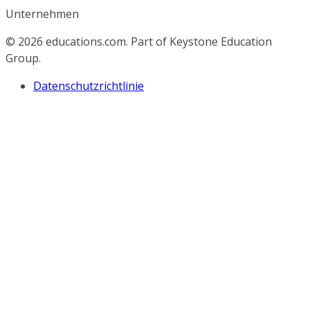
Unternehmen
© 2026
educations.com. Part of Keystone Education
Group.
Datenschutzrichtlinie