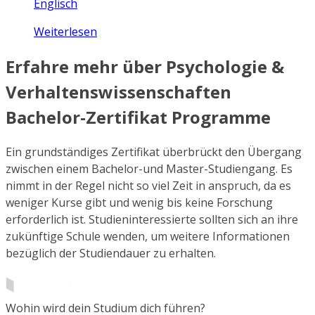
Englisch
Weiterlesen
Erfahre mehr über Psychologie &
Verhaltenswissenschaften
Bachelor-Zertifikat Programme
Ein grundständiges Zertifikat überbrückt den Übergang
zwischen einem Bachelor-und Master-Studiengang. Es
nimmt in der Regel nicht so viel Zeit in anspruch, da es
weniger Kurse gibt und wenig bis keine Forschung
erforderlich ist. Studieninteressierte sollten sich an ihre
zukünftige Schule wenden, um weitere Informationen
bezüglich der Studiendauer zu erhalten.
Wohin wird dein Studium dich führen?