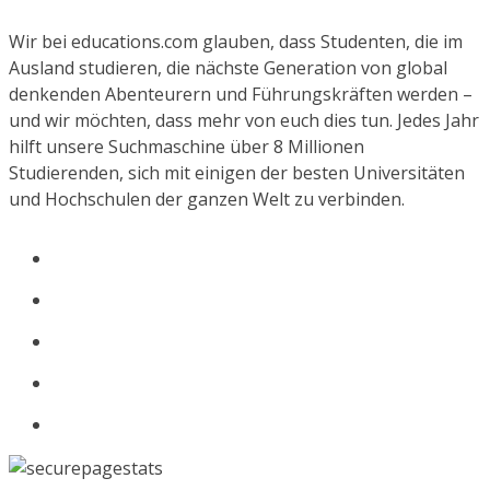
Wir bei educations.com glauben, dass Studenten, die im
Ausland studieren, die nächste Generation von global
denkenden Abenteurern und Führungskräften werden –
und wir möchten, dass mehr von euch dies tun. Jedes Jahr
hilft unsere Suchmaschine über 8 Millionen
Studierenden, sich mit einigen der besten Universitäten
und Hochschulen der ganzen Welt zu verbinden.