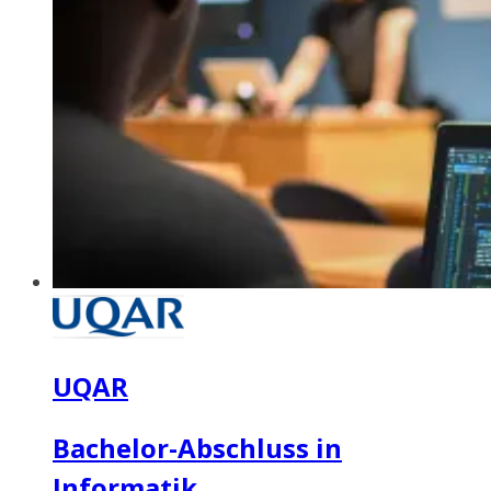
UQAR
Bachelor-Abschluss in
Informatik