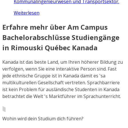
Kommunalingenieurwesen und Transportsektor.
Weiterlesen
Erfahre mehr über Am Campus
Bachelorabschlüsse Studiengänge
in Rimouski Québec Kanada
Kanada ist das beste Land, um Ihren höherer Bildung zu
verfolgen, wenn Sie eine interaktive Person sind. Fast
jede ethnische Gruppe ist in Kanada damit es 'sa
multikulturellen Gesellschaft vertreten. Sprachbarriere
ist kein Problem für ausländische Studenten in Kanada
betrachtet die Welt 's Marktführer im Sprachunterricht.
Wohin wird dein Studium dich führen?