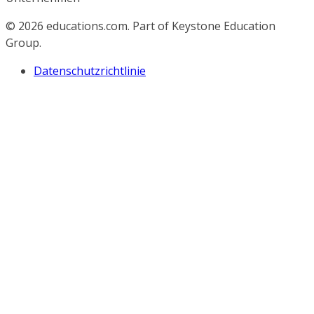
© 2026
educations.com. Part of Keystone Education
Group.
Datenschutzrichtlinie