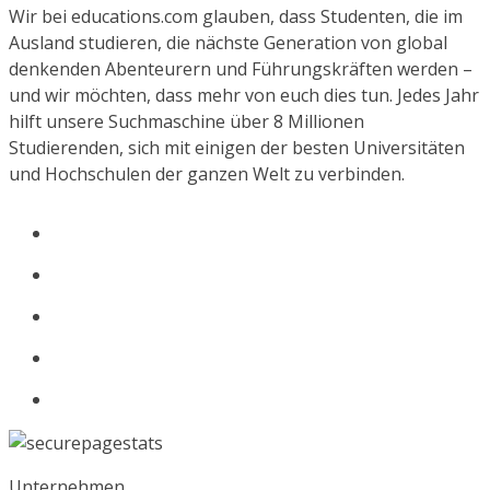
Wir bei educations.com glauben, dass Studenten, die im
Ausland studieren, die nächste Generation von global
denkenden Abenteurern und Führungskräften werden –
und wir möchten, dass mehr von euch dies tun. Jedes Jahr
hilft unsere Suchmaschine über 8 Millionen
Studierenden, sich mit einigen der besten Universitäten
und Hochschulen der ganzen Welt zu verbinden.
Unternehmen