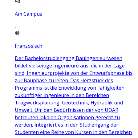
Am Campus
Französisch
Der Bachelorstudiengang Bauingenieurwesen
bildet vielseitige Ingenieure aus, die in der Lage
sind, Ingenieurprojekte von der Entwurfsphase bis
zur Bauphase zu leiten. Das Herzstück des
Programms ist die Entwicklung von Fähigkeiten
zukünftiger Ingenieure in den Bereichen
Tragwerksplanung, Geotechnik, Hydraulik und
Umwelt. Um den Bedürfnissen der von UQAR
betreuten lokalen Organisationen gerecht zu
werden, integriert es in den Studiengang der
Studenten eine Reihe von Kursen in den Bereichen