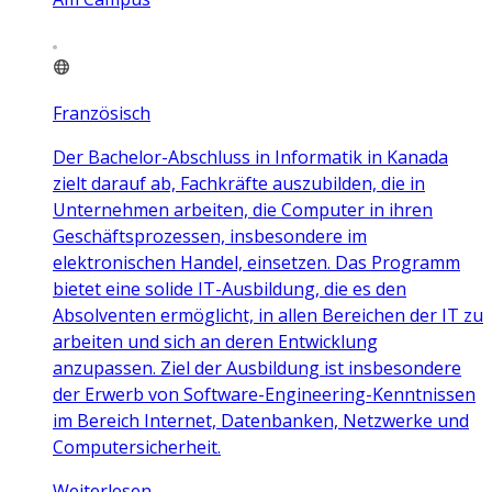
Französisch
Der Bachelor-Abschluss in Informatik in Kanada
zielt darauf ab, Fachkräfte auszubilden, die in
Unternehmen arbeiten, die Computer in ihren
Geschäftsprozessen, insbesondere im
elektronischen Handel, einsetzen. Das Programm
bietet eine solide IT-Ausbildung, die es den
Absolventen ermöglicht, in allen Bereichen der IT zu
arbeiten und sich an deren Entwicklung
anzupassen. Ziel der Ausbildung ist insbesondere
der Erwerb von Software-Engineering-Kenntnissen
im Bereich Internet, Datenbanken, Netzwerke und
Computersicherheit.
Weiterlesen