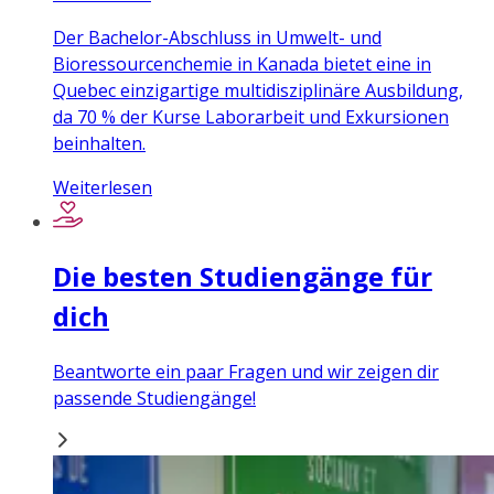
Der Bachelor-Abschluss in Umwelt- und
Bioressourcenchemie in Kanada bietet eine in
Quebec einzigartige multidisziplinäre Ausbildung,
da 70 % der Kurse Laborarbeit und Exkursionen
beinhalten.
Weiterlesen
Die besten Studiengänge für
dich
Beantworte ein paar Fragen und wir zeigen dir
passende Studiengänge!