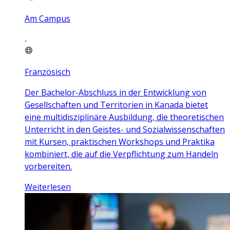
Am Campus
Französisch
Der Bachelor-Abschluss in der Entwicklung von
Gesellschaften und Territorien in Kanada bietet
eine multidisziplinäre Ausbildung, die theoretischen
Unterricht in den Geistes- und Sozialwissenschaften
mit Kursen, praktischen Workshops und Praktika
kombiniert, die auf die Verpflichtung zum Handeln
vorbereiten.
Weiterlesen