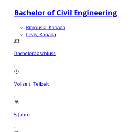
Bachelor of Civil Engineering
Rimouski, Kanada
Levis, Kanada
Bachelorabschluss
Vollzeit, Teilzeit
5
Jahre