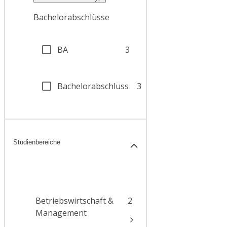
Bachelorabschlüsse
BA
3
Bachelorabschluss
3
Studienbereiche
Betriebswirtschaft &
2
Management