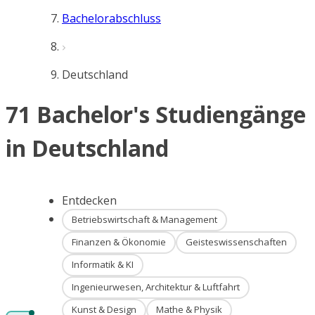
Bachelorabschluss
Deutschland
71 Bachelor's Studiengänge
in Deutschland
Entdecken
Betriebswirtschaft & Management
Finanzen & Ökonomie
Geisteswissenschaften
Informatik & KI
Ingenieurwesen, Architektur & Luftfahrt
Kunst & Design
Mathe & Physik