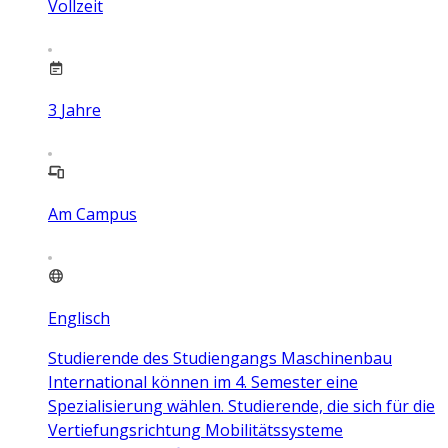
Vollzeit
3
Jahre
Am Campus
Englisch
Studierende des Studiengangs Maschinenbau
International können im 4. Semester eine
Spezialisierung wählen. Studierende, die sich für die
Vertiefungsrichtung Mobilitätssysteme