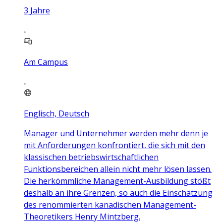
3
Jahre
Am Campus
Englisch, Deutsch
Manager und Unternehmer werden mehr denn je
mit Anforderungen konfrontiert, die sich mit den
klassischen betriebswirtschaftlichen
Funktionsbereichen allein nicht mehr lösen lassen.
Die herkömmliche Management-Ausbildung stößt
deshalb an ihre Grenzen, so auch die Einschätzung
des renommierten kanadischen Management-
Theoretikers Henry Mintzberg.