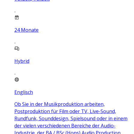
24
Monate
Hybrid
Englisch
Ob Sie in der Musikproduktion arbeiten,
Postproduktion für Film oder TV, Live-Sound,
Rundfunk, Sounddesign, Spielsound oder in einem
der vielen verschiedenen Bereiche der Audio-
Industrie, der BA / BSc (Hons) Audio Production