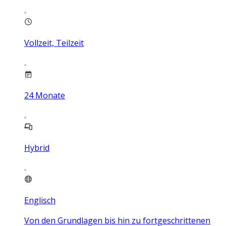
Vollzeit, Teilzeit
24
Monate
Hybrid
Englisch
Von den Grundlagen bis hin zu fortgeschrittenen