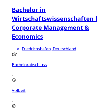
Bachelor in
Wirtschaftswissenschaften |
Corporate Management &
Economics
Friedrichshafen, Deutschland
Bachelorabschluss
Vollzeit