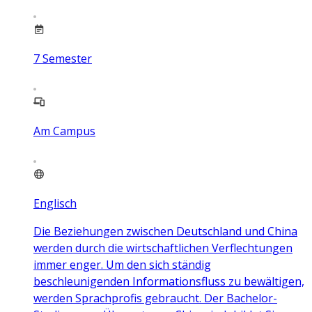
7
Semester
Am Campus
Englisch
Die Beziehungen zwischen Deutschland und China
werden durch die wirtschaftlichen Verflechtungen
immer enger. Um den sich ständig
beschleunigenden Informationsfluss zu bewältigen,
werden Sprachprofis gebraucht. Der Bachelor-