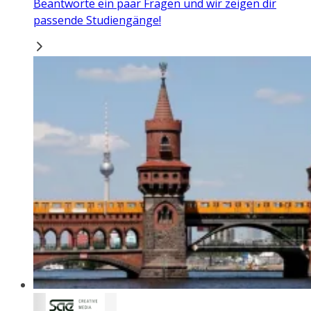
Beantworte ein paar Fragen und wir zeigen dir
passende Studiengänge!