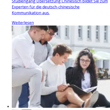
Studiengang Übersetzung Chinesisch bildet Sie zum
Experten für die deutsch-chinesische
Kommunikation aus.
Weiterlesen