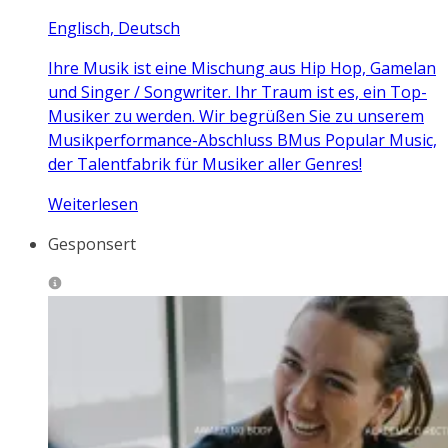
Englisch, Deutsch
Ihre Musik ist eine Mischung aus Hip Hop, Gamelan
und Singer / Songwriter. Ihr Traum ist es, ein Top-
Musiker zu werden. Wir begrüßen Sie zu unserem
Musikperformance-Abschluss BMus Popular Music,
der Talentfabrik für Musiker aller Genres!
Weiterlesen
Gesponsert