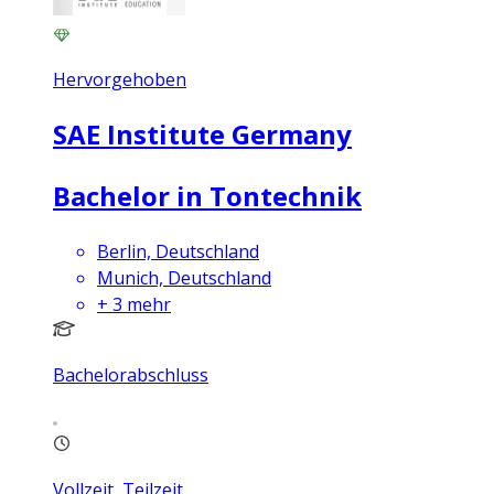
Hervorgehoben
SAE Institute Germany
Bachelor in Tontechnik
Berlin, Deutschland
Munich, Deutschland
+
3
mehr
Bachelorabschluss
Vollzeit, Teilzeit