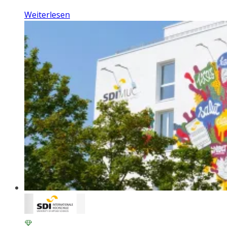
Weiterlesen