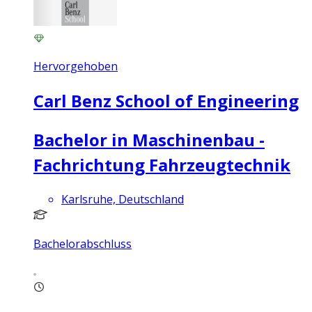
Hervorgehoben
Carl Benz School of Engineering
Bachelor in Maschinenbau -
Fachrichtung Fahrzeugtechnik
Karlsruhe, Deutschland
Bachelorabschluss