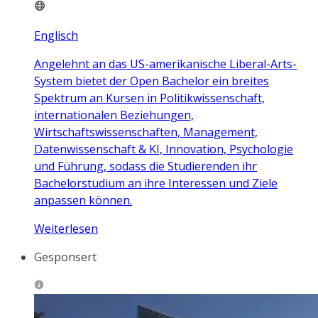
Englisch
Angelehnt an das US-amerikanische Liberal-Arts-
System bietet der Open Bachelor ein breites
Spektrum an Kursen in Politikwissenschaft,
internationalen Beziehungen,
Wirtschaftswissenschaften, Management,
Datenwissenschaft & KI, Innovation, Psychologie
und Führung, sodass die Studierenden ihr
Bachelorstudium an ihre Interessen und Ziele
anpassen können.
Weiterlesen
Gesponsert