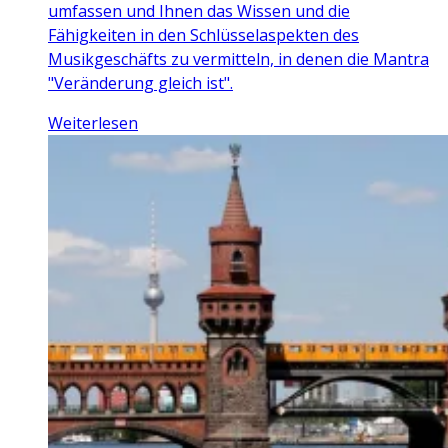
umfassen und Ihnen das Wissen und die
Fähigkeiten in den Schlüsselaspekten des
Musikgeschäfts zu vermitteln, in denen die Mantra
"Veränderung gleich ist".
Weiterlesen