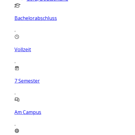
Bachelorabschluss
Vollzeit
7
Semester
Am Campus