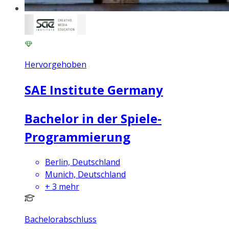
Hervorgehoben
SAE Institute Germany
Bachelor in der Spiele-
Programmierung
Berlin, Deutschland
Munich, Deutschland
+
3
mehr
Bachelorabschluss