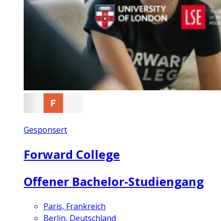
Gesponsert
Forward College
Offener Bachelor-Studiengang
Paris, Frankreich
Berlin, Deutschland