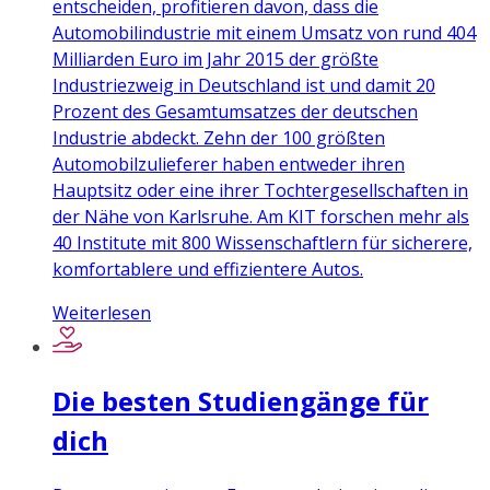
entscheiden, profitieren davon, dass die
Automobilindustrie mit einem Umsatz von rund 404
Milliarden Euro im Jahr 2015 der größte
Industriezweig in Deutschland ist und damit 20
Prozent des Gesamtumsatzes der deutschen
Industrie abdeckt. Zehn der 100 größten
Automobilzulieferer haben entweder ihren
Hauptsitz oder eine ihrer Tochtergesellschaften in
der Nähe von Karlsruhe. Am KIT forschen mehr als
40 Institute mit 800 Wissenschaftlern für sicherere,
komfortablere und effizientere Autos.
Weiterlesen
Die besten Studiengänge für
dich