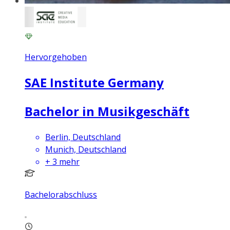
Hervorgehoben
SAE Institute Germany
Bachelor in Musikgeschäft
Berlin, Deutschland
Munich, Deutschland
+
3
mehr
Bachelorabschluss