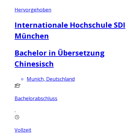
Hervorgehoben
Internationale Hochschule SDI
München
Bachelor in Übersetzung
Chinesisch
Munich, Deutschland
Bachelorabschluss
Vollzeit