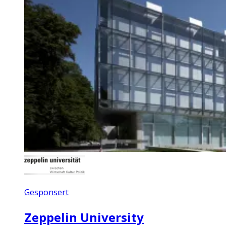
Gesponsert
Zeppelin University