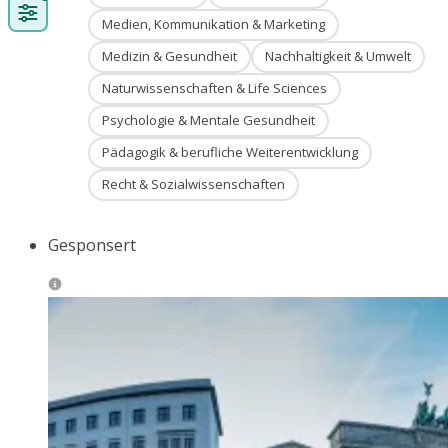
Medien, Kommunikation & Marketing
Medizin & Gesundheit
Nachhaltigkeit & Umwelt
Naturwissenschaften & Life Sciences
Psychologie & Mentale Gesundheit
Pädagogik & berufliche Weiterentwicklung
Recht & Sozialwissenschaften
Gesponsert