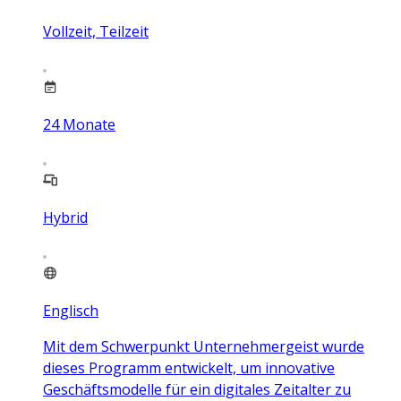
Vollzeit, Teilzeit
24
Monate
Hybrid
Englisch
Mit dem Schwerpunkt Unternehmergeist wurde
dieses Programm entwickelt, um innovative
Geschäftsmodelle für ein digitales Zeitalter zu