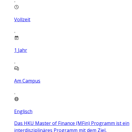
Vollzeit
1
Jahr
Am Campus
Englisch
Das HKU Master of Finance (MFin) Programm ist ein
interdisziplinäres Programm mit dem Ziel,