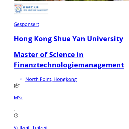
Gesponsert
Hong Kong Shue Yan University
Master of Science in
Finanztechnologiemanagement
North Point, Hongkong
MSc
Vollzeit, Teilzeit