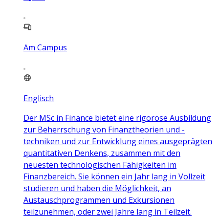
Am Campus
Englisch
Der MSc in Finance bietet eine rigorose Ausbildung
zur Beherrschung von Finanztheorien und -
techniken und zur Entwicklung eines ausgeprägten
quantitativen Denkens, zusammen mit den
neuesten technologischen Fähigkeiten im
Finanzbereich. Sie können ein Jahr lang in Vollzeit
studieren und haben die Möglichkeit, an
Austauschprogrammen und Exkursionen
teilzunehmen, oder zwei Jahre lang in Teilzeit.