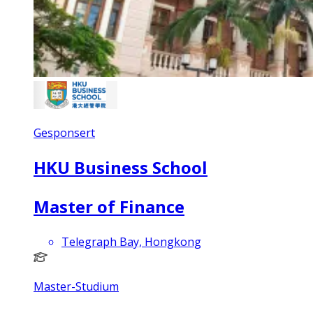
Gesponsert
HKU Business School
Master of Finance
Telegraph Bay, Hongkong
Master-Studium