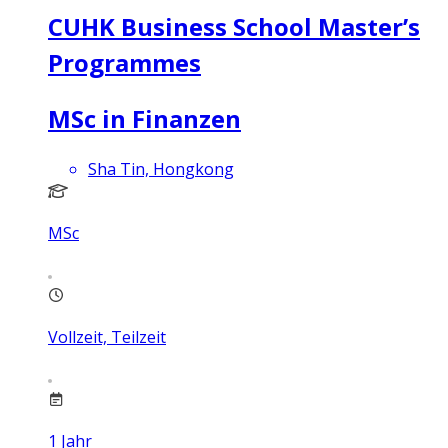
CUHK Business School Master’s
Programmes
MSc in Finanzen
Sha Tin, Hongkong
MSc
Vollzeit, Teilzeit
1
Jahr