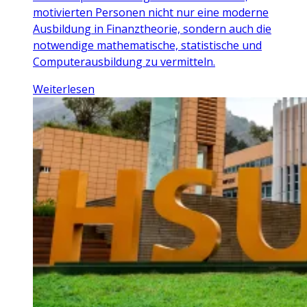
motivierten Personen nicht nur eine moderne
Ausbildung in Finanztheorie, sondern auch die
notwendige mathematische, statistische und
Computerausbildung zu vermitteln.
Weiterlesen