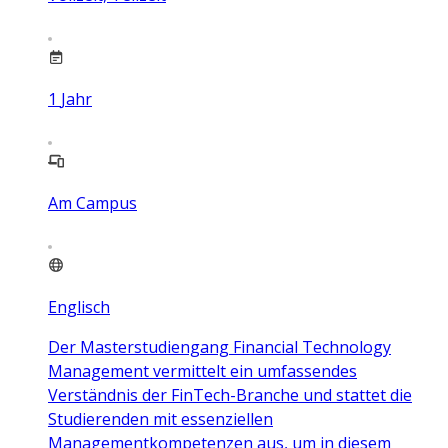
1
Jahr
Am Campus
Englisch
Der Masterstudiengang Financial Technology
Management vermittelt ein umfassendes
Verständnis der FinTech-Branche und stattet die
Studierenden mit essenziellen
Managementkompetenzen aus, um in diesem