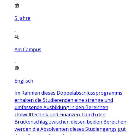
5
Jahre
Am Campus
Englisch
Im Rahmen dieses Doppelabschlussprogramms
erhalten die Studierenden eine strenge und
umfassende Ausbildung in den Bereichen
Umwelttechnik und Finanzen. Durch den
Brückenschlag zwischen diesen beiden Bereichen
werden die Absolventen dieses Studiengangs gut