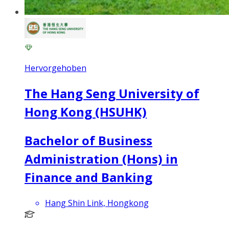
Hervorgehoben
The Hang Seng University of
Hong Kong (HSUHK)
Bachelor of Business
Administration (Hons) in
Finance and Banking
Hang Shin Link, Hongkong