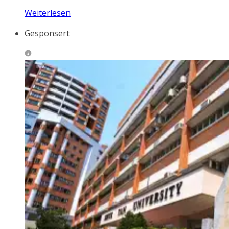
Weiterlesen
Gesponsert