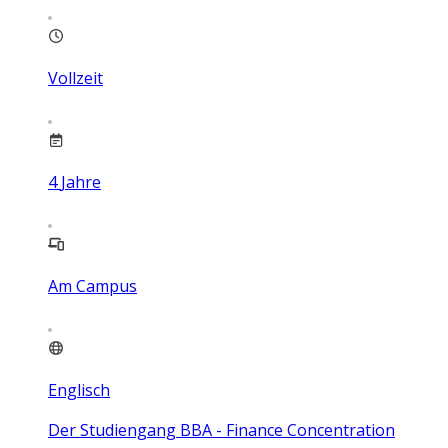
Vollzeit
4
Jahre
Am Campus
Englisch
Der Studiengang BBA - Finance Concentration