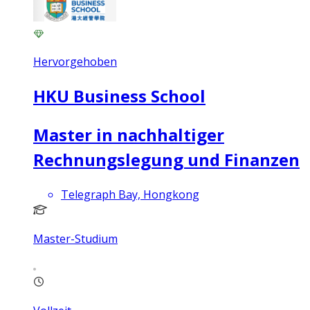
Hervorgehoben
HKU Business School
Master in nachhaltiger
Rechnungslegung und Finanzen
Telegraph Bay, Hongkong
Master-Studium