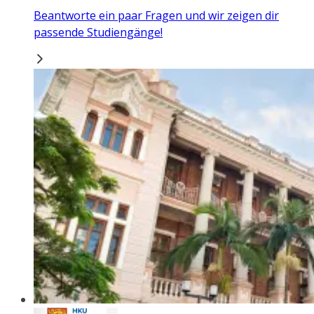
Beantworte ein paar Fragen und wir zeigen dir
passende Studiengänge!