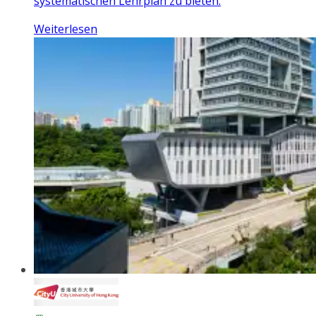
systematischen Lehrplan zu bieten.
Weiterlesen