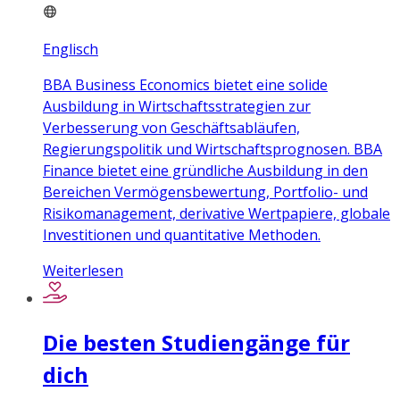
Englisch
BBA Business Economics bietet eine solide
Ausbildung in Wirtschaftsstrategien zur
Verbesserung von Geschäftsabläufen,
Regierungspolitik und Wirtschaftsprognosen. BBA
Finance bietet eine gründliche Ausbildung in den
Bereichen Vermögensbewertung, Portfolio- und
Risikomanagement, derivative Wertpapiere, globale
Investitionen und quantitative Methoden.
Weiterlesen
Die besten Studiengänge für
dich