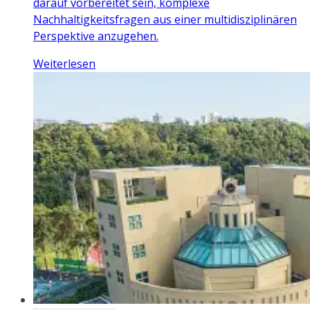
darauf vorbereitet sein, komplexe
Nachhaltigkeitsfragen aus einer multidisziplinären
Perspektive anzugehen.
Weiterlesen