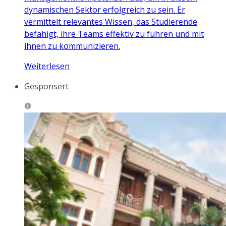
dynamischen Sektor erfolgreich zu sein. Er
vermittelt relevantes Wissen, das Studierende
befähigt, ihre Teams effektiv zu führen und mit
ihnen zu kommunizieren.
Weiterlesen
Gesponsert