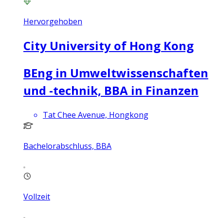
Hervorgehoben
City University of Hong Kong
BEng in Umweltwissenschaften
und -technik, BBA in Finanzen
Tat Chee Avenue, Hongkong
Bachelorabschluss, BBA
Vollzeit