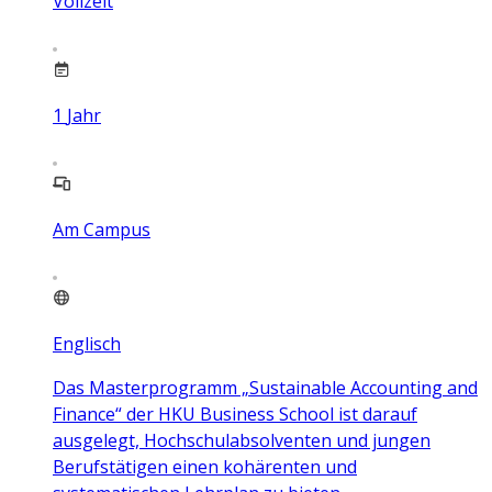
Vollzeit
1
Jahr
Am Campus
Englisch
Das Masterprogramm „Sustainable Accounting and
Finance“ der HKU Business School ist darauf
ausgelegt, Hochschulabsolventen und jungen
Berufstätigen einen kohärenten und