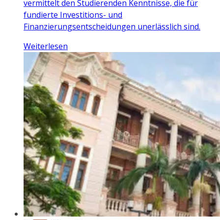
vermittelt den Studierenden Kenntnisse, die für
fundierte Investitions- und
Finanzierungsentscheidungen unerlässlich sind.
Weiterlesen