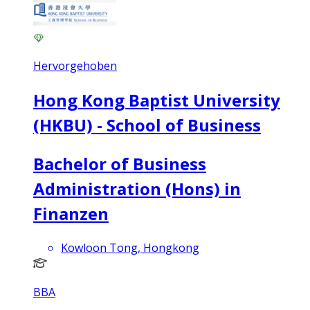
Hervorgehoben
Hong Kong Baptist University
(HKBU) - School of Business
Bachelor of Business
Administration (Hons) in
Finanzen
Kowloon Tong, Hongkong
BBA