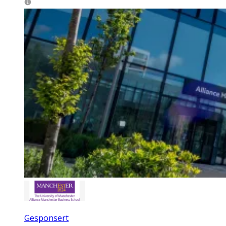
Gesponsert