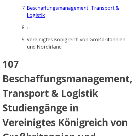
Beschaffungsmanagement, Transport &
Logistik
Vereinigtes Königreich von Großbritannien
und Nordirland
107
Beschaffungsmanagement,
Transport & Logistik
Studiengänge in
Vereinigtes Königreich von