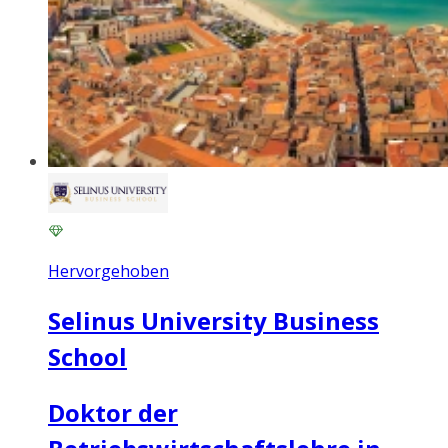
Hervorgehoben
Selinus University Business
School
Doktor der