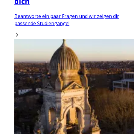
dich
Beantworte ein paar Fragen und wir zeigen dir
passende Studiengänge!