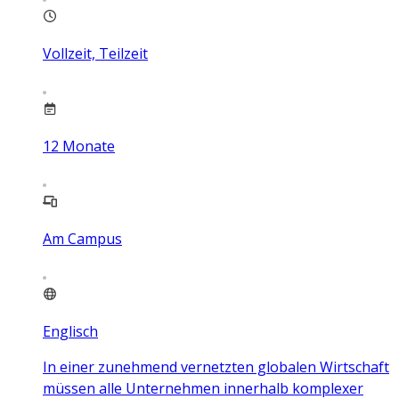
Vollzeit, Teilzeit
12
Monate
Am Campus
Englisch
In einer zunehmend vernetzten globalen Wirtschaft
müssen alle Unternehmen innerhalb komplexer