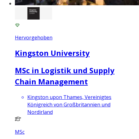
Hervorgehoben
Kingston University
MSc in Logistik und Supply
Chain Management
Kingston upon Thames, Vereinigtes
Königreich von Großbritannien und
Nordirland
MSc