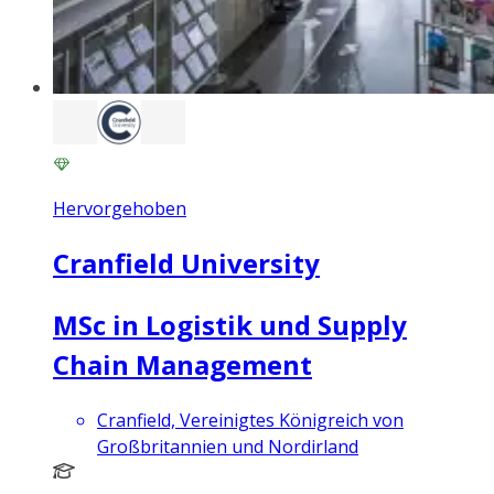
Hervorgehoben
Cranfield University
MSc in Logistik und Supply
Chain Management
Cranfield, Vereinigtes Königreich von
Großbritannien und Nordirland