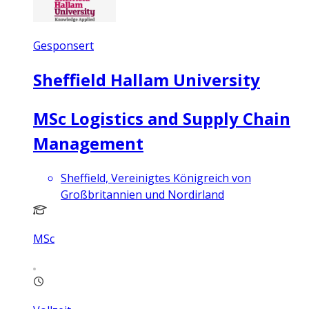
Gesponsert
Sheffield Hallam University
MSc Logistics and Supply Chain
Management
Sheffield, Vereinigtes Königreich von
Großbritannien und Nordirland
MSc