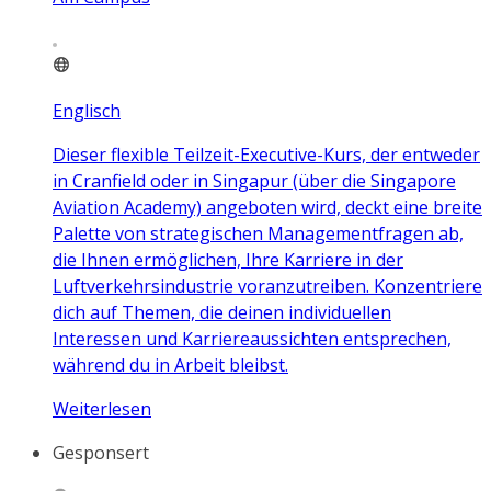
Englisch
Dieser flexible Teilzeit-Executive-Kurs, der entweder
in Cranfield oder in Singapur (über die Singapore
Aviation Academy) angeboten wird, deckt eine breite
Palette von strategischen Managementfragen ab,
die Ihnen ermöglichen, Ihre Karriere in der
Luftverkehrsindustrie voranzutreiben. Konzentriere
dich auf Themen, die deinen individuellen
Interessen und Karriereaussichten entsprechen,
während du in Arbeit bleibst.
Weiterlesen
Gesponsert