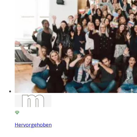
Hervorgehoben