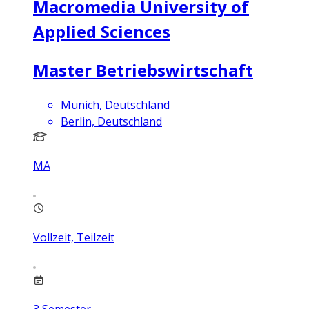
Macromedia University of
Applied Sciences
Master Betriebswirtschaft
Munich, Deutschland
Berlin, Deutschland
MA
Vollzeit, Teilzeit
3
Semester