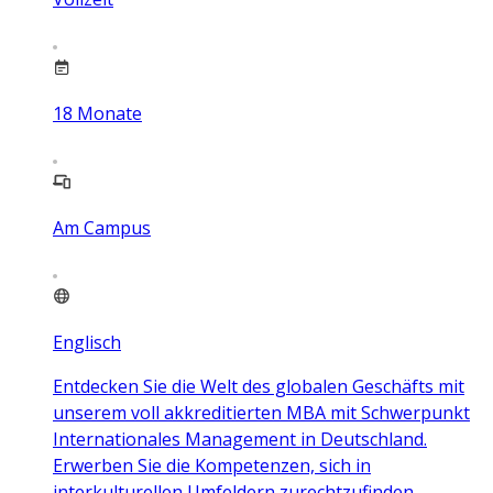
18
Monate
Am Campus
Englisch
Entdecken Sie die Welt des globalen Geschäfts mit
unserem voll akkreditierten MBA mit Schwerpunkt
Internationales Management in Deutschland.
Erwerben Sie die Kompetenzen, sich in
interkulturellen Umfeldern zurechtzufinden,