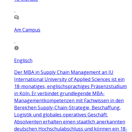
Am Campus
Englisch
Der MBA in Supply Chain Management an IU
International University of Applied Sciences ist ein
18-monatiges, englischsprachiges Präsenzstudium
in Köln. Er verbindet grundlegende MBA-
Managementkompetenzen mit Fachwissen in den
Bereichen Supply-Chain-Strategie, Beschaffung,
Logistik und globales operatives Geschäft.
Absolventen erhalten einen staatlich anerkannten
deutschen Hochschulabschluss und können ein 18-