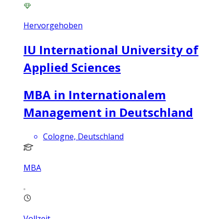
Hervorgehoben
IU International University of
Applied Sciences
MBA in Internationalem
Management in Deutschland
Cologne, Deutschland
MBA
Vollzeit