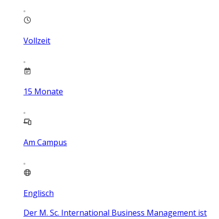
Vollzeit
15
Monate
Am Campus
Englisch
Der M. Sc. International Business Management ist