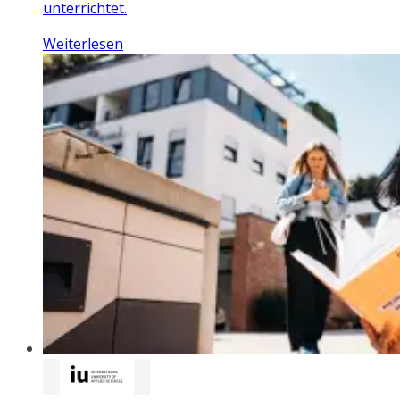
unterrichtet.
Weiterlesen