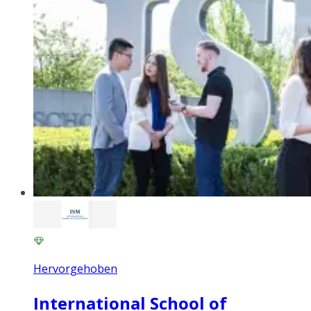
Hervorgehoben
International School of