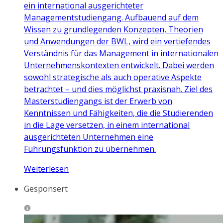
ein international ausgerichteter
Managementstudiengang. Aufbauend auf dem
Wissen zu grundlegenden Konzepten, Theorien
und Anwendungen der BWL, wird ein vertiefendes
Verständnis für das Management in internationalen
Unternehmenskontexten entwickelt. Dabei werden
sowohl strategische als auch operative Aspekte
betrachtet – und dies möglichst praxisnah. Ziel des
Masterstudiengangs ist der Erwerb von
Kenntnissen und Fähigkeiten, die die Studierenden
in die Lage versetzen, in einem international
ausgerichteten Unternehmen eine
Führungsfunktion zu übernehmen.
Weiterlesen
Gesponsert