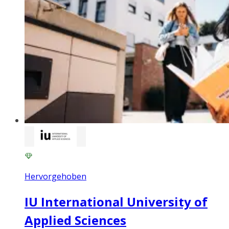
Hervorgehoben
IU International University of
Applied Sciences