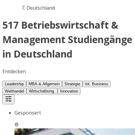
Deutschland
517 Betriebswirtschaft &
Management Studiengänge
in Deutschland
Entdecken
Leadership
MBA & Allgemein
Strategie
Int. Business
Welthandel
Wirtschaftsing.
Innovation
Gesponsert