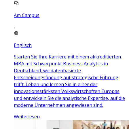
Am Campus
Englisch
Starten Sie Ihre Karriere mit einem akkreditierten
MBA mit Schwerpunkt Business Analytics in
Deutschland, wo datenbasierte
Entscheidungsfindung auf strategische Führung
trifft. Leben und lernen Sie in einer der
innovationsstärksten Volkswirtschaften Europas
und entwickeln Sie die analytische Expertise, auf die
moderne Unternehmen angewiesen sind.
Weiterlesen