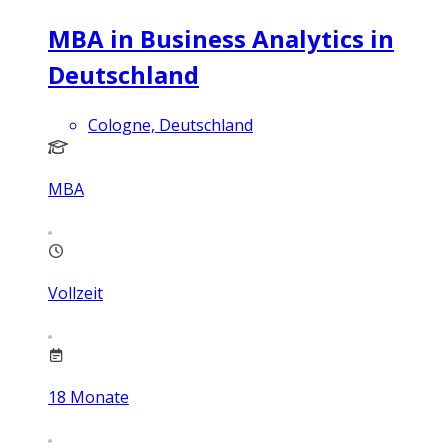
MBA in Business Analytics in
Deutschland
Cologne, Deutschland
MBA
Vollzeit
18
Monate