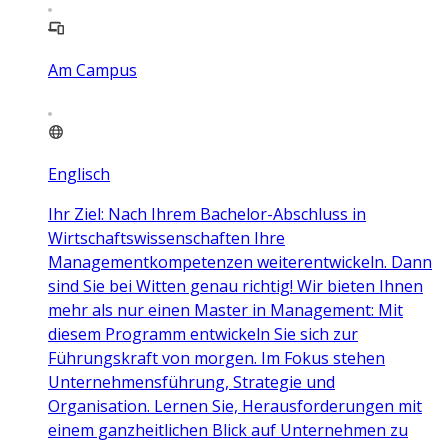
Am Campus
Englisch
Ihr Ziel: Nach Ihrem Bachelor-Abschluss in
Wirtschaftswissenschaften Ihre
Managementkompetenzen weiterentwickeln. Dann
sind Sie bei Witten genau richtig! Wir bieten Ihnen
mehr als nur einen Master in Management: Mit
diesem Programm entwickeln Sie sich zur
Führungskraft von morgen. Im Fokus stehen
Unternehmensführung, Strategie und
Organisation. Lernen Sie, Herausforderungen mit
einem ganzheitlichen Blick auf Unternehmen zu