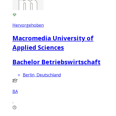
Hervorgehoben
Macromedia University of
Applied Sciences
Bachelor Betriebswirtschaft
Berlin, Deutschland
BA