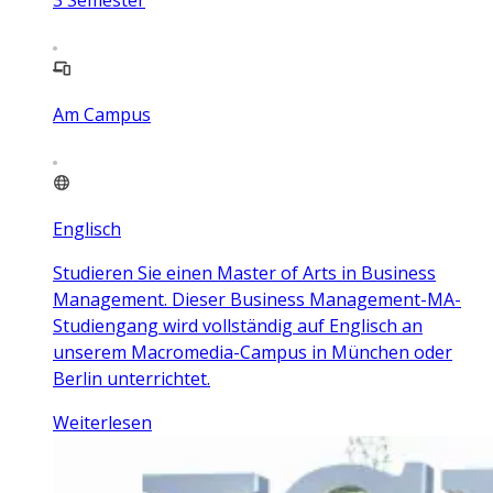
Am Campus
Englisch
Studieren Sie einen Master of Arts in Business
Management. Dieser Business Management-MA-
Studiengang wird vollständig auf Englisch an
unserem Macromedia-Campus in München oder
Berlin unterrichtet.
Weiterlesen