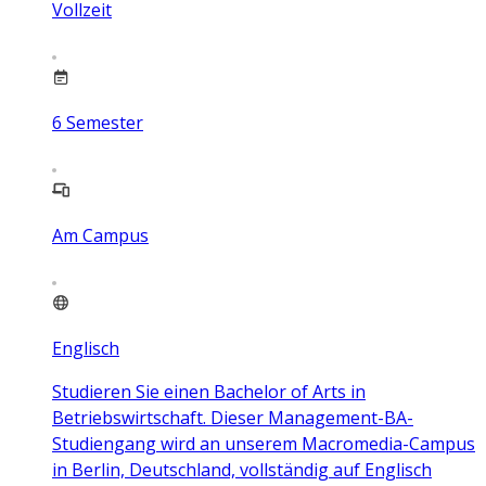
Vollzeit
6
Semester
Am Campus
Englisch
Studieren Sie einen Bachelor of Arts in
Betriebswirtschaft. Dieser Management-BA-
Studiengang wird an unserem Macromedia-Campus
in Berlin, Deutschland, vollständig auf Englisch