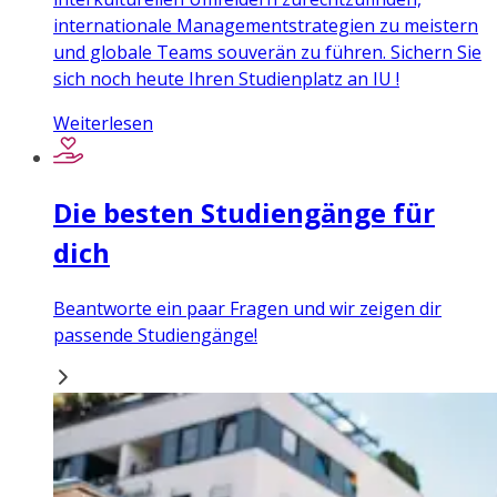
internationale Managementstrategien zu meistern
und globale Teams souverän zu führen. Sichern Sie
sich noch heute Ihren Studienplatz an IU !
Weiterlesen
Die besten Studiengänge für
dich
Beantworte ein paar Fragen und wir zeigen dir
passende Studiengänge!