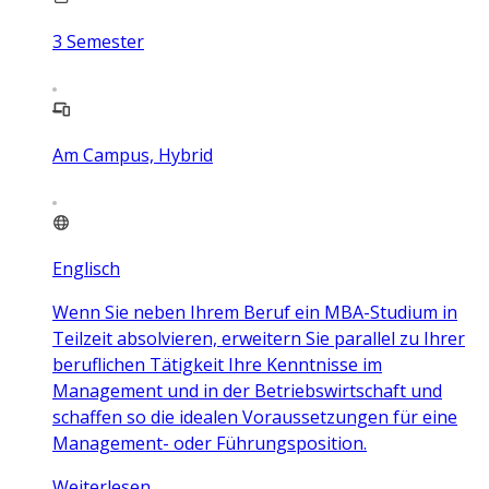
3
Semester
Am Campus, Hybrid
Englisch
Wenn Sie neben Ihrem Beruf ein MBA-Studium in
Teilzeit absolvieren, erweitern Sie parallel zu Ihrer
beruflichen Tätigkeit Ihre Kenntnisse im
Management und in der Betriebswirtschaft und
schaffen so die idealen Voraussetzungen für eine
Management- oder Führungsposition.
Weiterlesen