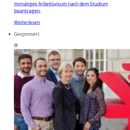
monatiges Arbeitsvisum nach dem Studium
beantragen.
Weiterlesen
Gesponsert