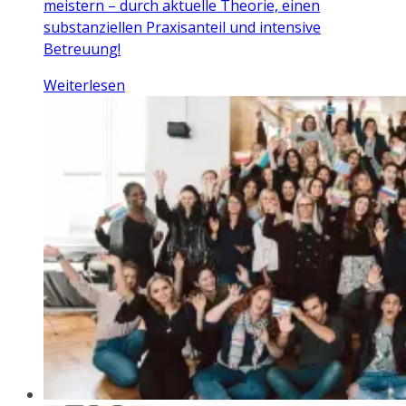
meistern – durch aktuelle Theorie, einen
substanziellen Praxisanteil und intensive
Betreuung!
Weiterlesen