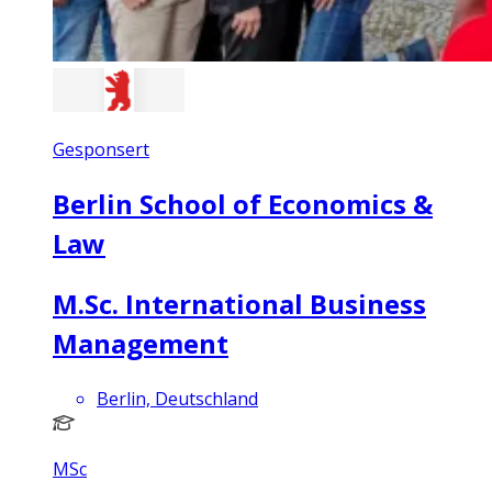
Gesponsert
Berlin School of Economics &
Law
M.Sc. International Business
Management
Berlin, Deutschland
MSc