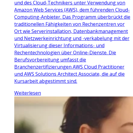
und des Cloud-Technikers unter Verwendung von
Amazon Web Services (AWS), dem führenden Cloud-
Computing-Anbieter. Das Programm überbrückt die
traditionellen Fähigkeiten von Rechenzentren vor
Ort wie Serverinstallation, Datenbankmanagement
und Netzwerkeinrichtung und -verkabelung mit der
Virtualisierung dieser Informations- und
Rechentechnologien über Online-Dienste. Die
Berufsvorbereitung umfasst die
Branchenzertifizierungen AWS Cloud Practitioner
und AWS Solutions Architect Associate, die auf die
Kursarbeit abgestimmt sind.
Weiterlesen