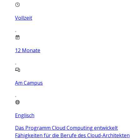
Vollzeit
12
Monate
Am Campus
Englisch
Das Programm Cloud Computing entwickelt
Fähigkeiten für die Berufe des Cloud-Architekten