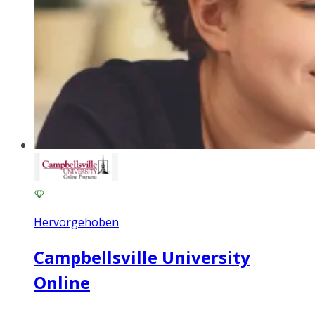
Hervorgehoben
Campbellsville University
Online