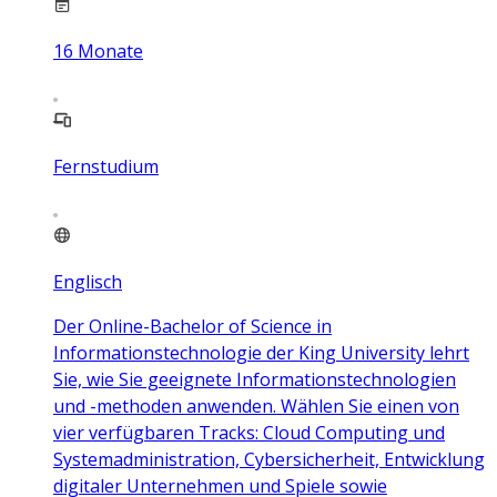
16
Monate
Fernstudium
Englisch
Der Online-Bachelor of Science in
Informationstechnologie der King University lehrt
Sie, wie Sie geeignete Informationstechnologien
und -methoden anwenden. Wählen Sie einen von
vier verfügbaren Tracks: Cloud Computing und
Systemadministration, Cybersicherheit, Entwicklung
digitaler Unternehmen und Spiele sowie