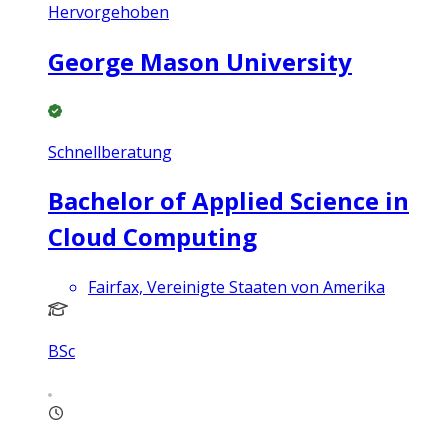
Hervorgehoben
George Mason University
Schnellberatung
Bachelor of Applied Science in
Cloud Computing
Fairfax, Vereinigte Staaten von Amerika
BSc