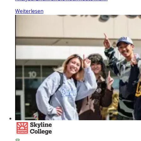
Weiterlesen