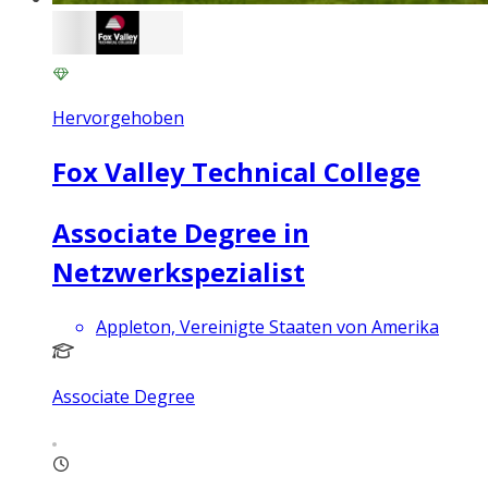
Hervorgehoben
Fox Valley Technical College
Associate Degree in
Netzwerkspezialist
Appleton, Vereinigte Staaten von Amerika
Associate Degree