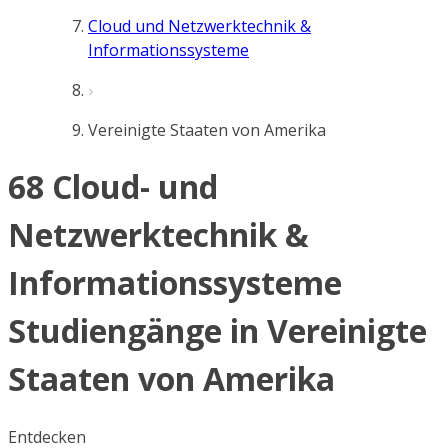
Cloud und Netzwerktechnik &
Informationssysteme
Vereinigte Staaten von Amerika
68 Cloud- und
Netzwerktechnik &
Informationssysteme
Studiengänge in Vereinigte
Staaten von Amerika
Entdecken