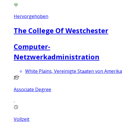
Hervorgehoben
The College Of Westchester
Computer-
Netzwerkadministration
White Plains, Vereinigte Staaten von Amerika
Associate Degree
Vollzeit