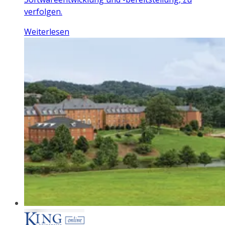
verfolgen.
Weiterlesen