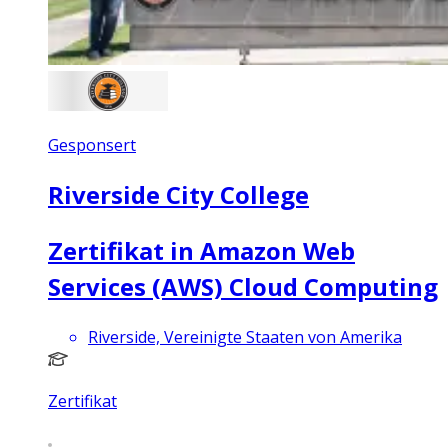
Gesponsert
Riverside City College
Zertifikat in Amazon Web
Services (AWS) Cloud Computing
Riverside, Vereinigte Staaten von Amerika
Zertifikat