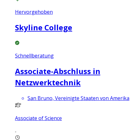
Hervorgehoben
Skyline College
Schnellberatung
Associate-Abschluss in
Netzwerktechnik
San Bruno, Vereinigte Staaten von Amerika
Associate of Science