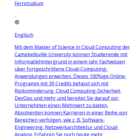
Fernstudium
Englisch
Mit dem Master of Science in Cloud Computing der
Campbellsville University können Studierende mit
Informatikhintergrund in einem Jahr Fachwissen
über fortgeschrittene Cloud-Computing-
Anwendungen erwerben. Dieses 100%ige Online-
Programm mit 30 Credits befasst sich mit
Risikominderung, Cloud Computing-Sicherheit,
DevOps und mehr und bereitet Sie darauf vor,
Unternehmen einen Mehrwert zu bieten.
Absolventen können Karrieren in einer Reihe von
Bereichen verfolgen, wie z. B. Software-
Engineering, Netzwerkarchitektur und Cloud-
Analyse. Erfahren Sie noch heute mehr.