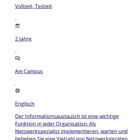
Vollzeit, Teilzeit
2
Jahre
Am Campus
Englisch
Der Informationsaustausch ist eine wichtige
Funktion in jeder Organisation. Als
Netzwerkspezialist implementieren, warten und
beheben Sie eine Vielzahl von Netzwerkgeräten.