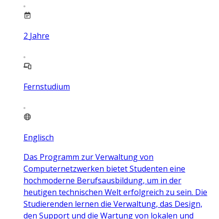
2
Jahre
Fernstudium
Englisch
Das Programm zur Verwaltung von
Computernetzwerken bietet Studenten eine
hochmoderne Berufsausbildung, um in der
heutigen technischen Welt erfolgreich zu sein. Die
Studierenden lernen die Verwaltung, das Design,
den Support und die Wartung von lokalen und