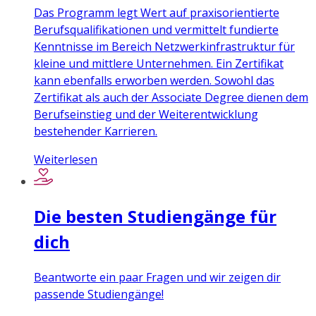
Das Programm legt Wert auf praxisorientierte
Berufsqualifikationen und vermittelt fundierte
Kenntnisse im Bereich Netzwerkinfrastruktur für
kleine und mittlere Unternehmen. Ein Zertifikat
kann ebenfalls erworben werden. Sowohl das
Zertifikat als auch der Associate Degree dienen dem
Berufseinstieg und der Weiterentwicklung
bestehender Karrieren.
Weiterlesen
Die besten Studiengänge für
dich
Beantworte ein paar Fragen und wir zeigen dir
passende Studiengänge!