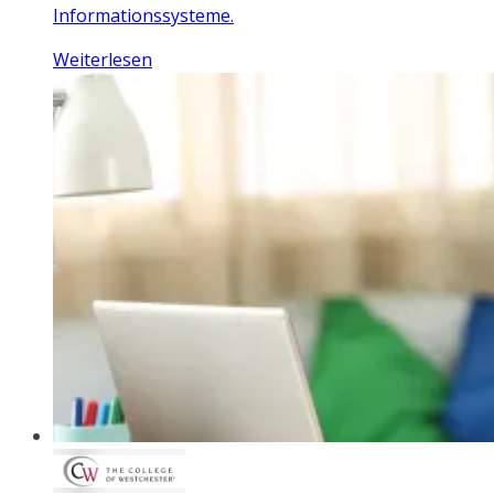
Informationssysteme.
Weiterlesen