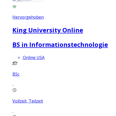
Hervorgehoben
King University Online
BS in Informationstechnologie
Online USA
BSc
Vollzeit, Teilzeit