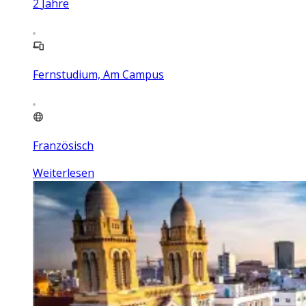
2
Jahre
Fernstudium, Am Campus
Französisch
Weiterlesen