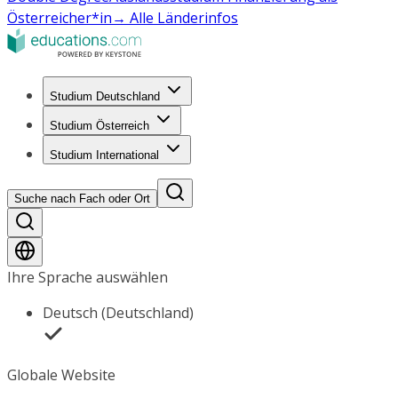
Österreicher*in
→ Alle Länderinfos
Studium Deutschland
Studium Österreich
Studium International
Suche nach Fach oder Ort
Ihre Sprache auswählen
Deutsch (Deutschland)
Globale Website