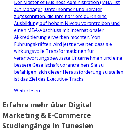
Der Master of Business Administration (MBA) ist
auf Manager, Unternehmer und Berater
zugeschnitten, die ihre Karriere durch eine
Ausbildung auf hohem Niveau vorantreiben und
einen MBA-Abschluss mit internationaler
Akkreditierung erwerben möchten. Von
Führungskräften wird jetzt erwartet, dass sie
wirkungsvolle Transformationen für
verantwortungsbewusste Unternehmen und eine
bessere Gesellschaft vorantreiben. Sie zu
befähigen, sich dieser Herausforderung zu stellen,
ist das Ziel des Executive-Tracks.
Weiterlesen
Erfahre mehr über Digital
Marketing & E-Commerce
Studiengänge in Tunesien