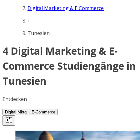
Digital Marketing & E Commerce
Tunesien
4 Digital Marketing & E-
Commerce Studiengänge in
Tunesien
Entdecken
Digital Mktg
E-Commerce