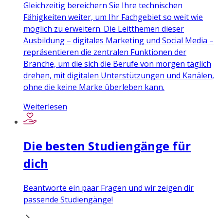
Gleichzeitig bereichern Sie Ihre technischen
Fähigkeiten weiter, um Ihr Fachgebiet so weit wie
möglich zu erweitern. Die Leitthemen dieser
Ausbildung – digitales Marketing und Social Media –
repräsentieren die zentralen Funktionen der
Branche, um die sich die Berufe von morgen täglich
drehen, mit digitalen Unterstützungen und Kanälen,
ohne die keine Marke überleben kann.
Weiterlesen
Die besten Studiengänge für
dich
Beantworte ein paar Fragen und wir zeigen dir
passende Studiengänge!