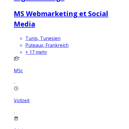
MS Webmarketing et Social
Media
Tunis, Tunesien
Puteaux, Frankreich
+
17
mehr
MSc
Vollzeit