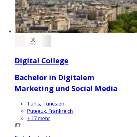
Digital College
Bachelor in Digitalem
Marketing und Social Media
Tunis, Tunesien
Puteaux, Frankreich
+
17
mehr