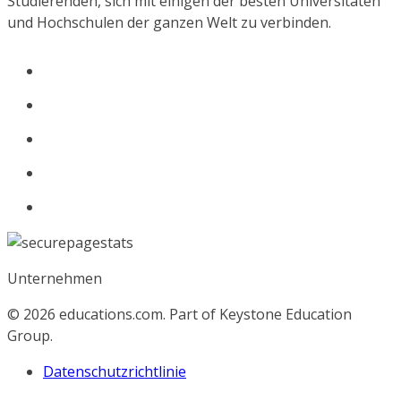
Studierenden, sich mit einigen der besten Universitäten
und Hochschulen der ganzen Welt zu verbinden.
Unternehmen
© 2026
educations.com. Part of Keystone Education
Group.
Datenschutzrichtlinie