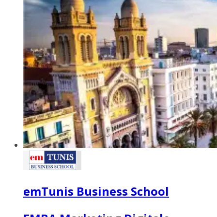
emTunis Business School