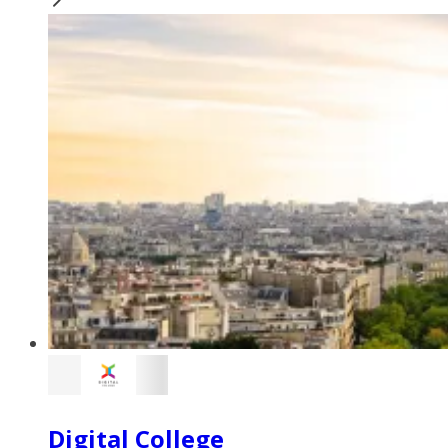
Digital College