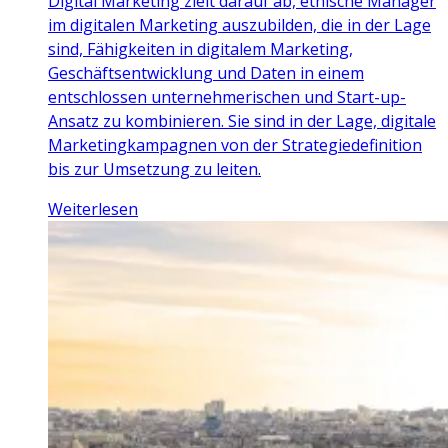
Digital Marketing zielt darauf ab, ethische Manager
im digitalen Marketing auszubilden, die in der Lage
sind, Fähigkeiten in digitalem Marketing,
Geschäftsentwicklung und Daten in einem
entschlossen unternehmerischen und Start-up-
Ansatz zu kombinieren. Sie sind in der Lage, digitale
Marketingkampagnen von der Strategiedefinition
bis zur Umsetzung zu leiten.
Weiterlesen