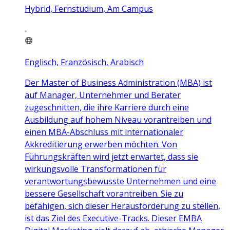
Hybrid, Fernstudium, Am Campus
Englisch, Französisch, Arabisch
Der Master of Business Administration (MBA) ist
auf Manager, Unternehmer und Berater
zugeschnitten, die ihre Karriere durch eine
Ausbildung auf hohem Niveau vorantreiben und
einen MBA-Abschluss mit internationaler
Akkreditierung erwerben möchten. Von
Führungskräften wird jetzt erwartet, dass sie
wirkungsvolle Transformationen für
verantwortungsbewusste Unternehmen und eine
bessere Gesellschaft vorantreiben. Sie zu
befähigen, sich dieser Herausforderung zu stellen,
ist das Ziel des Executive-Tracks. Dieser EMBA