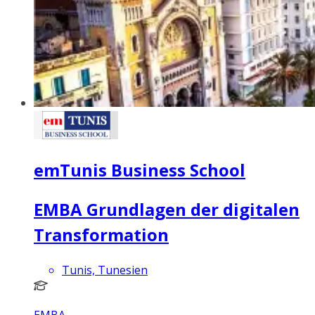
emTunis Business School
EMBA Grundlagen der digitalen
Transformation
Tunis, Tunesien
EMBA