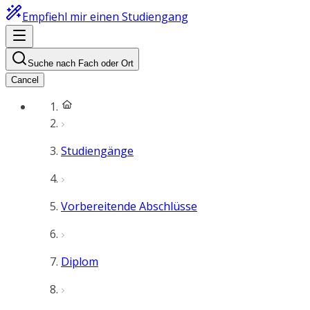
Empfiehl mir einen Studiengang
Suche nach Fach oder Ort
Cancel
Studiengänge
Vorbereitende Abschlüsse
Diplom