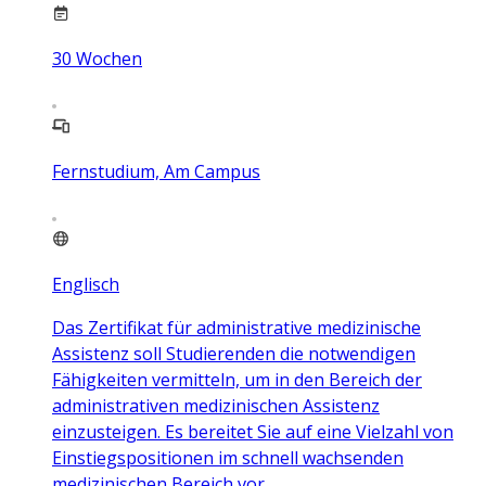
30
Wochen
Fernstudium, Am Campus
Englisch
Das Zertifikat für administrative medizinische
Assistenz soll Studierenden die notwendigen
Fähigkeiten vermitteln, um in den Bereich der
administrativen medizinischen Assistenz
einzusteigen. Es bereitet Sie auf eine Vielzahl von
Einstiegspositionen im schnell wachsenden
medizinischen Bereich vor.