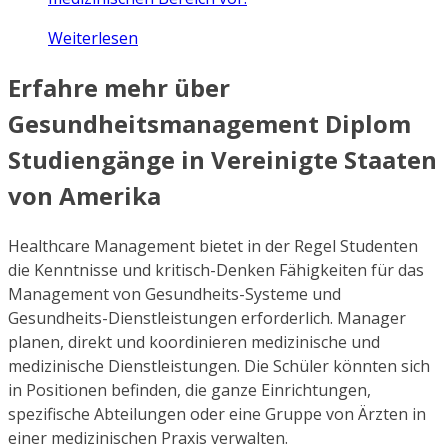
Weiterlesen
Erfahre mehr über
Gesundheitsmanagement Diplom
Studiengänge in Vereinigte Staaten
von Amerika
Healthcare Management bietet in der Regel Studenten
die Kenntnisse und kritisch-Denken Fähigkeiten für das
Management von Gesundheits-Systeme und
Gesundheits-Dienstleistungen erforderlich. Manager
planen, direkt und koordinieren medizinische und
medizinische Dienstleistungen. Die Schüler könnten sich
in Positionen befinden, die ganze Einrichtungen,
spezifische Abteilungen oder eine Gruppe von Ärzten in
einer medizinischen Praxis verwalten.