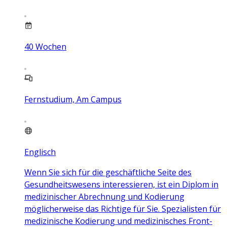
40
Wochen
Fernstudium, Am Campus
Englisch
Wenn Sie sich für die geschäftliche Seite des
Gesundheitswesens interessieren, ist ein Diplom in
medizinischer Abrechnung und Kodierung
möglicherweise das Richtige für Sie. Spezialisten für
medizinische Kodierung und medizinisches Front-