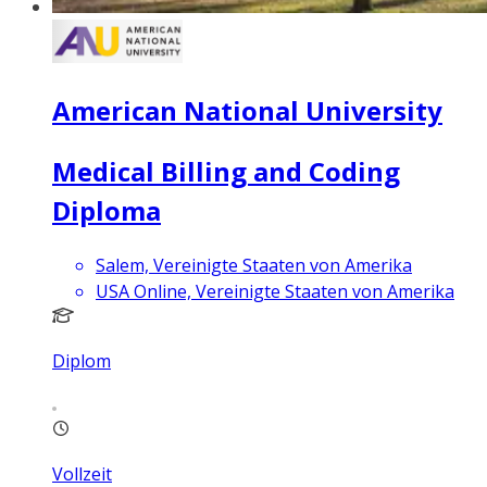
American National University
Medical Billing and Coding
Diploma
Salem, Vereinigte Staaten von Amerika
USA Online, Vereinigte Staaten von Amerika
Diplom
Vollzeit