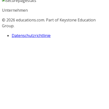
Unternehmen
© 2026
educations.com. Part of Keystone Education
Group.
Datenschutzrichtlinie