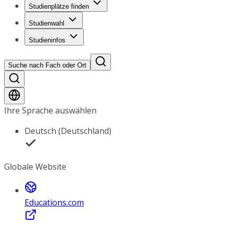
Studienplätze finden
Studienwahl
Studieninfos
Suche nach Fach oder Ort
Ihre Sprache auswählen
Deutsch (Deutschland)
Globale Website
Educations.com