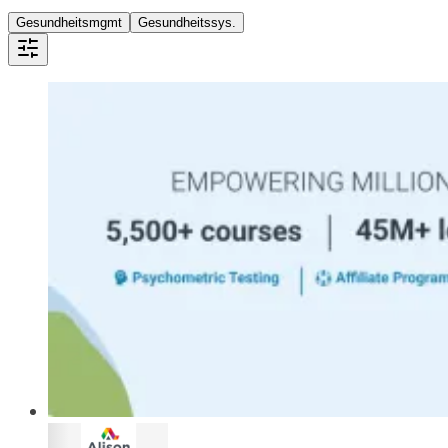
Gesundheitsmgmt
Gesundheitssys.