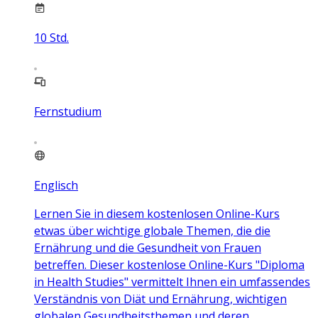
10
Std.
Fernstudium
Englisch
Lernen Sie in diesem kostenlosen Online-Kurs
etwas über wichtige globale Themen, die die
Ernährung und die Gesundheit von Frauen
betreffen. Dieser kostenlose Online-Kurs "Diploma
in Health Studies" vermittelt Ihnen ein umfassendes
Verständnis von Diät und Ernährung, wichtigen
globalen Gesundheitsthemen und deren