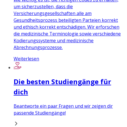
um sicherzustellen, dass die
Versicherungsgesellschaften alle am
Gesundheitsprozess beteiligten Parteien korrekt
und ethisch korrekt entschädigen. Wir erforschen
die medizinische Terminologie sowie verschiedene
Kodierungssysteme und medizinische
Abrechnungsprozesse.
Weiterlesen
Die besten Studiengänge für
dich
Beantworte ein paar Fragen und wir zeigen dir
passende Studiengänge!