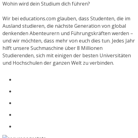
Wohin wird dein Studium dich führen?
Wir bei educations.com glauben, dass Studenten, die im
Ausland studieren, die nächste Generation von global
denkenden Abenteurern und Führungskräften werden –
und wir möchten, dass mehr von euch dies tun. Jedes Jahr
hilft unsere Suchmaschine über 8 Millionen
Studierenden, sich mit einigen der besten Universitäten
und Hochschulen der ganzen Welt zu verbinden.