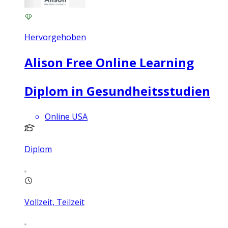
Hervorgehoben
Alison Free Online Learning
Diplom in Gesundheitsstudien
Online USA
Diplom
Vollzeit, Teilzeit