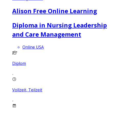
Alison Free Online Learning
Diploma in Nursing Leadership
and Care Management
Online USA
Diplom
Vollzeit, Teilzeit