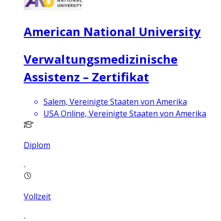
American National University
Verwaltungsmedizinische
Assistenz – Zertifikat
Salem, Vereinigte Staaten von Amerika
USA Online, Vereinigte Staaten von Amerika
Diplom
Vollzeit