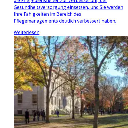
die Pflegedienstleiter zur Verbesserung der
Gesundheitsversorgung einsetzen, und Sie werden
Ihre Fähigkeiten im Bereich des
Pflegemanagements deutlich verbessert haben.
Weiterlesen