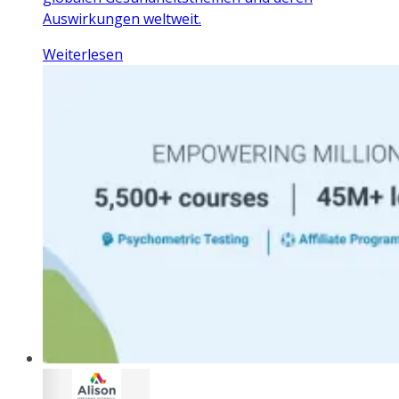
Auswirkungen weltweit.
Weiterlesen