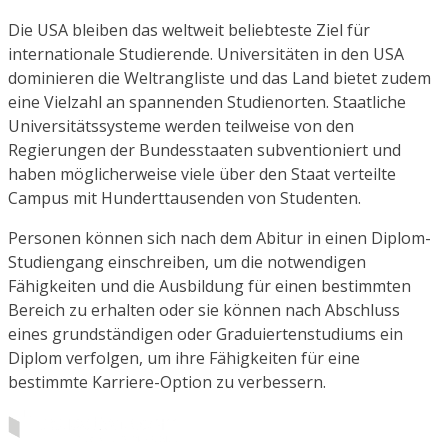
Die USA bleiben das weltweit beliebteste Ziel für
internationale Studierende. Universitäten in den USA
dominieren die Weltrangliste und das Land bietet zudem
eine Vielzahl an spannenden Studienorten. Staatliche
Universitätssysteme werden teilweise von den
Regierungen der Bundesstaaten subventioniert und
haben möglicherweise viele über den Staat verteilte
Campus mit Hunderttausenden von Studenten.
Personen können sich nach dem Abitur in einen Diplom-
Studiengang einschreiben, um die notwendigen
Fähigkeiten und die Ausbildung für einen bestimmten
Bereich zu erhalten oder sie können nach Abschluss
eines grundständigen oder Graduiertenstudiums ein
Diplom verfolgen, um ihre Fähigkeiten für eine
bestimmte Karriere-Option zu verbessern.