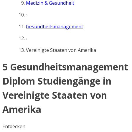
Medizin & Gesundheit
Gesundheitsmanagement
Vereinigte Staaten von Amerika
5 Gesundheitsmanagement
Diplom Studiengänge in
Vereinigte Staaten von
Amerika
Entdecken