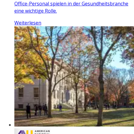
Office-Personal spielen in der Gesundheitsbranche
eine wichtige Rolle.
Weiterlesen