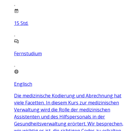
15
Std.
Fernstudium
Englisch
Die medizinische Kodierung und Abrechnung hat
viele Facetten. In diesem Kurs zur medizinischen
Verwaltung wird die Rolle der medizinischen
Assistenten und des Hilfspersonals in der
Gesundheitsverwaltung erörtert. Wir besprechen,
wie wichtig es ist, die richtigen Codes zu erhalten,