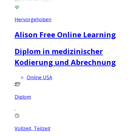
Hervorgehoben
Alison Free Online Learning
Diplom in medizinischer
Kodierung und Abrechnung
Online USA
Diplom
Vollzeit, Teilzeit