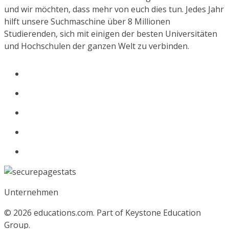
und wir möchten, dass mehr von euch dies tun. Jedes Jahr
hilft unsere Suchmaschine über 8 Millionen
Studierenden, sich mit einigen der besten Universitäten
und Hochschulen der ganzen Welt zu verbinden.
Unternehmen
© 2026
educations.com. Part of Keystone Education
Group.