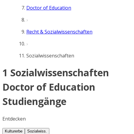
Doctor of Education
Recht & Sozialwissenschaften
Sozialwissenschaften
1 Sozialwissenschaften
Doctor of Education
Studiengänge
Entdecken
Kulturerbe
Sozialwiss.