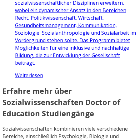
sozialwissenschaftlicher Disziplinen erweitern,
wobei ein dynamischer Ansatz in den Bereichen
Recht, Politikwissenschaft, Wirtschaft,
Gesundheitsmanagement, Kommunikation,
Soziologie, Sozialanthropologie und Sozialarbeit im
Vordergrund stehen sollte. Das Programm bietet
Möglichkeiten für eine inklusive und nachhaltige
Bildung, die zur Entwicklung der Gesellschaft
beiträgt.
Weiterlesen
Erfahre mehr über
Sozialwissenschaften Doctor of
Education Studiengänge
Sozialwissenschaften kombinieren viele verschiedene
Bereiche, einschließlich Psychologie, Biologie und