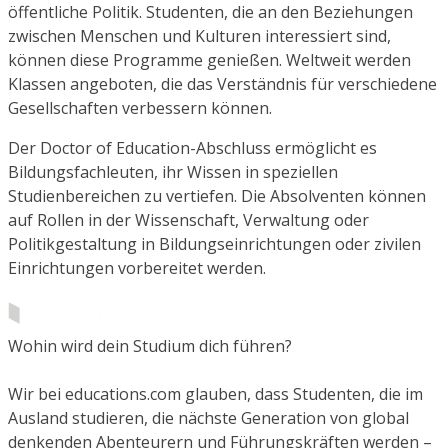
öffentliche Politik. Studenten, die an den Beziehungen
zwischen Menschen und Kulturen interessiert sind,
können diese Programme genießen. Weltweit werden
Klassen angeboten, die das Verständnis für verschiedene
Gesellschaften verbessern können.
Der Doctor of Education-Abschluss ermöglicht es
Bildungsfachleuten, ihr Wissen in speziellen
Studienbereichen zu vertiefen. Die Absolventen können
auf Rollen in der Wissenschaft, Verwaltung oder
Politikgestaltung in Bildungseinrichtungen oder zivilen
Einrichtungen vorbereitet werden.
Wohin wird dein Studium dich führen?
Wir bei educations.com glauben, dass Studenten, die im
Ausland studieren, die nächste Generation von global
denkenden Abenteurern und Führungskräften werden –