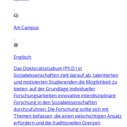
Am Campus
Englisch
Das Doktoratsstudium (Ph.D.) in
Sozialwissenschaften zielt darauf ab, talentierten
und motivierten Studierenden die Möglichkeit zu
bieten, auf der Grundlage individueller
Forschungsarbeiten innovative interdisziplinäre
Forschung in den Sozialwissenschaften
durchzuführen. Die Forschung sollte sich mit
Themen befassen, die einen vielschichtigen Ansatz
erfordern und die traditionellen Grenzen