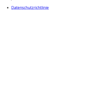
Datenschutzrichtlinie