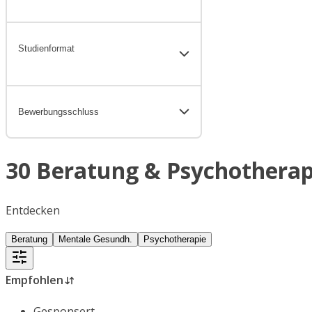
Studienformat
Bewerbungsschluss
30 Beratung & Psychotherap
Entdecken
Beratung
Mentale Gesundh.
Psychotherapie
Empfohlen
Gesponsert