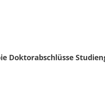
ie Doktorabschlüsse Studie