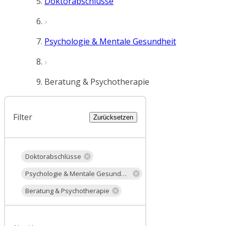
Doktorabschlüsse
Psychologie & Mentale Gesundheit
Beratung & Psychotherapie
Filter
Zurücksetzen
Doktorabschlüsse
Psychologie & Mentale Gesundheit
Beratung & Psychotherapie