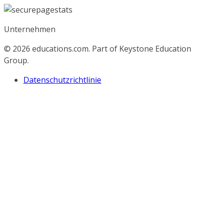
Unternehmen
© 2026
educations.com. Part of Keystone Education
Group.
Datenschutzrichtlinie