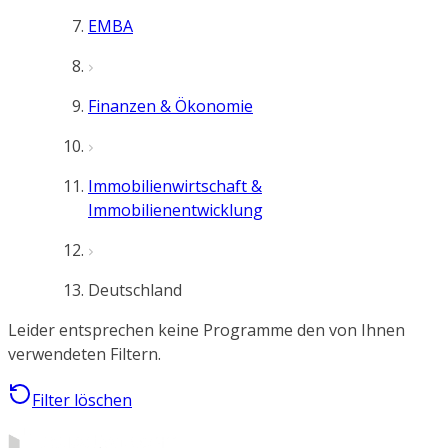
EMBA
Finanzen & Ökonomie
Immobilienwirtschaft &
Immobilienentwicklung
Deutschland
Leider entsprechen keine Programme den von Ihnen
verwendeten Filtern.
Filter löschen