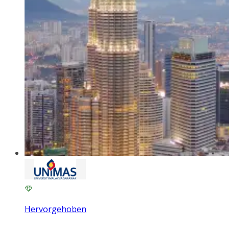
Hervorgehoben