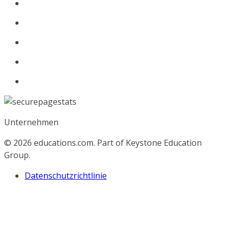
Unternehmen
© 2026
educations.com. Part of Keystone Education
Group.
Datenschutzrichtlinie