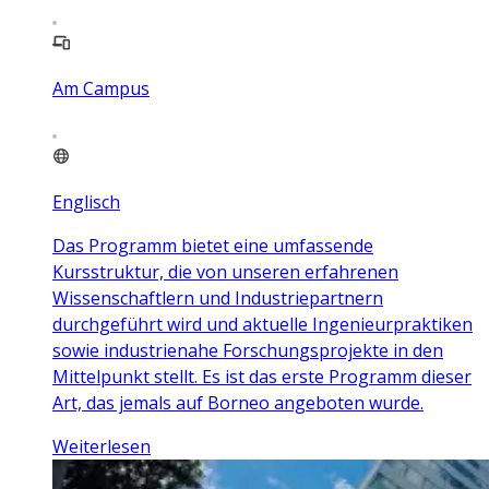
Am Campus
Englisch
Das Programm bietet eine umfassende
Kursstruktur, die von unseren erfahrenen
Wissenschaftlern und Industriepartnern
durchgeführt wird und aktuelle Ingenieurpraktiken
sowie industrienahe Forschungsprojekte in den
Mittelpunkt stellt. Es ist das erste Programm dieser
Art, das jemals auf Borneo angeboten wurde.
Weiterlesen