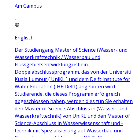
Am Campus
Englisch
Der Studiengang Master of Science (Wasser- und
Wasserkrafttechnik / Wasserbau und
Flussgebietsentwicklung) ist ein
Doppelabschlussprogramm, das von der Universiti
Kuala Lumpur ( UniKL ) und dem Delft Institute for
Water Education (IHE Delft) angeboten wird.
Studierende, die dieses Programm erfolgreich
abgeschlossen haben, werden dies tun Sie erhalten
den Master of Science-Abschluss in (Wasser- und
Wasserkrafttechnik) von UniKL und den Master of
Science-Abschluss in Wasserwissenschaft und -
technik mit Spezialisierung auf Wasserbau und