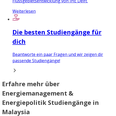
Flussgebietsentwicklung von IHE Delft.
Weiterlesen
Die besten Studiengänge für
dich
Beantworte ein paar Fragen und wir zeigen dir
passende Studiengänge!
Erfahre mehr über
Energiemanagement &
Energiepolitik Studiengänge in
Malaysia