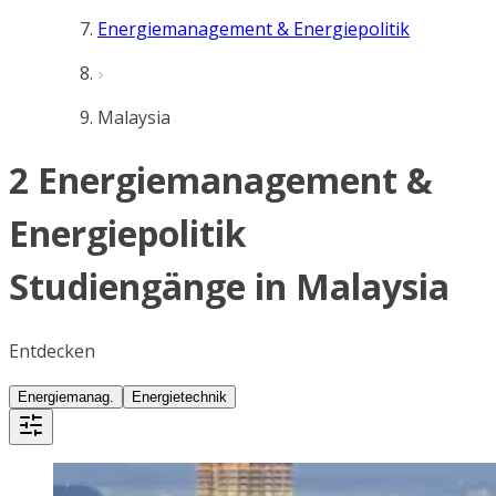
Energiemanagement & Energiepolitik
Malaysia
2 Energiemanagement &
Energiepolitik
Studiengänge in Malaysia
Entdecken
Energiemanag.
Energietechnik