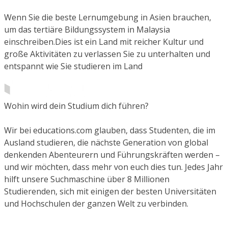
Wenn Sie die beste Lernumgebung in Asien brauchen,
um das tertiäre Bildungssystem in Malaysia
einschreiben.Dies ist ein Land mit reicher Kultur und
große Aktivitäten zu verlassen Sie zu unterhalten und
entspannt wie Sie studieren im Land
Wohin wird dein Studium dich führen?
Wir bei educations.com glauben, dass Studenten, die im
Ausland studieren, die nächste Generation von global
denkenden Abenteurern und Führungskräften werden –
und wir möchten, dass mehr von euch dies tun. Jedes Jahr
hilft unsere Suchmaschine über 8 Millionen
Studierenden, sich mit einigen der besten Universitäten
und Hochschulen der ganzen Welt zu verbinden.