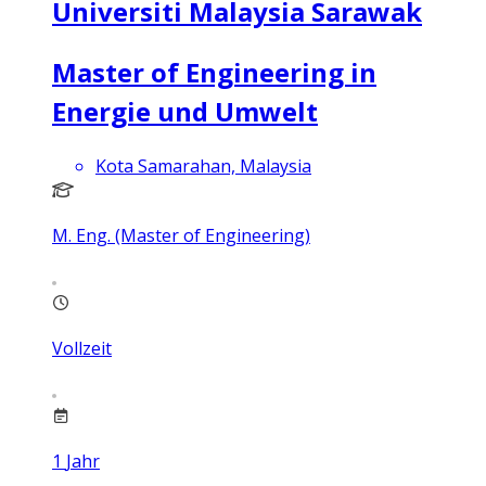
Universiti Malaysia Sarawak
Master of Engineering in
Energie und Umwelt
Kota Samarahan, Malaysia
M. Eng. (Master of Engineering)
Vollzeit
1
Jahr