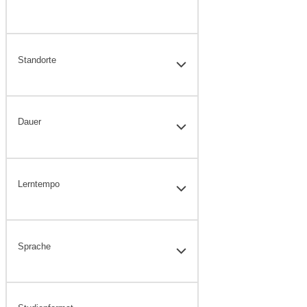
Standorte
Dauer
Lerntempo
Sprache