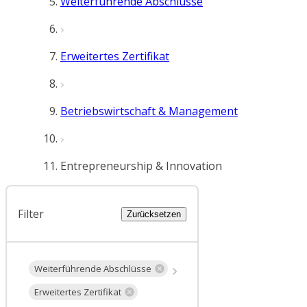
Weiterführende Abschlüsse
Erweitertes Zertifikat
Betriebswirtschaft & Management
Entrepreneurship & Innovation
Filter
Zurücksetzen
Weiterführende Abschlüsse
Erweitertes Zertifikat