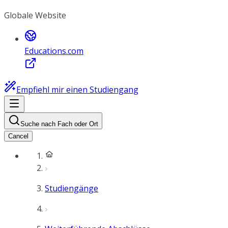
Globale Website
Educations.com
Empfiehl mir einen Studiengang
Suche nach Fach oder Ort
Cancel
Studiengänge