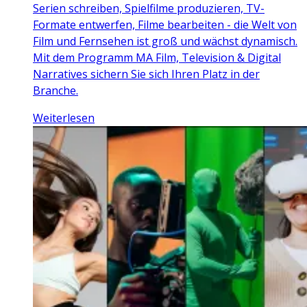
Serien schreiben, Spielfilme produzieren, TV-
Formate entwerfen, Filme bearbeiten - die Welt von
Film und Fernsehen ist groß und wächst dynamisch.
Mit dem Programm MA Film, Television & Digital
Narratives sichern Sie sich Ihren Platz in der
Branche.
Weiterlesen