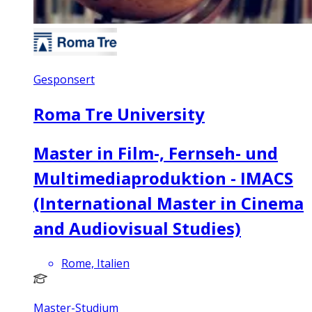
Gesponsert
Roma Tre University
Master in Film-, Fernseh- und
Multimediaproduktion - IMACS
(International Master in Cinema
and Audiovisual Studies)
Rome, Italien
Master-Studium