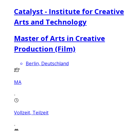
Catalyst - Institute for Creative
Arts and Technology
Master of Arts in Creative
Production (Film)
Berlin, Deutschland
MA
Vollzeit, Teilzeit