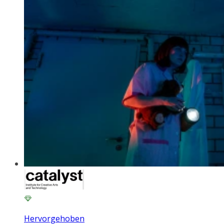
Hervorgehoben