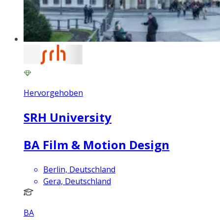
Hervorgehoben
SRH University
BA Film & Motion Design
Berlin, Deutschland
Gera, Deutschland
BA