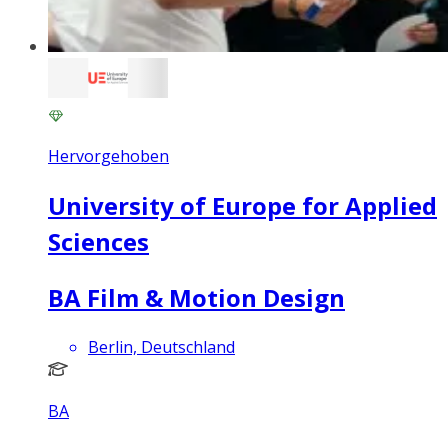
Hervorgehoben
University of Europe for Applied
Sciences
BA Film & Motion Design
Berlin, Deutschland
BA