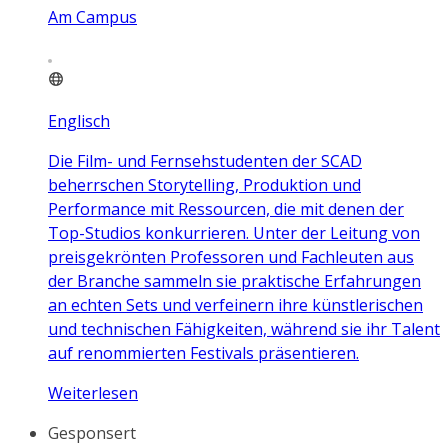
Am Campus
Englisch
Die Film- und Fernsehstudenten der SCAD
beherrschen Storytelling, Produktion und
Performance mit Ressourcen, die mit denen der
Top-Studios konkurrieren. Unter der Leitung von
preisgekrönten Professoren und Fachleuten aus
der Branche sammeln sie praktische Erfahrungen
an echten Sets und verfeinern ihre künstlerischen
und technischen Fähigkeiten, während sie ihr Talent
auf renommierten Festivals präsentieren.
Weiterlesen
Gesponsert