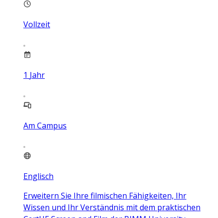
Vollzeit
1
Jahr
Am Campus
Englisch
Erweitern Sie Ihre filmischen Fähigkeiten, Ihr
Wissen und Ihr Verständnis mit dem praktischen