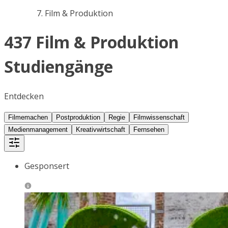
Film & Produktion
437 Film & Produktion
Studiengänge
Entdecken
Filmemachen
Postproduktion
Regie
Filmwissenschaft
Medienmanagement
Kreativwirtschaft
Fernsehen
Gesponsert