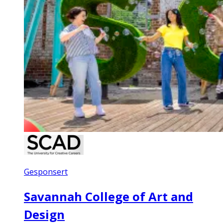
Gesponsert
Savannah College of Art and
Design