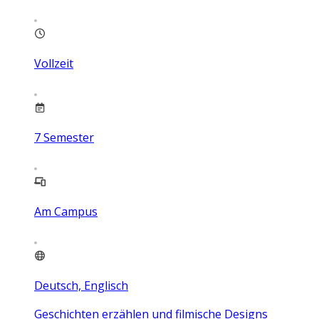
Vollzeit
7
Semester
Am Campus
Deutsch, Englisch
Geschichten erzählen und filmische Designs