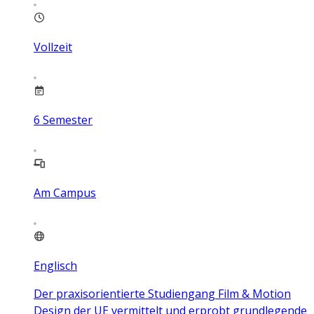
Vollzeit
6
Semester
Am Campus
Englisch
Der praxisorientierte Studiengang Film & Motion
Design der UE vermittelt und erprobt grundlegende