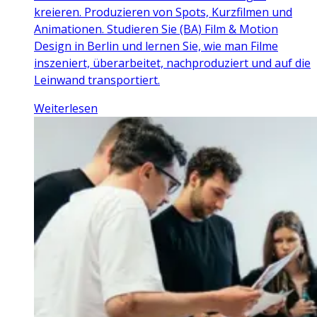
kreieren. Produzieren von Spots, Kurzfilmen und
Animationen. Studieren Sie (BA) Film & Motion
Design in Berlin und lernen Sie, wie man Filme
inszeniert, überarbeitet, nachproduziert und auf die
Leinwand transportiert.
Weiterlesen