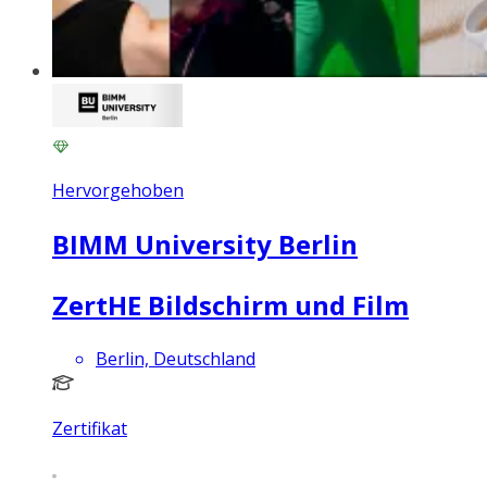
Hervorgehoben
BIMM University Berlin
ZertHE Bildschirm und Film
Berlin, Deutschland
Zertifikat