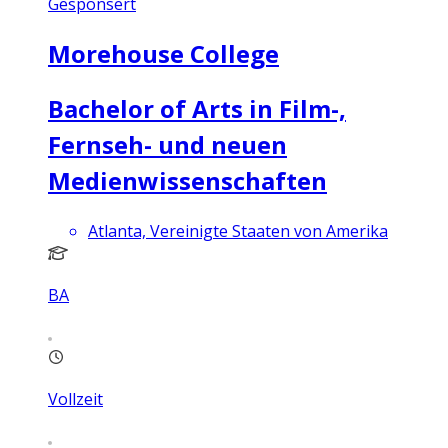
Gesponsert
Morehouse College
Bachelor of Arts in Film-,
Fernseh- und neuen
Medienwissenschaften
Atlanta, Vereinigte Staaten von Amerika
BA
Vollzeit