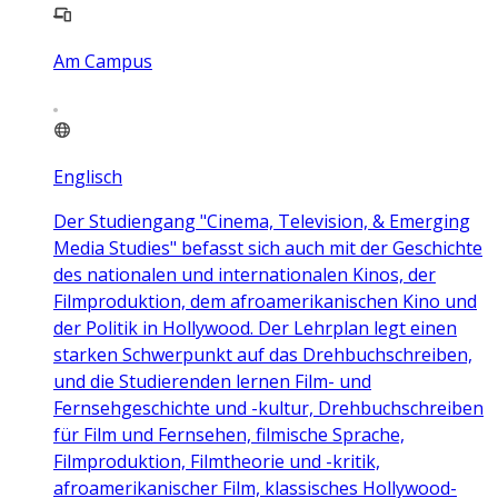
Am Campus
Englisch
Der Studiengang "Cinema, Television, & Emerging
Media Studies" befasst sich auch mit der Geschichte
des nationalen und internationalen Kinos, der
Filmproduktion, dem afroamerikanischen Kino und
der Politik in Hollywood. Der Lehrplan legt einen
starken Schwerpunkt auf das Drehbuchschreiben,
und die Studierenden lernen Film- und
Fernsehgeschichte und -kultur, Drehbuchschreiben
für Film und Fernsehen, filmische Sprache,
Filmproduktion, Filmtheorie und -kritik,
afroamerikanischer Film, klassisches Hollywood-