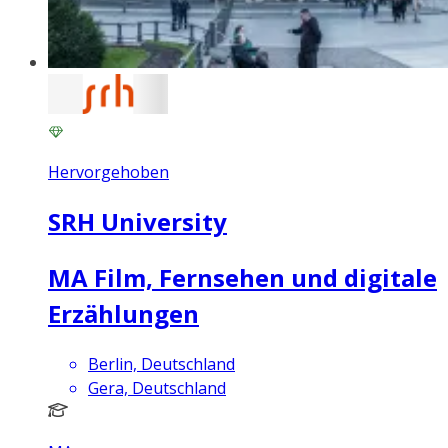
Hervorgehoben
SRH University
MA Film, Fernsehen und digitale
Erzählungen
Berlin, Deutschland
Gera, Deutschland