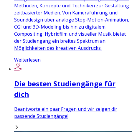
Methoden, Konzepte und Techniken zur Gestaltung
zeitbasierter Medien. Von Kameraführung und
Sounddesign über analoge Stop-Motion-Animation,
CGI und 3D-Modeling bis hin zu digitalem
Compositing, Hybridfilm und visueller Musik bietet
der Studiengang ein breites Spektrum an
Möglichkeiten des kreativen Ausdrucks.
Weiterlesen
Die besten Studiengänge für
dich
Beantworte ein paar Fragen und wir zeigen dir
passende Studiengänge!