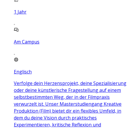
1
Jahr
Am Campus
Englisch
Verfolge dein Herzensprojekt, deine Spezialisierung
oder deine künstlerische Fragestellung auf einem
selbstbestimmten Weg, der in der Filmpraxis
verwurzelt ist. Unser Masterstudiengang Kreative
Produktion (Film) bietet dir ein flexibles Umfeld, in
dem du deine Vision durch praktisches
Experimentieren, kritische Reflexion und