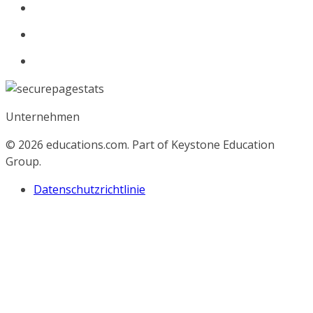
Unternehmen
© 2026
educations.com. Part of Keystone Education
Group.
Datenschutzrichtlinie