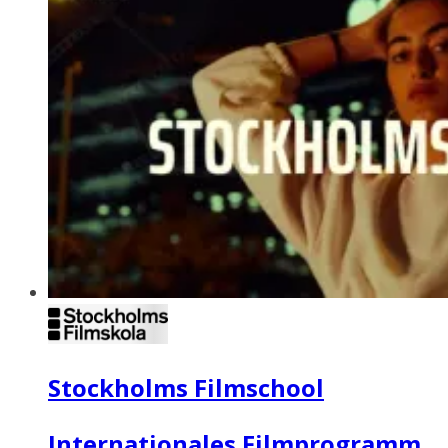
Stockholms Filmschool
Internationales Filmprogramm