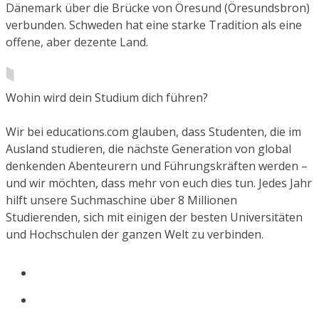
Dänemark über die Brücke von Öresund (Öresundsbron)
verbunden. Schweden hat eine starke Tradition als eine
offene, aber dezente Land.
Wohin wird dein Studium dich führen?
Wir bei educations.com glauben, dass Studenten, die im
Ausland studieren, die nächste Generation von global
denkenden Abenteurern und Führungskräften werden –
und wir möchten, dass mehr von euch dies tun. Jedes Jahr
hilft unsere Suchmaschine über 8 Millionen
Studierenden, sich mit einigen der besten Universitäten
und Hochschulen der ganzen Welt zu verbinden.