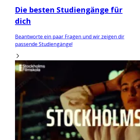
Die besten Studiengänge für
dich
Beantworte ein paar Fragen und wir zeigen dir
passende Studiengänge!