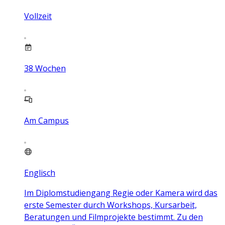
Vollzeit
38
Wochen
Am Campus
Englisch
Im Diplomstudiengang Regie oder Kamera wird das
erste Semester durch Workshops, Kursarbeit,
Beratungen und Filmprojekte bestimmt. Zu den