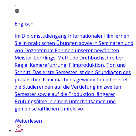
Englisch
Im Diplomstudiengang Internationaler Film lernen
Sie in praktischen Übungen sowie in Seminaren und
von Dozenten im Rahmen unserer bewährten
Meister-Lehrlings-Methode Drehbuchschreiben,
Regie, Kameraführung, Filmproduktion, Ton und
Schnitt. Das erste Semester ist den Grundlagen des
praktischen Filmemachens gewidmet und bereitet
die Studierenden auf die Vertiefung im zweiten
Semester sowie auf die Produktion längerer
Prüfungsfilme in einem unterhaltsamen und
gemeinschaftlichen Umfeld vor.
Weiterlesen