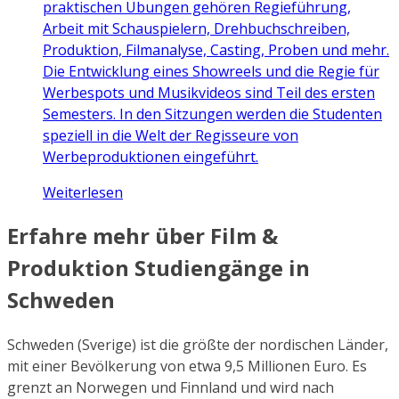
praktischen Übungen gehören Regieführung,
Arbeit mit Schauspielern, Drehbuchschreiben,
Produktion, Filmanalyse, Casting, Proben und mehr.
Die Entwicklung eines Showreels und die Regie für
Werbespots und Musikvideos sind Teil des ersten
Semesters. In den Sitzungen werden die Studenten
speziell in die Welt der Regisseure von
Werbeproduktionen eingeführt.
Weiterlesen
Erfahre mehr über Film &
Produktion Studiengänge in
Schweden
Schweden (Sverige) ist die größte der nordischen Länder,
mit einer Bevölkerung von etwa 9,5 Millionen Euro. Es
grenzt an Norwegen und Finnland und wird nach