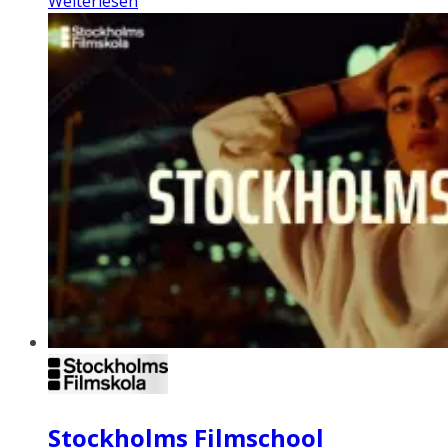
Weiterlesen
Stockholms Filmschool