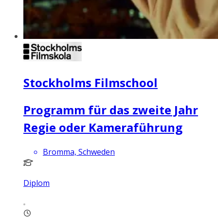
Stockholms Filmschool
Programm für das zweite Jahr
Regie oder Kameraführung
Bromma, Schweden
Diplom