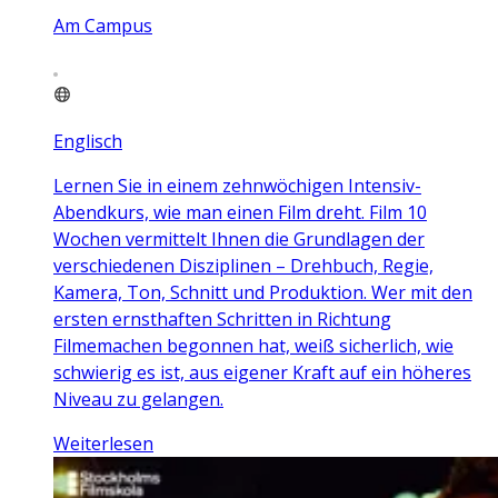
Am Campus
Englisch
Lernen Sie in einem zehnwöchigen Intensiv-
Abendkurs, wie man einen Film dreht. Film 10
Wochen vermittelt Ihnen die Grundlagen der
verschiedenen Disziplinen – Drehbuch, Regie,
Kamera, Ton, Schnitt und Produktion. Wer mit den
ersten ernsthaften Schritten in Richtung
Filmemachen begonnen hat, weiß sicherlich, wie
schwierig es ist, aus eigener Kraft auf ein höheres
Niveau zu gelangen.
Weiterlesen