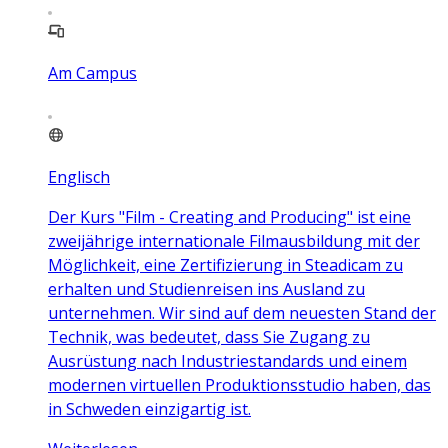
Am Campus
Englisch
Der Kurs "Film - Creating and Producing" ist eine
zweijährige internationale Filmausbildung mit der
Möglichkeit, eine Zertifizierung in Steadicam zu
erhalten und Studienreisen ins Ausland zu
unternehmen. Wir sind auf dem neuesten Stand der
Technik, was bedeutet, dass Sie Zugang zu
Ausrüstung nach Industriestandards und einem
modernen virtuellen Produktionsstudio haben, das
in Schweden einzigartig ist.