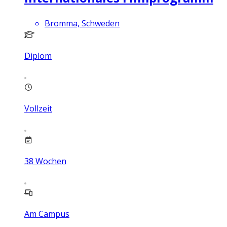
Bromma, Schweden
Diplom
Vollzeit
38
Wochen
Am Campus