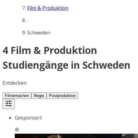
Film & Produktion
Schweden
4 Film & Produktion
Studiengänge in Schweden
Entdecken
Filmemachen
Regie
Postproduktion
Gesponsert