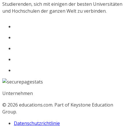
Studierenden, sich mit einigen der besten Universitäten
und Hochschulen der ganzen Welt zu verbinden.
Unternehmen
© 2026
educations.com. Part of Keystone Education
Group.
Datenschutzrichtlinie