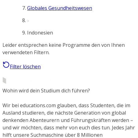
Globales Gesundheitswesen
Indonesien
Leider entsprechen keine Programme den von Ihnen
verwendeten Filtern.
Filter löschen
Wohin wird dein Studium dich führen?
Wir bei educations.com glauben, dass Studenten, die im
Ausland studieren, die nächste Generation von global
denkenden Abenteurern und Führungskräften werden –
und wir möchten, dass mehr von euch dies tun. Jedes Jahr
hilft unsere Suchmaschine über 8 Millionen