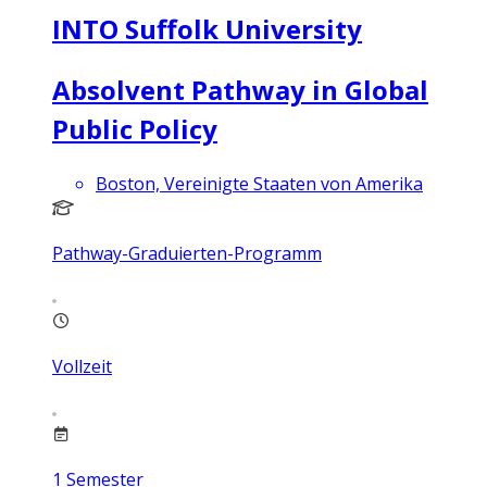
INTO Suffolk University
Absolvent Pathway in Global
Public Policy
Boston, Vereinigte Staaten von Amerika
Pathway-Graduierten-Programm
Vollzeit
1
Semester