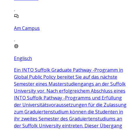
Am Campus
Englisch
Ein INTO Suffolk Graduate Pathway -Programm in
Global Public Policy bereitet Sie auf das nächste
Semester eines Masterstudiengangs an der Suffolk
University vor. Nach erfolgreichem Abschluss eines
INTO Suffolk Pathway -Programms und Erfüllung
der Universitätsvoraussetzungen für die Zulassung
zum Graduiertenstudium können die Studenten in
ihr zweites Semester des Graduiertenstudiums an
der Suffolk University eintreten. Dieser Übergang