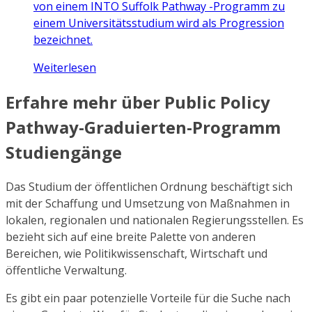
von einem INTO Suffolk Pathway -Programm zu
einem Universitätsstudium wird als Progression
bezeichnet.
Weiterlesen
Erfahre mehr über Public Policy
Pathway-Graduierten-Programm
Studiengänge
Das Studium der öffentlichen Ordnung beschäftigt sich
mit der Schaffung und Umsetzung von Maßnahmen in
lokalen, regionalen und nationalen Regierungsstellen. Es
bezieht sich auf eine breite Palette von anderen
Bereichen, wie Politikwissenschaft, Wirtschaft und
öffentliche Verwaltung.
Es gibt ein paar potenzielle Vorteile für die Suche nach