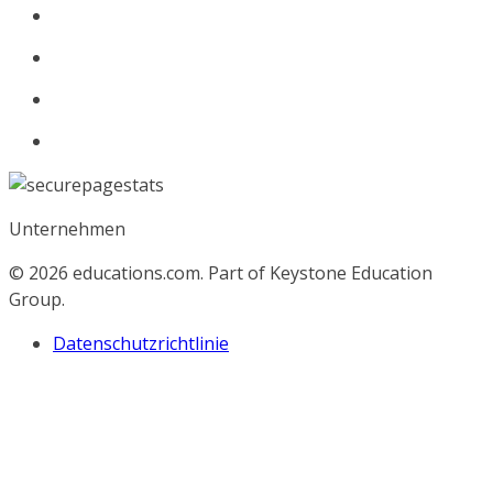
Unternehmen
© 2026
educations.com. Part of Keystone Education
Group.
Datenschutzrichtlinie