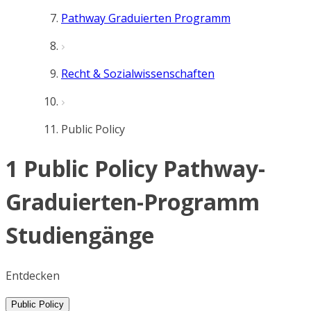
Pathway Graduierten Programm
Recht & Sozialwissenschaften
Public Policy
1 Public Policy Pathway-
Graduierten-Programm
Studiengänge
Entdecken
Public Policy