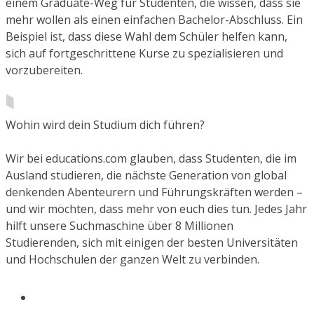
einem Graduate-Weg für Studenten, die wissen, dass sie
mehr wollen als einen einfachen Bachelor-Abschluss. Ein
Beispiel ist, dass diese Wahl dem Schüler helfen kann,
sich auf fortgeschrittene Kurse zu spezialisieren und
vorzubereiten.
Wohin wird dein Studium dich führen?
Wir bei educations.com glauben, dass Studenten, die im
Ausland studieren, die nächste Generation von global
denkenden Abenteurern und Führungskräften werden –
und wir möchten, dass mehr von euch dies tun. Jedes Jahr
hilft unsere Suchmaschine über 8 Millionen
Studierenden, sich mit einigen der besten Universitäten
und Hochschulen der ganzen Welt zu verbinden.