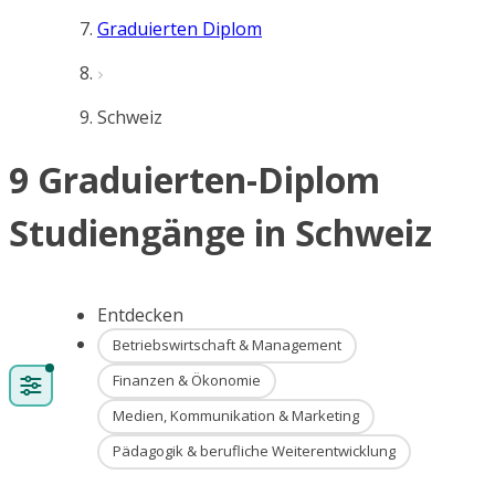
Graduierten Diplom
Schweiz
9 Graduierten-Diplom
Studiengänge in Schweiz
Entdecken
Betriebswirtschaft & Management
Finanzen & Ökonomie
Medien, Kommunikation & Marketing
Pädagogik & berufliche Weiterentwicklung