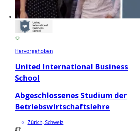
Hervorgehoben
United International Business
School
Abgeschlossenes Studium der
Betriebswirtschaftslehre
Zürich, Schweiz