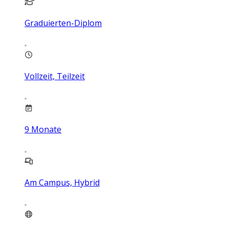
Graduierten-Diplom
Vollzeit, Teilzeit
9
Monate
Am Campus, Hybrid