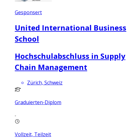
Gesponsert
United International Business
School
Hochschulabschluss in Supply
Chain Management
Zürich, Schweiz
Graduierten-Diplom
Vollzeit, Teilzeit