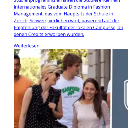
Studienprogramms erhalten die Studierenden ein
internationales Graduate Diploma in Fashion
Management, das vom Hauptsitz der Schule in
Zürich, Schweiz, verliehen wird, basierend auf der
Empfehlung der Fakultät der lokalen Campusse, an
denen Credits erworben wurden.
Weiterlesen