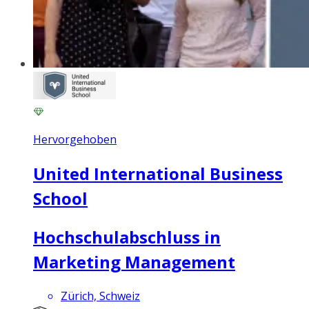
Hervorgehoben
United International Business
School
Hochschulabschluss in
Marketing Management
Zürich, Schweiz