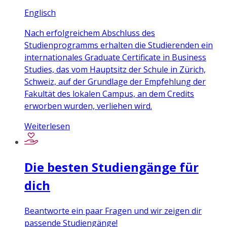
Englisch
Nach erfolgreichem Abschluss des
Studienprogramms erhalten die Studierenden ein
internationales Graduate Certificate in Business
Studies, das vom Hauptsitz der Schule in Zürich,
Schweiz, auf der Grundlage der Empfehlung der
Fakultät des lokalen Campus, an dem Credits
erworben wurden, verliehen wird.
Weiterlesen
Die besten Studiengänge für
dich
Beantworte ein paar Fragen und wir zeigen dir
passende Studiengänge!