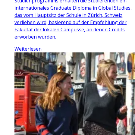
Studienprogramms erhalten die Studierenden ein
internationales Graduate Diploma in Global Studies,
das vom Hauptsitz der Schule in Zürich, Schweiz,
verliehen wird, basierend auf der Empfehlung der
Fakultät der lokalen Campusse, an denen Credits
erworben wurden.
Weiterlesen