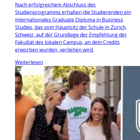
Nach erfolgreichem Abschluss des
Studienprogramms erhalten die Studierenden ein
internationales Graduate Diploma in Business
Studies, das vom Hauptsitz der Schule in Zürich,
Schweiz, auf der Grundlage der Empfehlung der
Fakultät des lokalen Campus, an dem Credits
erworben wurden, verliehen wird.
Weiterlesen