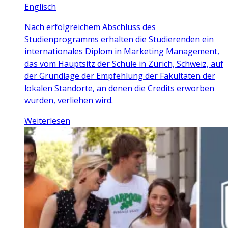
Englisch
Nach erfolgreichem Abschluss des
Studienprogramms erhalten die Studierenden ein
internationales Diplom in Marketing Management,
das vom Hauptsitz der Schule in Zürich, Schweiz, auf
der Grundlage der Empfehlung der Fakultäten der
lokalen Standorte, an denen die Credits erworben
wurden, verliehen wird.
Weiterlesen