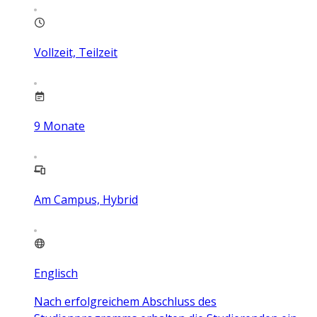
Vollzeit, Teilzeit
9
Monate
Am Campus, Hybrid
Englisch
Nach erfolgreichem Abschluss des