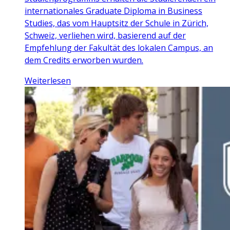
internationales Graduate Diploma in Business
Studies, das vom Hauptsitz der Schule in Zürich,
Schweiz, verliehen wird, basierend auf der
Empfehlung der Fakultät des lokalen Campus, an
dem Credits erworben wurden.
Weiterlesen