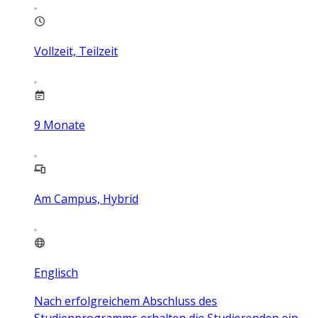
Vollzeit, Teilzeit
9
Monate
Am Campus, Hybrid
Englisch
Nach erfolgreichem Abschluss des