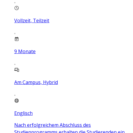
Vollzeit, Teilzeit
9
Monate
Am Campus, Hybrid
Englisch
Nach erfolgreichem Abschluss des
Studienprogramms erhalten die Studierenden ein