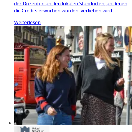
der Dozenten an den lokalen Standorten, an denen
die Credits erworben wurden, verliehen wird.
Weiterlesen