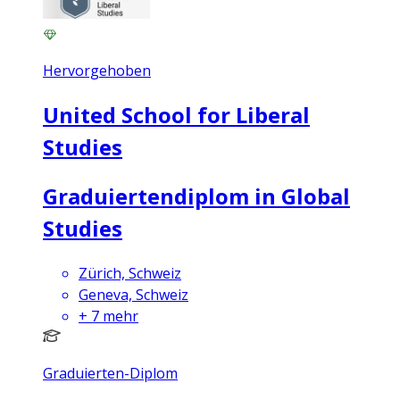
Hervorgehoben
United School for Liberal
Studies
Graduiertendiplom in Global
Studies
Zürich, Schweiz
Geneva, Schweiz
+
7
mehr
Graduierten-Diplom