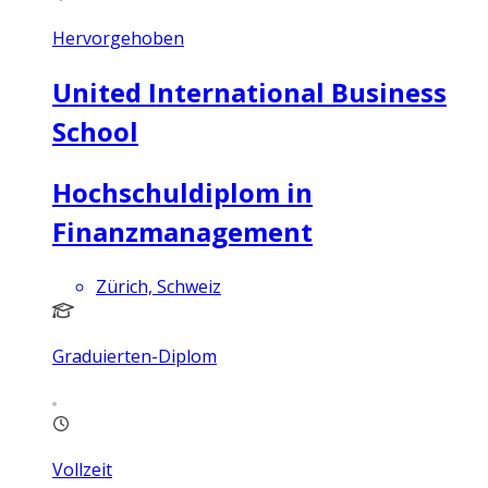
Hervorgehoben
United International Business
School
Hochschuldiplom in
Finanzmanagement
Zürich, Schweiz
Graduierten-Diplom
Vollzeit