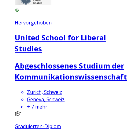
Hervorgehoben
United School for Liberal
Studies
Abgeschlossenes Studium der
Kommunikationswissenschaft
Zürich, Schweiz
Geneva, Schweiz
+
7
mehr
Graduierten-Diplom