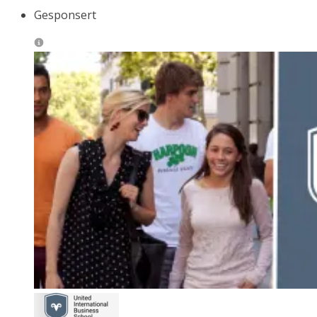
Gesponsert