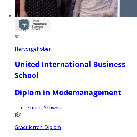
Hervorgehoben
United International Business
School
Diplom in Modemanagement
Zürich, Schweiz
Graduierten-Diplom