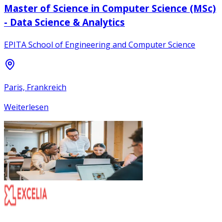
Master of Science in Computer Science (MSc)
- Data Science & Analytics
EPITA School of Engineering and Computer Science
Paris, Frankreich
Weiterlesen