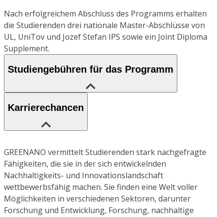
Nach erfolgreichem Abschluss des Programms erhalten
die Studierenden drei nationale Master-Abschlüsse von
UL, UniTov und Jozef Stefan IPS sowie ein Joint Diploma
Supplement.
Studiengebühren für das Programm
Karrierechancen
GREENANO vermittelt Studierenden stark nachgefragte
Fähigkeiten, die sie in der sich entwickelnden
Nachhaltigkeits- und Innovationslandschaft
wettbewerbsfähig machen. Sie finden eine Welt voller
Möglichkeiten in verschiedenen Sektoren, darunter
Forschung und Entwicklung, Forschung, nachhaltige