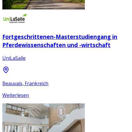
Fortgeschrittenen-Masterstudiengang in
Pferdewissenschaften und -wirtschaft
UniLaSalle
Beauvais, Frankreich
Weiterlesen