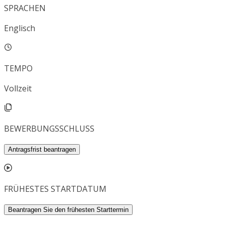
SPRACHEN
Englisch
TEMPO
Vollzeit
BEWERBUNGSSCHLUSS
Antragsfrist beantragen
FRÜHESTES STARTDATUM
Beantragen Sie den frühesten Starttermin