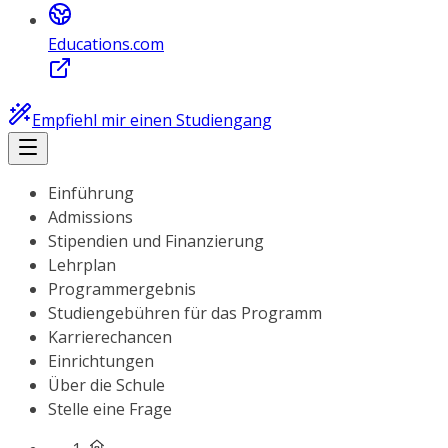
Educations.com
Empfiehl mir einen Studiengang
Einführung
Admissions
Stipendien und Finanzierung
Lehrplan
Programmergebnis
Studiengebühren für das Programm
Karrierechancen
Einrichtungen
Über die Schule
Stelle eine Frage