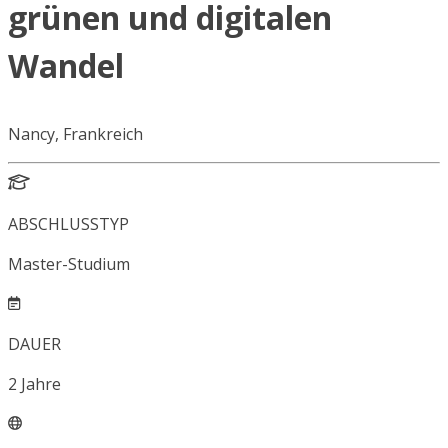
grünen und digitalen
Wandel
Nancy, Frankreich
ABSCHLUSSTYP
Master-Studium
DAUER
2
Jahre