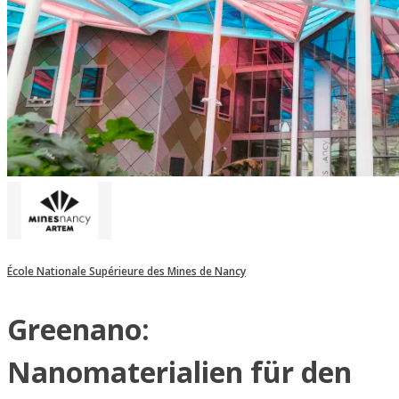
École Nationale Supérieure des Mines de Nancy
Greenano:
Nanomaterialien für den