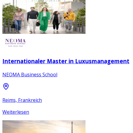
Internationaler Master in Luxusmanagement
NEOMA Business School
Reims, Frankreich
Weiterlesen