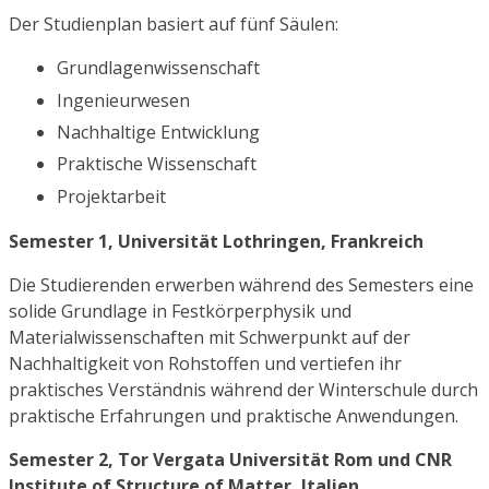
Der Studienplan basiert auf fünf Säulen:
Grundlagenwissenschaft
Ingenieurwesen
Nachhaltige Entwicklung
Praktische Wissenschaft
Projektarbeit
Semester 1, Universität Lothringen, Frankreich
Die Studierenden erwerben während des Semesters eine
solide Grundlage in Festkörperphysik und
Materialwissenschaften mit Schwerpunkt auf der
Nachhaltigkeit von Rohstoffen und vertiefen ihr
praktisches Verständnis während der Winterschule durch
praktische Erfahrungen und praktische Anwendungen.
Semester 2, Tor Vergata Universität Rom und CNR
Institute of Structure of Matter, Italien