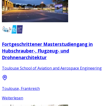
Fortgeschrittener Masterstudiengang in
Hubschrauber-, Flugzeug- und
Drohnenarchitektur
Toulouse School of Aviation and Aerospace Engineering
Toulouse, Frankreich
Weiterlesen