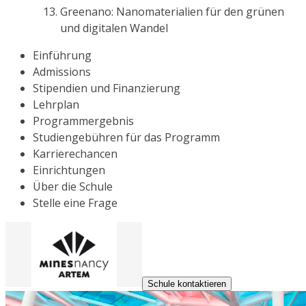
Greenano: Nanomaterialien für den grünen
und digitalen Wandel
Einführung
Admissions
Stipendien und Finanzierung
Lehrplan
Programmergebnis
Studiengebühren für das Programm
Karrierechancen
Einrichtungen
Über die Schule
Stelle eine Frage
Schule kontaktieren