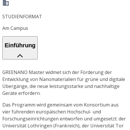
STUDIENFORMAT
Am Campus
Einführung
GREENANO Master widmet sich der Förderung der
Entwicklung von Nanomaterialien für grüne und digitale
Übergänge, die neue leistungsstarke und nachhaltige
Geräte erfordern.
Das Programm wird gemeinsam vom Konsortium aus
vier führenden europäischen Hochschul- und
Forschungseinrichtungen entworfen und umgesetzt: der
Universität Lothringen (Frankreich), der Universität Tor