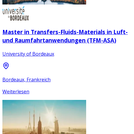
Master in Transfers-Fluids-Materials in Luft-
und Raumfahrtanwendungen (TFM-ASA)
University of Bordeaux
Bordeaux, Frankreich
Weiterlesen