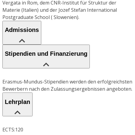
Vergata in Rom, dem CNR-Institut für Struktur der
Materie (Italien) und der Jozef Stefan International
Postgraduate School ( Slowenien).
Admissions
Stipendien und Finanzierung
Erasmus-Mundus-Stipendien werden den erfolgreichsten
Bewerbern nach den Zulassungsergebnissen angeboten.
Lehrplan
ECTS:120