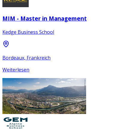
MIM - Master in Management
Kedge Business School
Bordeaux, Frankreich
Weiterlesen