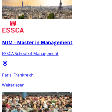
MIM - Master in Management
ESSCA School of Management
Paris, Frankreich
Weiterlesen