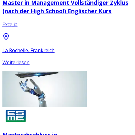
Master in Management Vollständiger Zyklus
(nach der High School) Englischer Kurs
Excelia
La Rochelle, Frankreich
Weiterlesen
Masterabschluss in