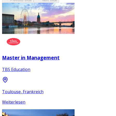
Previous slide
Next slide
Master in Management
TBS Education
Toulouse, Frankreich
Weiterlesen