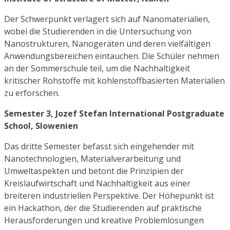
Der Schwerpunkt verlagert sich auf Nanomaterialien,
wobei die Studierenden in die Untersuchung von
Nanostrukturen, Nanogeräten und deren vielfältigen
Anwendungsbereichen eintauchen. Die Schüler nehmen
an der Sommerschule teil, um die Nachhaltigkeit
kritischer Rohstoffe mit kohlenstoffbasierten Materialien
zu erforschen.
Semester 3, Jozef Stefan International Postgraduate
School, Slowenien
Das dritte Semester befasst sich eingehender mit
Nanotechnologien, Materialverarbeitung und
Umweltaspekten und betont die Prinzipien der
Kreislaufwirtschaft und Nachhaltigkeit aus einer
breiteren industriellen Perspektive. Der Höhepunkt ist
ein Hackathon, der die Studierenden auf praktische
Herausforderungen und kreative Problemlösungen