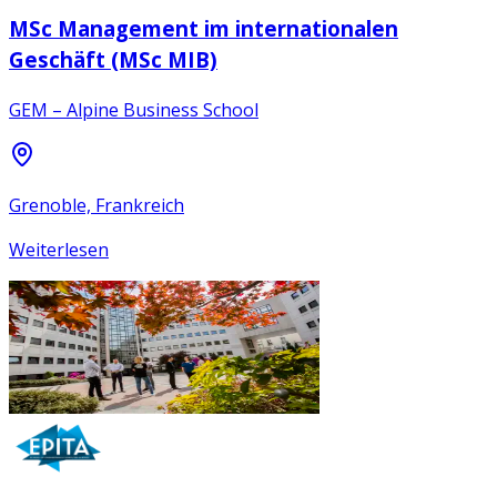
MSc Management im internationalen
Geschäft (MSc MIB)
GEM – Alpine Business School
Grenoble, Frankreich
Weiterlesen