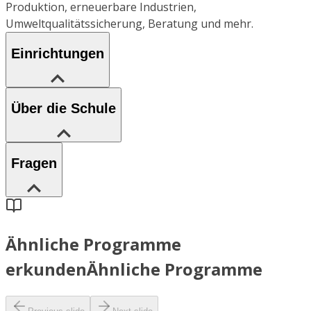
Produktion, erneuerbare Industrien,
Umweltqualitätssicherung, Beratung und mehr.
Einrichtungen
Über die Schule
Fragen
Ähnliche Programme
erkunden
Ähnliche Programme