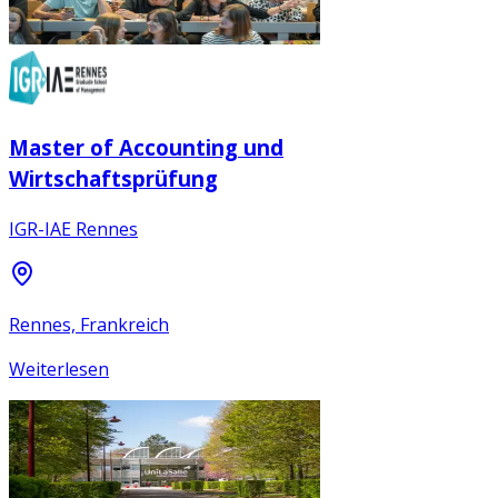
Master of Accounting und
Wirtschaftsprüfung
IGR-IAE Rennes
Rennes, Frankreich
Weiterlesen