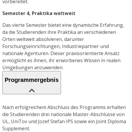
vorbereitet.
Semester 4, Praktika weltweit
Das vierte Semester bietet eine dynamische Erfahrung,
da die Studierenden ihre Praktika an verschiedenen
Orten weltweit absolvieren, darunter
Forschungseinrichtungen, Industriepartner und
nationale Agenturen. Dieser praxisorientierte Ansatz
ermöglicht es ihnen, ihr erworbenes Wissen in realen
Umgebungen anzuwenden.
Programmergebnis
Nach erfolgreichem Abschluss des Programms erhalten
die Studierenden drei nationale Master-Abschlüsse von
UL, UniTov und Jozef Stefan IPS sowie ein Joint Diploma
Supplement.