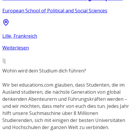
European School of Political and Social Sciences
Lille, Frankreich
Weiterlesen
Wohin wird dein Studium dich führen?
Wir bei educations.com glauben, dass Studenten, die im
Ausland studieren, die nächste Generation von global
denkenden Abenteurern und Führungskräften werden –
und wir möchten, dass mehr von euch dies tun. Jedes Jahr
hilft unsere Suchmaschine über 8 Millionen
Studierenden, sich mit einigen der besten Universitäten
und Hochschulen der ganzen Welt zu verbinden.