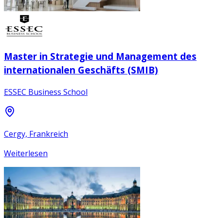
Master in Strategie und Management des
internationalen Geschäfts (SMIB)
ESSEC Business School
Cergy, Frankreich
Weiterlesen