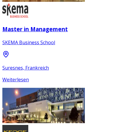
Master in Management
SKEMA Business School
Suresnes, Frankreich
Weiterlesen