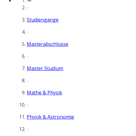
Studiengänge
Masterabschlüsse
Master Studium
Mathe & Physik
Physik & Astronomie