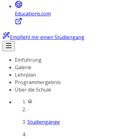
Educations.com
Empfiehl mir einen Studiengang
Einführung
Galerie
Lehrplan
Programmergebnis
Über die Schule
Studiengänge