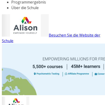
Programmergebnis
Über die Schule
Besuchen Sie die Website der
Schule