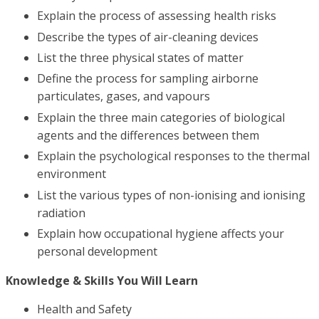
Explain the process of assessing health risks
Describe the types of air-cleaning devices
List the three physical states of matter
Define the process for sampling airborne
particulates, gases, and vapours
Explain the three main categories of biological
agents and the differences between them
Explain the psychological responses to the thermal
environment
List the various types of non-ionising and ionising
radiation
Explain how occupational hygiene affects your
personal development
Knowledge & Skills You Will Learn
Health and Safety