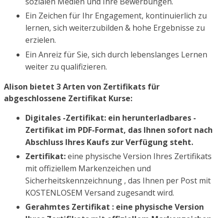
sozialen Medien und Ihre Bewerbungen.
Ein Zeichen für Ihr Engagement, kontinuierlich zu
lernen, sich weiterzubilden & hohe Ergebnisse zu
erzielen.
Ein Anreiz für Sie, sich durch lebenslanges Lernen
weiter zu qualifizieren.
Alison bietet 3 Arten von Zertifikats für
abgeschlossene Zertifikat Kurse:
Digitales -Zertifikat: ein herunterladbares -
Zertifikat im PDF-Format, das Ihnen sofort nach
Abschluss Ihres Kaufs zur Verfügung steht.
Zertifikat:
eine physische Version Ihres Zertifikats
mit offiziellem Markenzeichen und
Sicherheitskennzeichnung , das Ihnen per Post mit
KOSTENLOSEM Versand zugesandt wird.
Gerahmtes Zertifikat : eine physische Version