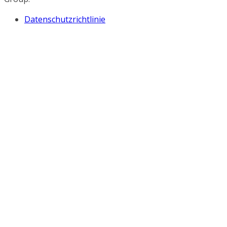
Datenschutzrichtlinie