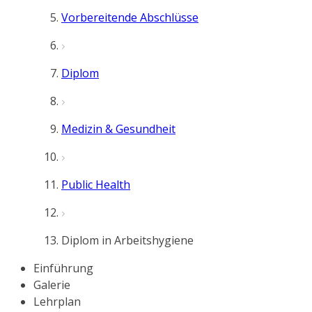
Vorbereitende Abschlüsse
Diplom
Medizin & Gesundheit
Public Health
Diplom in Arbeitshygiene
Einführung
Galerie
Lehrplan