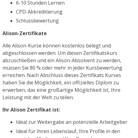
6-10 Stunden Lernen
CPD-Akkreditierung
Schlussbewertung
Alison-Zertifikate
Alle Alison-Kurse können kostenlos belegt und
abgeschlossen werden. Um diesen Zertifikatskurs
abzuschließen und ein Alison-Absolvent zu werden,
müssen Sie 80 % oder mehr in jeder Kursbewertung
erreichen. Nach Abschluss dieses Zertifikats Kurses
haben Sie die Möglichkeit, ein offizielles Diplom zu
erwerben, das eine großartige Möglichkeit ist, Ihre
Leistung mit der Welt zu teilen.
Ihr Alison Zertifikat ist:
Ideal zur Weitergabe an potenzielle Arbeitgeber
Ideal für Ihren Lebenslauf, Ihre Profile in den