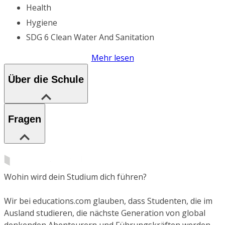
Health
Hygiene
SDG 6 Clean Water And Sanitation
Mehr lesen
Über die Schule
Fragen
Wohin wird dein Studium dich führen?
Wir bei educations.com glauben, dass Studenten, die im
Ausland studieren, die nächste Generation von global