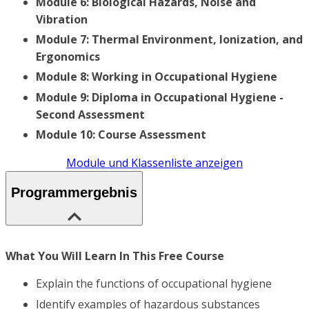
Module 6: Biological Hazards, Noise and
Vibration
Module 7: Thermal Environment, Ionization, and
Ergonomics
Module 8: Working in Occupational Hygiene
Module 9: Diploma in Occupational Hygiene -
Second Assessment
Module 10: Course Assessment
Module und Klassenliste anzeigen
Programmergebnis
What You Will Learn In This Free Course
Explain the functions of occupational hygiene
Identify examples of hazardous substances