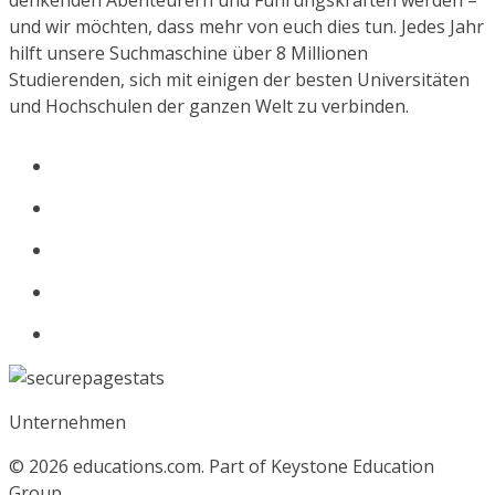
denkenden Abenteurern und Führungskräften werden –
und wir möchten, dass mehr von euch dies tun. Jedes Jahr
hilft unsere Suchmaschine über 8 Millionen
Studierenden, sich mit einigen der besten Universitäten
und Hochschulen der ganzen Welt zu verbinden.
Unternehmen
© 2026
educations.com. Part of Keystone Education
Group.