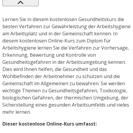
Lernen Sie in diesem kostenlosen Gesundheitskurs die
besten Verfahren zur Gewährleistung der Arbeitshygiene
am Arbeitsplatz und in der Gemeinschaft kennen. In
diesem kostenlosen Online-Kurs zum Diplom für
Arbeitshygiene lernen Sie die Verfahren zur Vorhersage,
Erkennung, Bewertung und Kontrolle von
Gesundheitsgefahren in der Arbeitsumgebung kennen.
Dies wird Ihnen helfen, die Gesundheit und das
Wohlbefinden der Arbeitnehmer zu schützen und die
Gemeinschaft im Allgemeinen zu bewahren. Sie werden
wichtige Themen zu Gesundheitsgefahren, Toxikologie,
biologischen Gefahren, der thermischen Umgebung, der
Sicherstellung eines gesunden Arbeitsumfelds und vieles
mehr lernen.
Dieser kostenlose Online-Kurs umfasst: