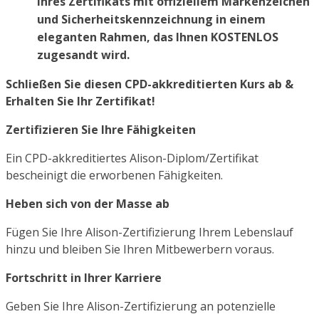
Ihres Zertifikats mit offiziellem Markenzeichen
und Sicherheitskennzeichnung in einem
eleganten Rahmen, das Ihnen KOSTENLOS
zugesandt wird.
Schließen Sie diesen CPD-akkreditierten Kurs ab &
Erhalten Sie Ihr Zertifikat!
Zertifizieren Sie Ihre Fähigkeiten
Ein CPD-akkreditiertes Alison-Diplom/Zertifikat
bescheinigt die erworbenen Fähigkeiten.
Heben sich von der Masse ab
Fügen Sie Ihre Alison-Zertifizierung Ihrem Lebenslauf
hinzu und bleiben Sie Ihren Mitbewerbern voraus.
Fortschritt in Ihrer Karriere
Geben Sie Ihre Alison-Zertifizierung an potenzielle