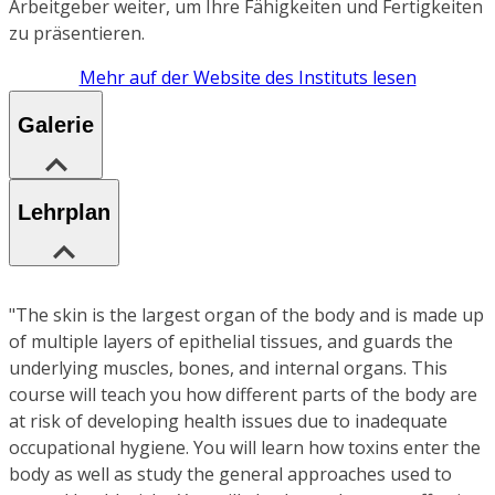
Arbeitgeber weiter, um Ihre Fähigkeiten und Fertigkeiten
zu präsentieren.
Mehr auf der Website des Instituts lesen
Galerie
Lehrplan
"The skin is the largest organ of the body and is made up
of multiple layers of epithelial tissues, and guards the
underlying muscles, bones, and internal organs. This
course will teach you how different parts of the body are
at risk of developing health issues due to inadequate
occupational hygiene. You will learn how toxins enter the
body as well as study the general approaches used to