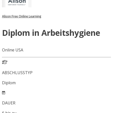
Alison Free Online Learning
Diplom in Arbeitshygiene
Online USA
ABSCHLUSSTYP
Diplom
DAUER