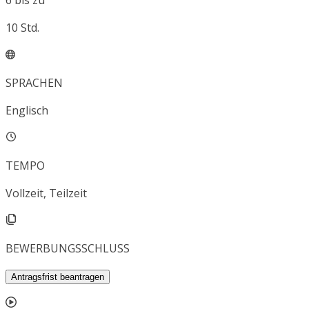
6
bis zu
10
Std.
SPRACHEN
Englisch
TEMPO
Vollzeit, Teilzeit
BEWERBUNGSSCHLUSS
Antragsfrist beantragen