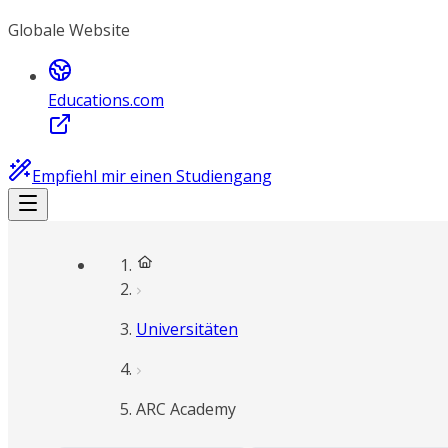
Globale Website
Educations.com
Empfiehl mir einen Studiengang
Universitäten
ARC Academy