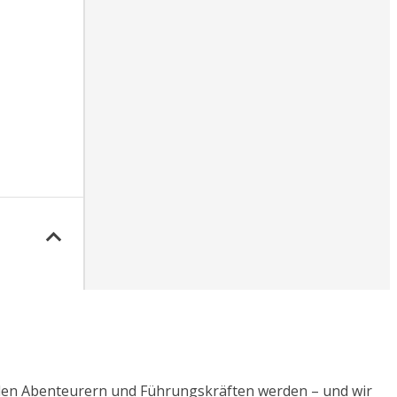
enden Abenteurern und Führungskräften werden – und wir