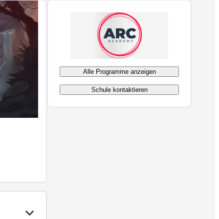
Alle Programme anzeigen
Schule kontaktieren