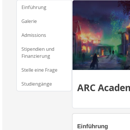
Einführung
Galerie
Admissions
Stipendien und
Finanzierung
Stelle eine Frage
Studiengänge
ARC Acade
Einführung