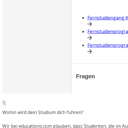
Fernstudiengang 
Fernstudienprogr
Fernstudienprogr
Fragen
Wohin wird dein Studium dich führen?
Wir bei educations.com glauben, dass Studenten, die im 