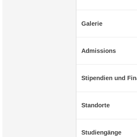
Galerie
Admissions
Stipendien und Fi
Standorte
Studiengänge