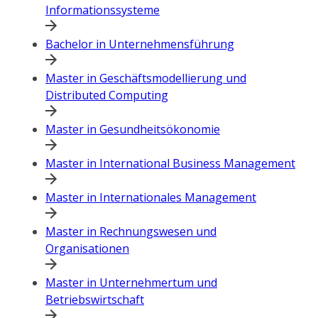
Informationssysteme
Bachelor in Unternehmensführung
Master in Geschäftsmodellierung und
Distributed Computing
Master in Gesundheitsökonomie
Master in International Business Management
Master in Internationales Management
Master in Rechnungswesen und
Organisationen
Master in Unternehmertum und
Betriebswirtschaft