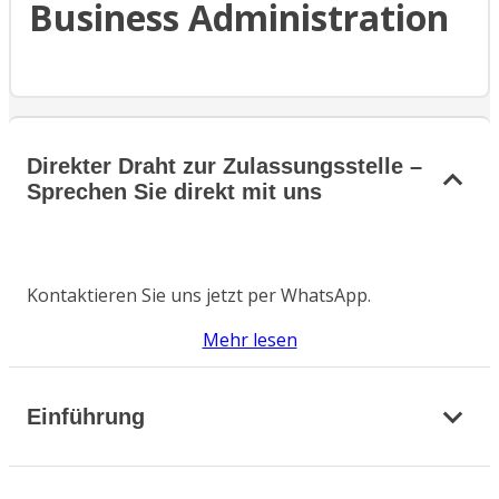
Business Administration
Direkter Draht zur Zulassungsstelle –
Sprechen Sie direkt mit uns
Kontaktieren Sie uns jetzt per WhatsApp.
Mehr lesen
Einführung