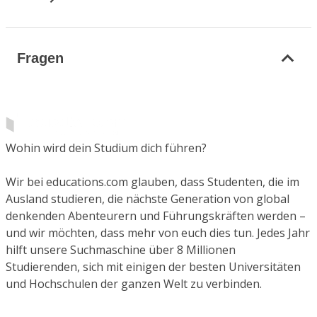
Fragen
Wohin wird dein Studium dich führen?
Wir bei educations.com glauben, dass Studenten, die im
Ausland studieren, die nächste Generation von global
denkenden Abenteurern und Führungskräften werden –
und wir möchten, dass mehr von euch dies tun. Jedes Jahr
hilft unsere Suchmaschine über 8 Millionen
Studierenden, sich mit einigen der besten Universitäten
und Hochschulen der ganzen Welt zu verbinden.