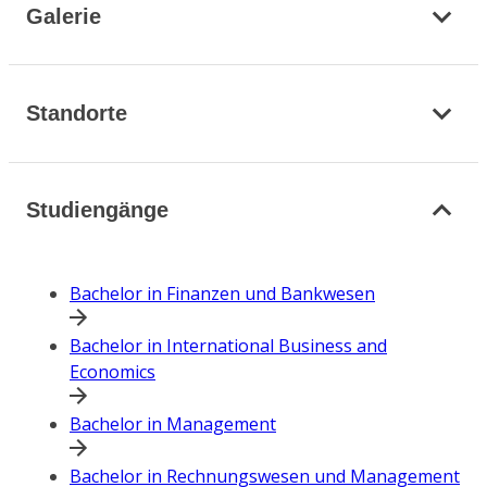
Galerie
Standorte
Studiengänge
Bachelor in Finanzen und Bankwesen
Bachelor in International Business and
Economics
Bachelor in Management
Bachelor in Rechnungswesen und Management