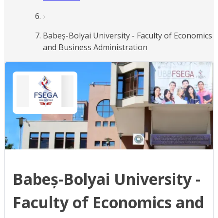
Babeș-Bolyai University - Faculty of Economics
and Business Administration
Babeș-Bolyai University -
Faculty of Economics and