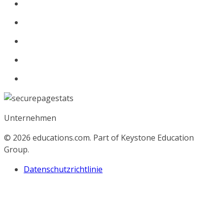
Unternehmen
© 2026
educations.com. Part of Keystone Education
Group.
Datenschutzrichtlinie