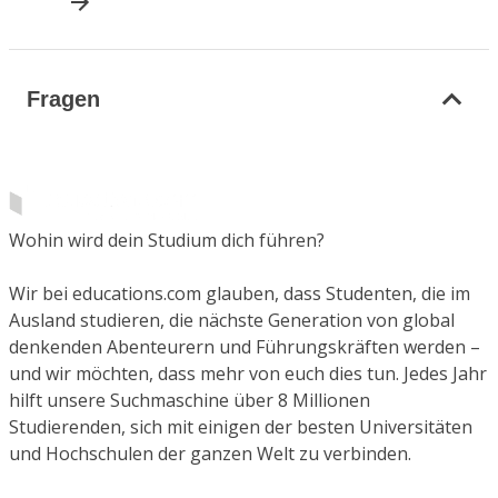
Fragen
Wohin wird dein Studium dich führen?
Wir bei educations.com glauben, dass Studenten, die im
Ausland studieren, die nächste Generation von global
denkenden Abenteurern und Führungskräften werden –
und wir möchten, dass mehr von euch dies tun. Jedes Jahr
hilft unsere Suchmaschine über 8 Millionen
Studierenden, sich mit einigen der besten Universitäten
und Hochschulen der ganzen Welt zu verbinden.