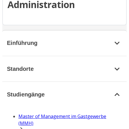
Administration
Einführung
Standorte
Studiengänge
Master of Management im Gastgewerbe
(MMH)