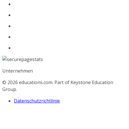
Unternehmen
© 2026
educations.com. Part of Keystone Education
Group.
Datenschutzrichtlinie