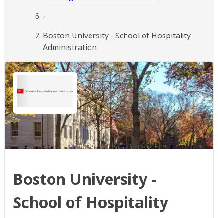
Boston University - School of Hospitality
Administration
Boston University -
School of Hospitality