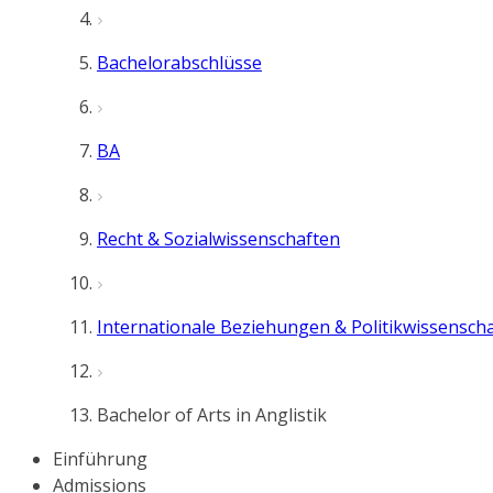
Bachelorabschlüsse
BA
Recht & Sozialwissenschaften
Internationale Beziehungen & Politikwissenscha
Bachelor of Arts in Anglistik
Einführung
Admissions