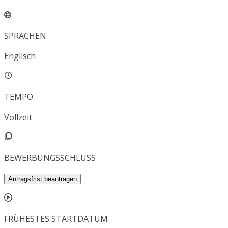
SPRACHEN
Englisch
TEMPO
Vollzeit
BEWERBUNGSSCHLUSS
Antragsfrist beantragen
FRÜHESTES STARTDATUM