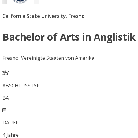
California State University, Fresno
Bachelor of Arts in Anglistik
Fresno, Vereinigte Staaten von Amerika
ABSCHLUSSTYP
BA
DAUER
4
Jahre