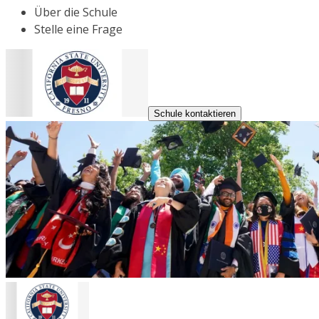
Über die Schule
Stelle eine Frage
Schule kontaktieren