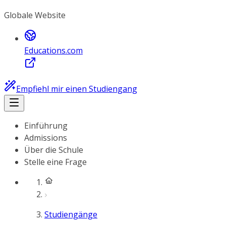
Globale Website
Educations.com
Empfiehl mir einen Studiengang
Einführung
Admissions
Über die Schule
Stelle eine Frage
Studiengänge