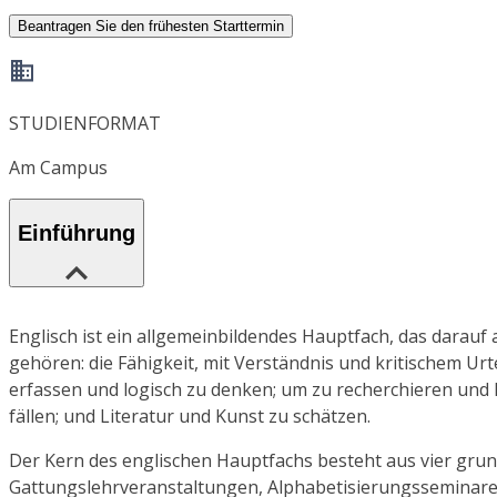
Beantragen Sie den frühesten Starttermin
STUDIENFORMAT
Am Campus
Einführung
Englisch ist ein allgemeinbildendes Hauptfach, das darauf 
gehören: die Fähigkeit, mit Verständnis und kritischem Ur
erfassen und logisch zu denken; um zu recherchieren und 
fällen; und Literatur und Kunst zu schätzen.
Der Kern des englischen Hauptfachs besteht aus vier grun
Gattungslehrveranstaltungen, Alphabetisierungsseminare