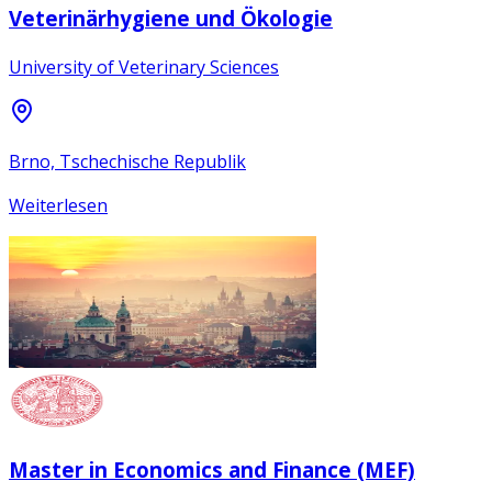
Veterinärhygiene und Ökologie
University of Veterinary Sciences
Brno, Tschechische Republik
Weiterlesen
Master in Economics and Finance (MEF)