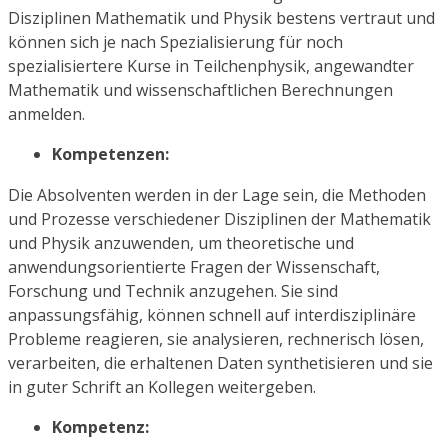
Disziplinen Mathematik und Physik bestens vertraut und
können sich je nach Spezialisierung für noch
spezialisiertere Kurse in Teilchenphysik, angewandter
Mathematik und wissenschaftlichen Berechnungen
anmelden.
Kompetenzen:
Die Absolventen werden in der Lage sein, die Methoden
und Prozesse verschiedener Disziplinen der Mathematik
und Physik anzuwenden, um theoretische und
anwendungsorientierte Fragen der Wissenschaft,
Forschung und Technik anzugehen. Sie sind
anpassungsfähig, können schnell auf interdisziplinäre
Probleme reagieren, sie analysieren, rechnerisch lösen,
verarbeiten, die erhaltenen Daten synthetisieren und sie
in guter Schrift an Kollegen weitergeben.
Kompetenz: