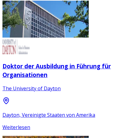
Doktor der Ausbildung in Führung für
Organisationen
The University of Dayton
Dayton, Vereinigte Staaten von Amerika
Weiterlesen