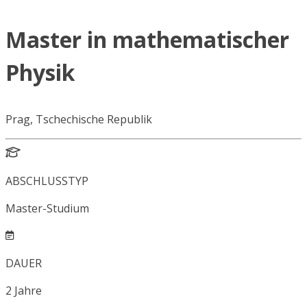
Master in mathematischer
Physik
Prag, Tschechische Republik
ABSCHLUSSTYP
Master-Studium
DAUER
2
Jahre