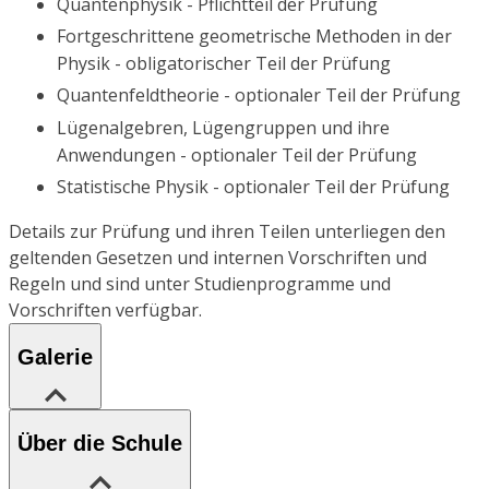
Quantenphysik - Pflichtteil der Prüfung
Fortgeschrittene geometrische Methoden in der
Physik - obligatorischer Teil der Prüfung
Quantenfeldtheorie - optionaler Teil der Prüfung
Lügenalgebren, Lügengruppen und ihre
Anwendungen - optionaler Teil der Prüfung
Statistische Physik - optionaler Teil der Prüfung
Details zur Prüfung und ihren Teilen unterliegen den
geltenden Gesetzen und internen Vorschriften und
Regeln und sind unter Studienprogramme und
Vorschriften verfügbar.
Galerie
Über die Schule