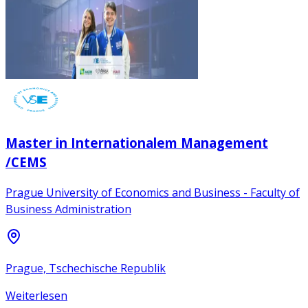
Master in Internationalem Management
/CEMS
Prague University of Economics and Business - Faculty of
Business Administration
Prague, Tschechische Republik
Weiterlesen