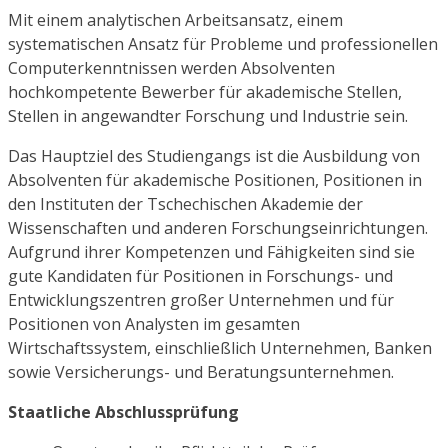
Mit einem analytischen Arbeitsansatz, einem
systematischen Ansatz für Probleme und professionellen
Computerkenntnissen werden Absolventen
hochkompetente Bewerber für akademische Stellen,
Stellen in angewandter Forschung und Industrie sein.
Das Hauptziel des Studiengangs ist die Ausbildung von
Absolventen für akademische Positionen, Positionen in
den Instituten der Tschechischen Akademie der
Wissenschaften und anderen Forschungseinrichtungen.
Aufgrund ihrer Kompetenzen und Fähigkeiten sind sie
gute Kandidaten für Positionen in Forschungs- und
Entwicklungszentren großer Unternehmen und für
Positionen von Analysten im gesamten
Wirtschaftssystem, einschließlich Unternehmen, Banken
sowie Versicherungs- und Beratungsunternehmen.
Staatliche Abschlussprüfung