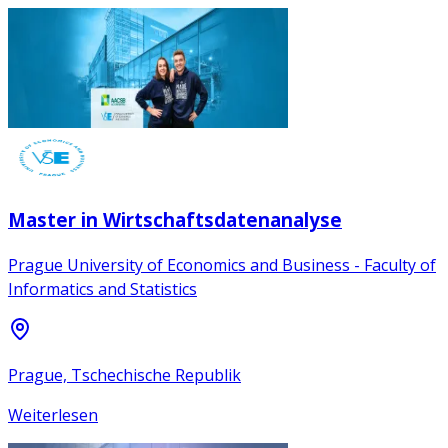
Master in Wirtschaftsdatenanalyse
Prague University of Economics and Business - Faculty of
Informatics and Statistics
Prague, Tschechische Republik
Weiterlesen