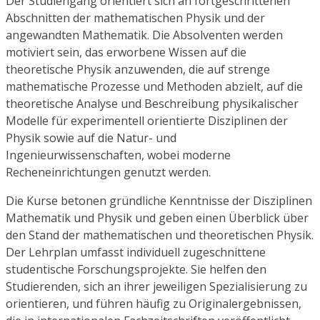
Der Studiengang orientiert sich an fortgeschrittenen
Abschnitten der mathematischen Physik und der
angewandten Mathematik. Die Absolventen werden
motiviert sein, das erworbene Wissen auf die
theoretische Physik anzuwenden, die auf strenge
mathematische Prozesse und Methoden abzielt, auf die
theoretische Analyse und Beschreibung physikalischer
Modelle für experimentell orientierte Disziplinen der
Physik sowie auf die Natur- und
Ingenieurwissenschaften, wobei moderne
Recheneinrichtungen genutzt werden.
Die Kurse betonen gründliche Kenntnisse der Disziplinen
Mathematik und Physik und geben einen Überblick über
den Stand der mathematischen und theoretischen Physik.
Der Lehrplan umfasst individuell zugeschnittene
studentische Forschungsprojekte. Sie helfen den
Studierenden, sich an ihrer jeweiligen Spezialisierung zu
orientieren, und führen häufig zu Originalergebnissen,