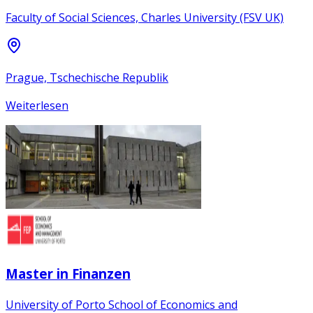
Faculty of Social Sciences, Charles University (FSV UK)
Prague, Tschechische Republik
Weiterlesen
Master in Finanzen
University of Porto School of Economics and