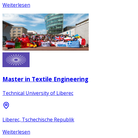
Weiterlesen
Master in Textile Engineering
Technical University of Liberec
Liberec, Tschechische Republik
Weiterlesen