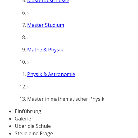
Masterabschlüsse
Master Studium
Mathe & Physik
Physik & Astronomie
Master in mathematischer Physik
Einführung
Galerie
Über die Schule
Stelle eine Frage