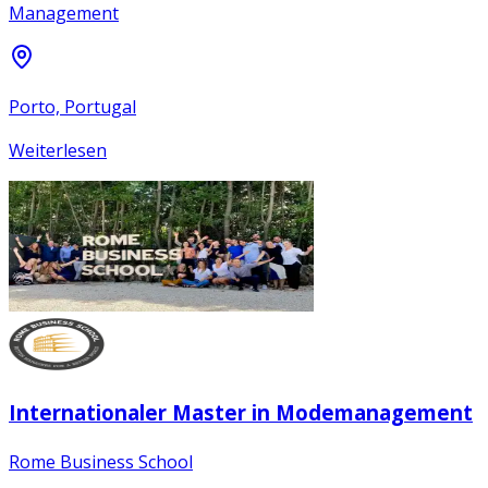
Management
Porto, Portugal
Weiterlesen
Internationaler Master in Modemanagement
Rome Business School