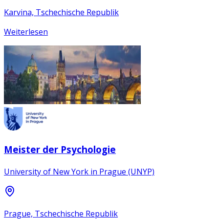
Karvina, Tschechische Republik
Weiterlesen
Meister der Psychologie
University of New York in Prague (UNYP)
Prague, Tschechische Republik