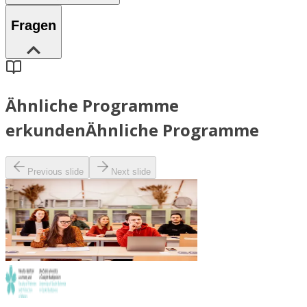
Fragen
Ähnliche Programme
erkunden
Ähnliche Programme
Previous slide
Next slide