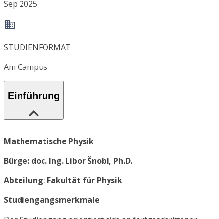
Sep 2025
STUDIENFORMAT
Am Campus
Einführung
Mathematische Physik
Bürge: doc. Ing. Libor Šnobl, Ph.D.
Abteilung: Fakultät für Physik
Studiengangsmerkmale