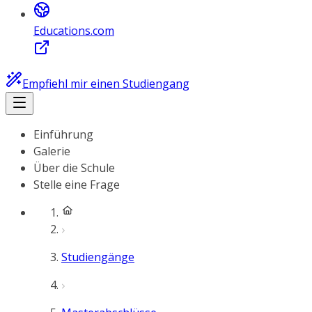
Educations.com
Empfiehl mir einen Studiengang
Einführung
Galerie
Über die Schule
Stelle eine Frage
Studiengänge