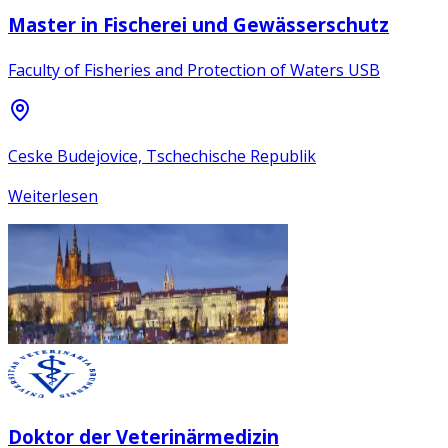
Master in Fischerei und Gewässerschutz
Faculty of Fisheries and Protection of Waters USB
Ceske Budejovice, Tschechische Republik
Weiterlesen
Doktor der Veterinärmedizin