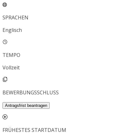
SPRACHEN
Englisch
TEMPO
Vollzeit
BEWERBUNGSSCHLUSS
Antragsfrist beantragen
FRÜHESTES STARTDATUM