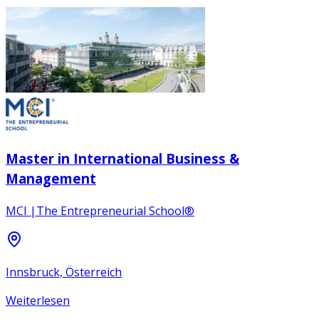
Master in International Business &
Management
MCI |The Entrepreneurial School®
Innsbruck, Österreich
Weiterlesen