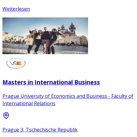
Weiterlesen
Masters in International Business
Prague University of Economics and Business - Faculty of
International Relations
Prague 3, Tschechische Republik