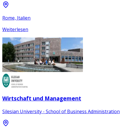
Rome, Italien
Weiterlesen
Wirtschaft und Management
Silesian University - School of Business Administration