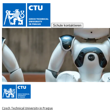
Schule kontaktieren
Czech Technical University in Prague