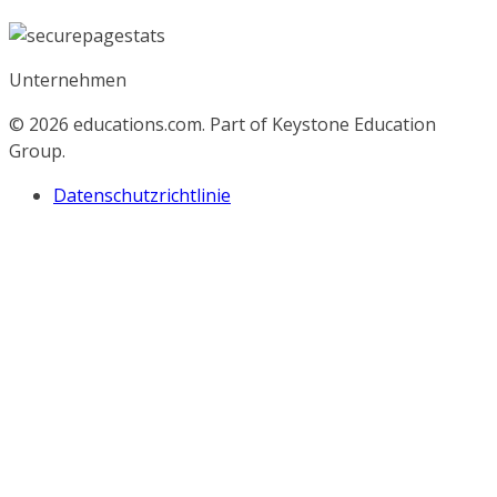
Unternehmen
© 2026
educations.com. Part of Keystone Education
Group.
Datenschutzrichtlinie