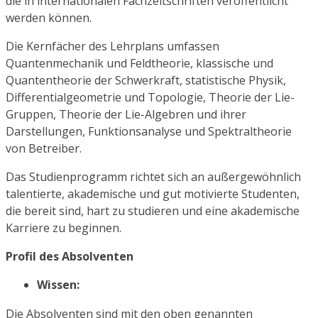
die in internationalen Fachzeitschriften veröffentlicht
werden können.
Die Kernfächer des Lehrplans umfassen
Quantenmechanik und Feldtheorie, klassische und
Quantentheorie der Schwerkraft, statistische Physik,
Differentialgeometrie und Topologie, Theorie der Lie-
Gruppen, Theorie der Lie-Algebren und ihrer
Darstellungen, Funktionsanalyse und Spektraltheorie
von Betreiber.
Das Studienprogramm richtet sich an außergewöhnlich
talentierte, akademische und gut motivierte Studenten,
die bereit sind, hart zu studieren und eine akademische
Karriere zu beginnen.
Profil des Absolventen
Wissen:
Die Absolventen sind mit den oben genannten