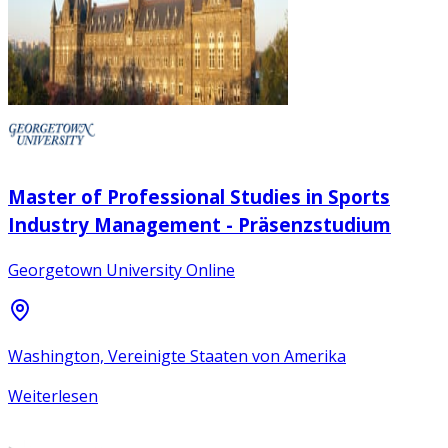
Master of Professional Studies in Sports
Industry Management - Präsenzstudium
Georgetown University Online
Washington, Vereinigte Staaten von Amerika
Weiterlesen