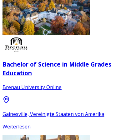
Bachelor of Science in Middle Grades
Education
Brenau University Online
Gainesville, Vereinigte Staaten von Amerika
Weiterlesen