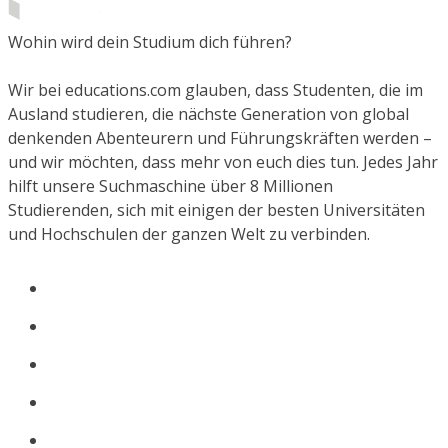
Wohin wird dein Studium dich führen?
Wir bei educations.com glauben, dass Studenten, die im
Ausland studieren, die nächste Generation von global
denkenden Abenteurern und Führungskräften werden –
und wir möchten, dass mehr von euch dies tun. Jedes Jahr
hilft unsere Suchmaschine über 8 Millionen
Studierenden, sich mit einigen der besten Universitäten
und Hochschulen der ganzen Welt zu verbinden.