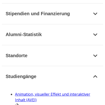
Stipendien und Finanzierung
Alumni-Statistik
Standorte
Studiengänge
Animation, visueller Effekt und interaktiver
Inhalt (AVEI)