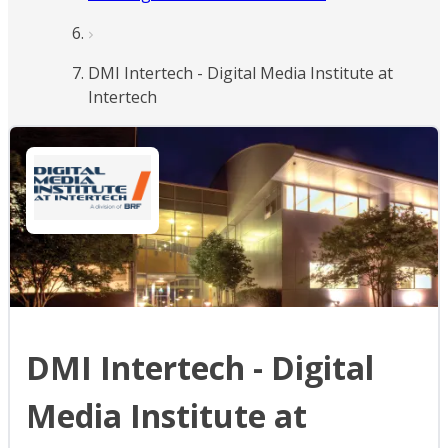
DMI Intertech - Digital Media Institute at
Intertech
DMI Intertech - Digital
Media Institute at