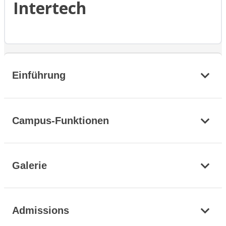
Intertech
Einführung
Campus-Funktionen
Galerie
Admissions