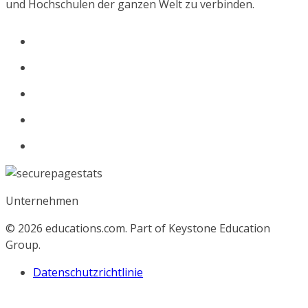
und Hochschulen der ganzen Welt zu verbinden.
Unternehmen
© 2026
educations.com. Part of Keystone Education
Group.
Datenschutzrichtlinie