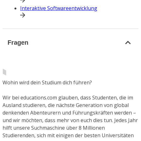
Interaktive Softwareentwicklung
Fragen
Wohin wird dein Studium dich führen?
Wir bei educations.com glauben, dass Studenten, die im
Ausland studieren, die nächste Generation von global
denkenden Abenteurern und Führungskräften werden –
und wir möchten, dass mehr von euch dies tun. Jedes Jahr
hilft unsere Suchmaschine über 8 Millionen
Studierenden, sich mit einigen der besten Universitäten