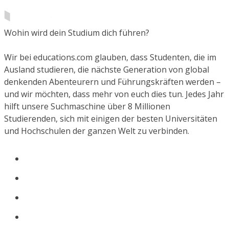
Wohin wird dein Studium dich führen?
Wir bei educations.com glauben, dass Studenten, die im
Ausland studieren, die nächste Generation von global
denkenden Abenteurern und Führungskräften werden –
und wir möchten, dass mehr von euch dies tun. Jedes Jahr
hilft unsere Suchmaschine über 8 Millionen
Studierenden, sich mit einigen der besten Universitäten
und Hochschulen der ganzen Welt zu verbinden.