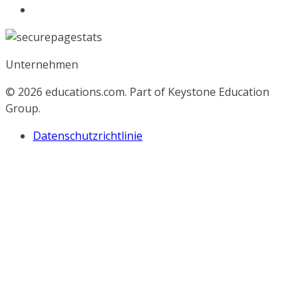
Unternehmen
© 2026
educations.com. Part of Keystone Education
Group.
Datenschutzrichtlinie