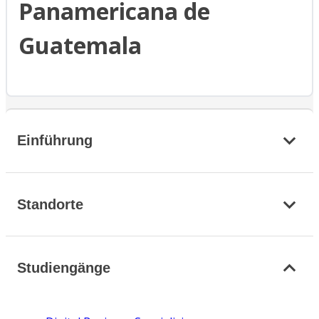
Panamericana de
Guatemala
Einführung
Standorte
Studiengänge