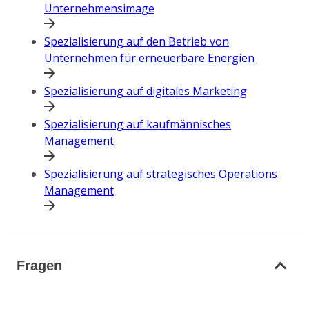
Unternehmensimage
Spezialisierung auf den Betrieb von
Unternehmen für erneuerbare Energien
Spezialisierung auf digitales Marketing
Spezialisierung auf kaufmännisches
Management
Spezialisierung auf strategisches Operations
Management
Fragen