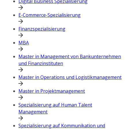
Digital Business Spezialisierung
E-Commerce-Spezialisierung
Finanzspezialisierung
MBA
Master in Management von Bankunternehmen
und Finanzinstituten
Master in Operations und Logistikmanagement
Master in Projektmanagement
Spezialisierung auf Human Talent
Management
Spezialisierung auf Kommunikation und