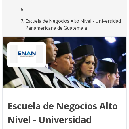
Escuela de Negocios Alto Nivel - Universidad
Panamericana de Guatemala
Escuela de Negocios Alto
Nivel - Universidad