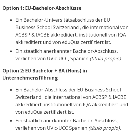
Option 1: EU-Bachelor-Abschlüsse
Ein Bachelor-Universitätsabschluss der EU
Business School Switzerland , die international von
ACBSP & IACBE akkreditiert, institutionell von IQA
akkreditiert und von eduQua zertifiziert ist.
Ein staatlich anerkannter Bachelor-Abschluss,
verliehen von UVic-UCC, Spanien
(título propio).
Option 2: EU Bachelor + BA (Hons) in
Unternehmensführung
Ein Bachelor-Abschluss der EU Business School
Switzerland , die international von ACBSP & IACBE
akkreditiert, institutionell von IQA akkreditiert und
von eduQua zertifiziert ist.
Ein staatlich anerkannter Bachelor-Abschluss,
verliehen von UVic-UCC Spanien
(título propio).