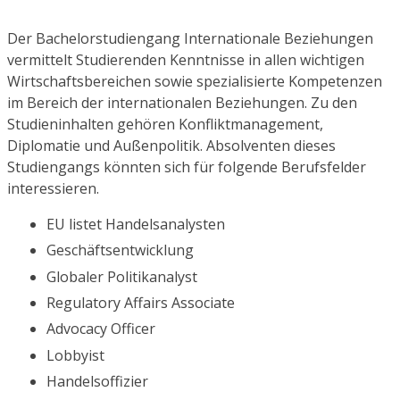
Der Bachelorstudiengang Internationale Beziehungen
vermittelt Studierenden Kenntnisse in allen wichtigen
Wirtschaftsbereichen sowie spezialisierte Kompetenzen
im Bereich der internationalen Beziehungen. Zu den
Studieninhalten gehören Konfliktmanagement,
Diplomatie und Außenpolitik. Absolventen dieses
Studiengangs könnten sich für folgende Berufsfelder
interessieren.
EU listet Handelsanalysten
Geschäftsentwicklung
Globaler Politikanalyst
Regulatory Affairs Associate
Advocacy Officer
Lobbyist
Handelsoffizier