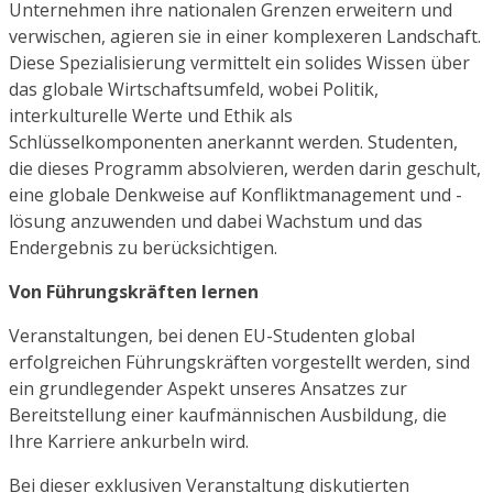
Unternehmen ihre nationalen Grenzen erweitern und
verwischen, agieren sie in einer komplexeren Landschaft.
Diese Spezialisierung vermittelt ein solides Wissen über
das globale Wirtschaftsumfeld, wobei Politik,
interkulturelle Werte und Ethik als
Schlüsselkomponenten anerkannt werden. Studenten,
die dieses Programm absolvieren, werden darin geschult,
eine globale Denkweise auf Konfliktmanagement und -
lösung anzuwenden und dabei Wachstum und das
Endergebnis zu berücksichtigen.
Von Führungskräften lernen
Veranstaltungen, bei denen EU-Studenten global
erfolgreichen Führungskräften vorgestellt werden, sind
ein grundlegender Aspekt unseres Ansatzes zur
Bereitstellung einer kaufmännischen Ausbildung, die
Ihre Karriere ankurbeln wird.
Bei dieser exklusiven Veranstaltung diskutierten