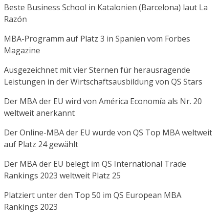
Beste Business School in Katalonien (Barcelona) laut La
Razón
MBA-Programm auf Platz 3 in Spanien vom Forbes
Magazine
Ausgezeichnet mit vier Sternen für herausragende
Leistungen in der Wirtschaftsausbildung von QS Stars
Der MBA der EU wird von América Economía als Nr. 20
weltweit anerkannt
Der Online-MBA der EU wurde von QS Top MBA weltweit
auf Platz 24 gewählt
Der MBA der EU belegt im QS International Trade
Rankings 2023 weltweit Platz 25
Platziert unter den Top 50 im QS European MBA
Rankings 2023