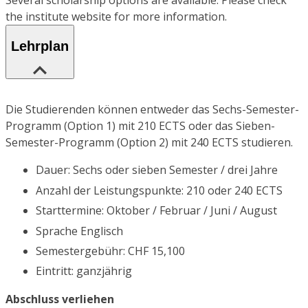
Several scholarship options are available. Please check
the institute website for more information.
Lehrplan
Die Studierenden können entweder das Sechs-Semester-
Programm (Option 1) mit 210 ECTS oder das Sieben-
Semester-Programm (Option 2) mit 240 ECTS studieren.
Dauer: Sechs oder sieben Semester / drei Jahre
Anzahl der Leistungspunkte: 210 oder 240 ECTS
Starttermine: Oktober / Februar / Juni / August
Sprache Englisch
Semestergebühr: CHF 15,100
Eintritt: ganzjährig
Abschluss verliehen