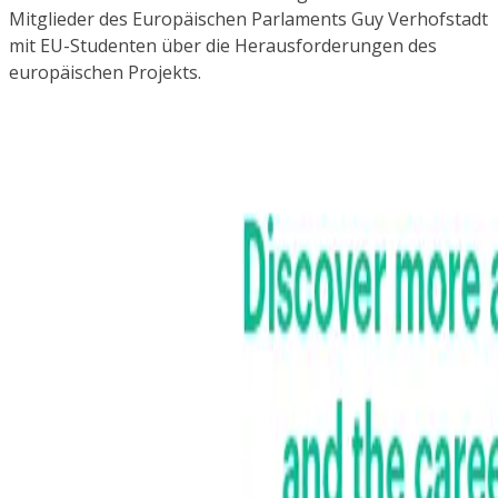
Mitglieder des Europäischen Parlaments Guy Verhofstadt
mit EU-Studenten über die Herausforderungen des
europäischen Projekts.