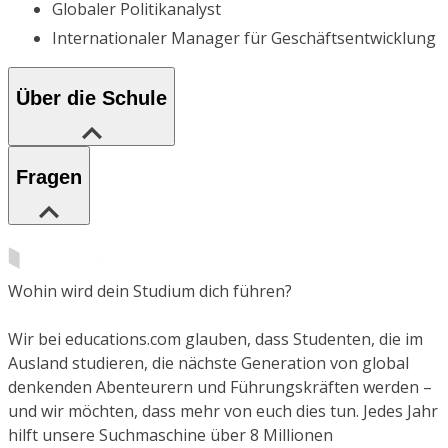
Globaler Politikanalyst
Internationaler Manager für Geschäftsentwicklung
Über die Schule
Fragen
Wohin wird dein Studium dich führen?
Wir bei educations.com glauben, dass Studenten, die im
Ausland studieren, die nächste Generation von global
denkenden Abenteurern und Führungskräften werden –
und wir möchten, dass mehr von euch dies tun. Jedes Jahr
hilft unsere Suchmaschine über 8 Millionen