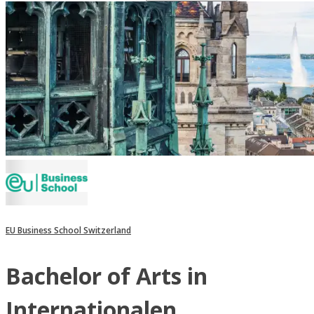
EU Business School Switzerland
Bachelor of Arts in
Internationalen