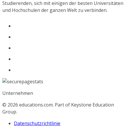
Studierenden, sich mit einigen der besten Universitäten
und Hochschulen der ganzen Welt zu verbinden.
Unternehmen
© 2026
educations.com. Part of Keystone Education
Group.
Datenschutzrichtlinie