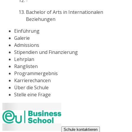
Bachelor of Arts in Internationalen
Beziehungen
Einführung
Galerie
Admissions
Stipendien und Finanzierung
Lehrplan
Ranglisten
Programmergebnis
Karrierechancen
Über die Schule
Stelle eine Frage
Schule kontaktieren