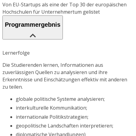
Von EU-Startups als eine der Top 30 der europäischen
Hochschulen für Unternehmertum gelistet
Programmergebnis
Lernerfolge
Die Studierenden lernen, Informationen aus
zuverlässigen Quellen zu analysieren und ihre
Erkenntnisse und Einschätzungen effektiv mit anderen
zu teilen.
globale politische Systeme analysieren;
interkulturelle Kommunikation;
internationale Politikstrategien;
geopolitische Landschaften interpretieren;
diplomatische Verhandlungen)