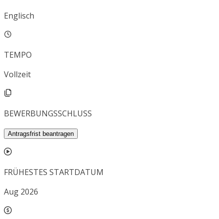
Englisch
TEMPO
Vollzeit
BEWERBUNGSSCHLUSS
Antragsfrist beantragen
FRÜHESTES STARTDATUM
Aug 2026