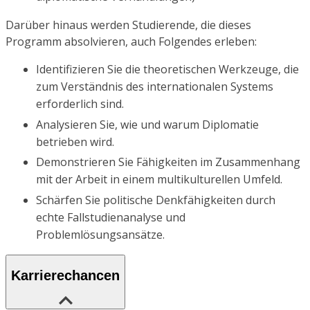
Darüber hinaus werden Studierende, die dieses
Programm absolvieren, auch Folgendes erleben:
Identifizieren Sie die theoretischen Werkzeuge, die
zum Verständnis des internationalen Systems
erforderlich sind.
Analysieren Sie, wie und warum Diplomatie
betrieben wird.
Demonstrieren Sie Fähigkeiten im Zusammenhang
mit der Arbeit in einem multikulturellen Umfeld.
Schärfen Sie politische Denkfähigkeiten durch
echte Fallstudienanalyse und
Problemlösungsansätze.
Karrierechancen