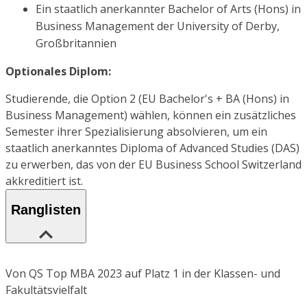
Ein staatlich anerkannter Bachelor of Arts (Hons) in
Business Management der University of Derby,
Großbritannien
Optionales Diplom:
Studierende, die Option 2 (EU Bachelor's + BA (Hons) in
Business Management) wählen, können ein zusätzliches
Semester ihrer Spezialisierung absolvieren, um ein
staatlich anerkanntes Diploma of Advanced Studies (DAS)
zu erwerben, das von der EU Business School Switzerland
akkreditiert ist.
Ranglisten
Von QS Top MBA 2023 auf Platz 1 in der Klassen- und
Fakultätsvielfalt