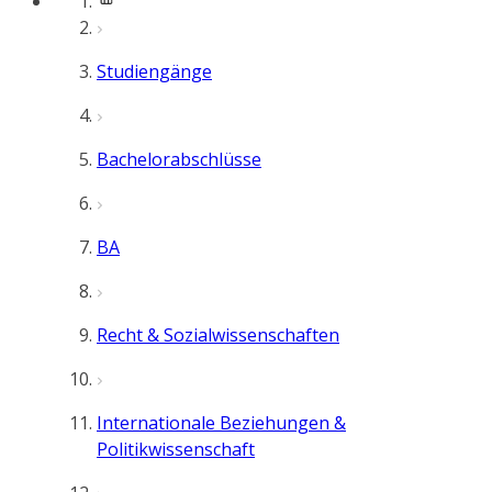
Studiengänge
Bachelorabschlüsse
BA
Recht & Sozialwissenschaften
Internationale Beziehungen &
Politikwissenschaft