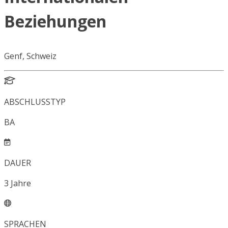
Beziehungen
Genf, Schweiz
ABSCHLUSSTYP
BA
DAUER
3
Jahre
SPRACHEN