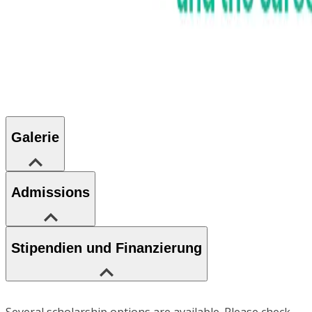
Galerie
Admissions
Stipendien und Finanzierung