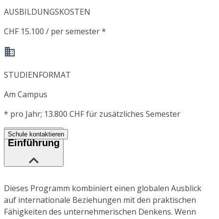
AUSBILDUNGSKOSTEN
CHF 15.100 / per semester *
STUDIENFORMAT
Am Campus
*
pro Jahr; 13.800 CHF für zusätzliches Semester
Schule kontaktieren
Einführung
Dieses Programm kombiniert einen globalen Ausblick
auf internationale Beziehungen mit den praktischen
Fähigkeiten des unternehmerischen Denkens. Wenn