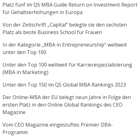
Platz fünf im QS MBA Guide Return on Investment Report
für Gehaltserhöhungen in Europa
Von der Zeitschrift „Capital“ belegte sie den sechsten
Platz als beste Business School für Frauen
In der Kategorie „MBA in Entrepreneurship“ weltweit
unter den Top 100
Unter den Top 100 weltweit für Karrierespezialisierung
(MBA in Marketing)
Unter den Top 150 im QS Global MBA Rankings 2023
Der Online-MBA der EU belegt neun Jahre in Folge den
ersten Platz in den Online Global Rankings des CEO
Magazine
Vom CEO Magazine eingestuftes Premier DBA-
Programm