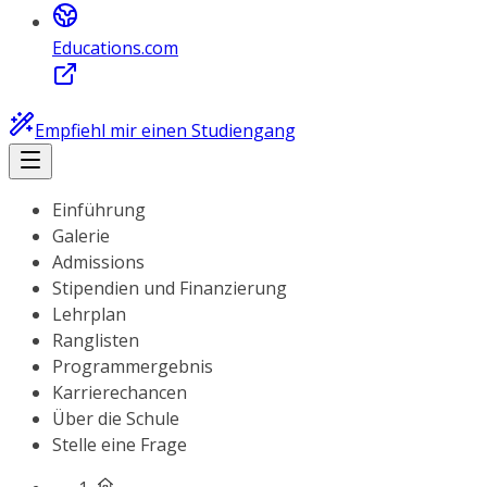
Educations.com
Empfiehl mir einen Studiengang
Einführung
Galerie
Admissions
Stipendien und Finanzierung
Lehrplan
Ranglisten
Programmergebnis
Karrierechancen
Über die Schule
Stelle eine Frage