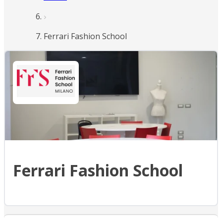
Ferrari Fashion School
Ferrari Fashion School