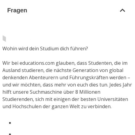
Fragen
Wohin wird dein Studium dich führen?
Wir bei educations.com glauben, dass Studenten, die im
Ausland studieren, die nächste Generation von global
denkenden Abenteurern und Führungskräften werden –
und wir möchten, dass mehr von euch dies tun. Jedes Jahr
hilft unsere Suchmaschine über 8 Millionen
Studierenden, sich mit einigen der besten Universitäten
und Hochschulen der ganzen Welt zu verbinden.