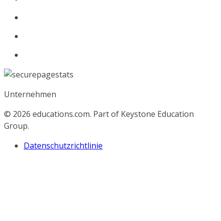
Unternehmen
© 2026
educations.com. Part of Keystone Education
Group.
Datenschutzrichtlinie