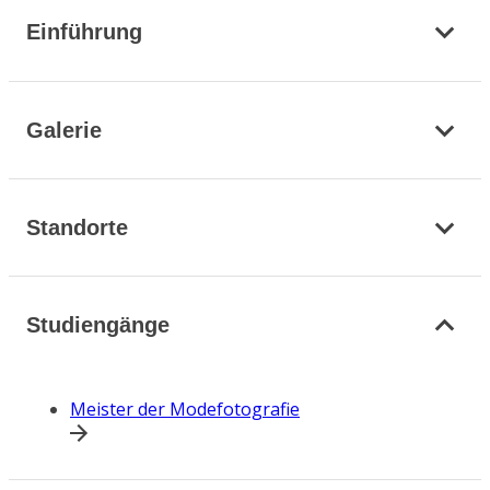
Einführung
Galerie
Standorte
Studiengänge
Meister der Modefotografie