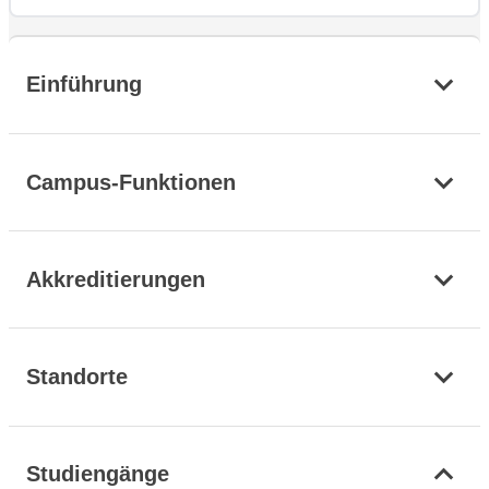
Einführung
Campus-Funktionen
Akkreditierungen
Standorte
Studiengänge