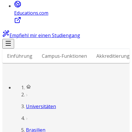
Educations.com
Empfiehl mir einen Studiengang
Einführung
Campus-Funktionen
Akkreditierung
Universitäten
Brasilien