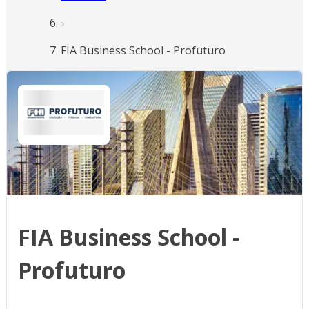
FIA Business School - Profuturo
FIA Business School -
Profuturo