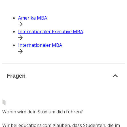
Amerika MBA
Internationaler Executive MBA
Internationaler MBA
Fragen
Wohin wird dein Studium dich führen?
Wir bei educations.com glauben, dass Studenten, die im