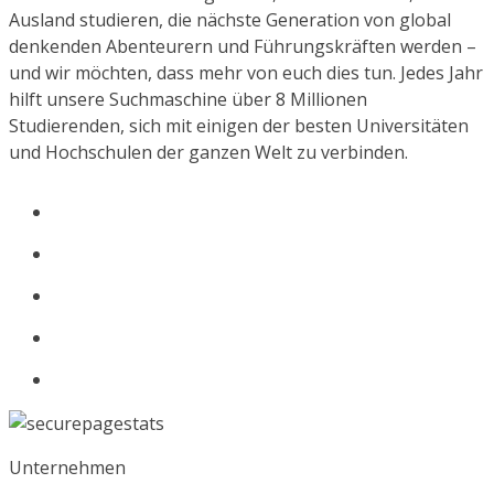
Ausland studieren, die nächste Generation von global
denkenden Abenteurern und Führungskräften werden –
und wir möchten, dass mehr von euch dies tun. Jedes Jahr
hilft unsere Suchmaschine über 8 Millionen
Studierenden, sich mit einigen der besten Universitäten
und Hochschulen der ganzen Welt zu verbinden.
Unternehmen