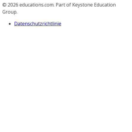
© 2026
educations.com. Part of Keystone Education
Group.
Datenschutzrichtlinie