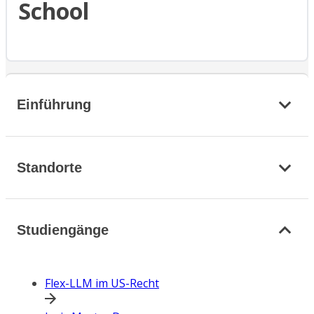
School
Einführung
Standorte
Studiengänge
Flex-LLM im US-Recht