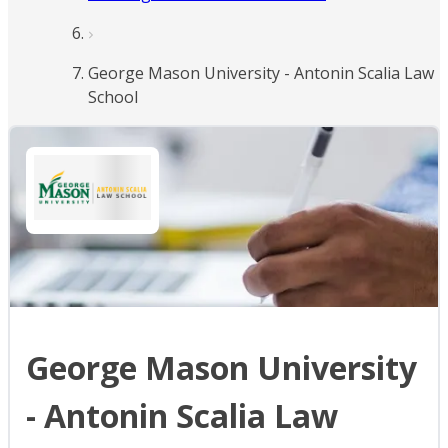
George Mason University - Antonin Scalia Law
School
George Mason University
- Antonin Scalia Law