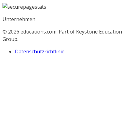
Unternehmen
© 2026
educations.com. Part of Keystone Education
Group.
Datenschutzrichtlinie