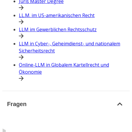
Juris Master Degree
LL.M. im US-amerikanischen Recht
LLM im Gewerblichen Rechtsschutz
LLM in Cyber-, Geheimdienst- und nationalem
Sicherheitsrecht
Online-LLM in Globalem Kartellrecht und
Ökonomie
Fragen