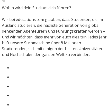
Wohin wird dein Studium dich führen?
Wir bei educations.com glauben, dass Studenten, die im
Ausland studieren, die nächste Generation von global
denkenden Abenteurern und Führungskräften werden –
und wir möchten, dass mehr von euch dies tun. Jedes Jahr
hilft unsere Suchmaschine über 8 Millionen
Studierenden, sich mit einigen der besten Universitäten
und Hochschulen der ganzen Welt zu verbinden.