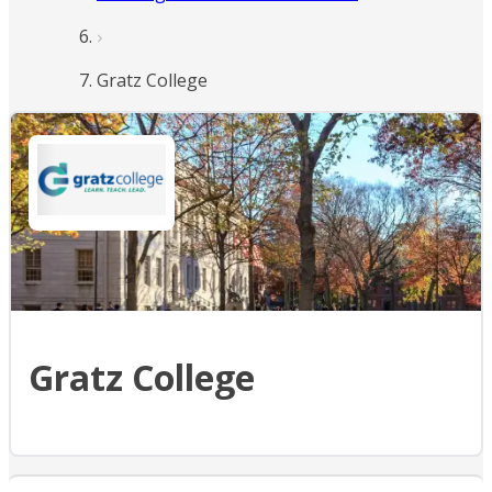
Gratz College
Gratz College