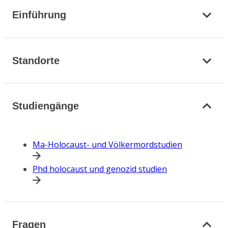
Einführung
Standorte
Studiengänge
Ma-Holocaust- und Völkermordstudien
Phd holocaust und genozid studien
Fragen