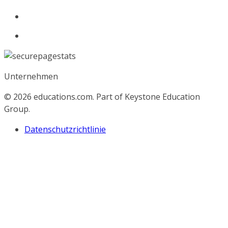
Unternehmen
© 2026
educations.com. Part of Keystone Education
Group.
Datenschutzrichtlinie