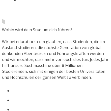
Wohin wird dein Studium dich führen?
Wir bei educations.com glauben, dass Studenten, die im
Ausland studieren, die nächste Generation von global
denkenden Abenteurern und Führungskräften werden –
und wir möchten, dass mehr von euch dies tun. Jedes Jahr
hilft unsere Suchmaschine über 8 Millionen
Studierenden, sich mit einigen der besten Universitäten
und Hochschulen der ganzen Welt zu verbinden.