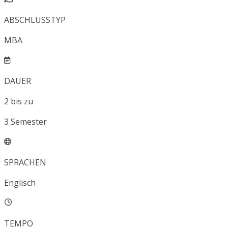
ABSCHLUSSTYP
MBA
DAUER
2
bis zu
3
Semester
SPRACHEN
Englisch
TEMPO