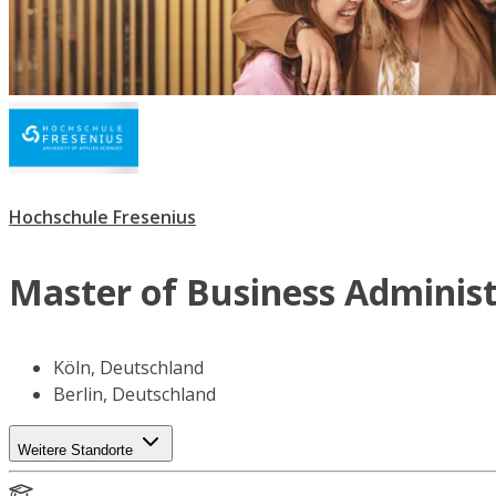
Hochschule Fresenius
Master of Business Adminis
Köln, Deutschland
Berlin, Deutschland
Weitere Standorte