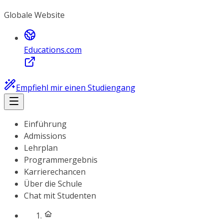
Globale Website
Educations.com
Empfiehl mir einen Studiengang
Einführung
Admissions
Lehrplan
Programmergebnis
Karrierechancen
Über die Schule
Chat mit Studenten