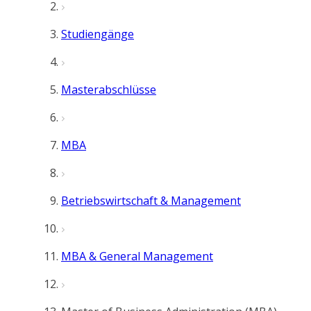
Studiengänge
Masterabschlüsse
MBA
Betriebswirtschaft & Management
MBA & General Management