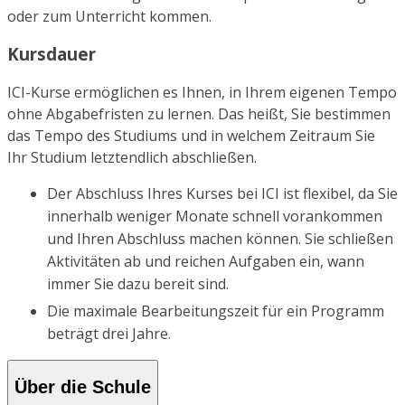
oder zum Unterricht kommen.
Kursdauer
ICI-Kurse ermöglichen es Ihnen, in Ihrem eigenen Tempo
ohne Abgabefristen zu lernen. Das heißt, Sie bestimmen
das Tempo des Studiums und in welchem Zeitraum Sie
Ihr Studium letztendlich abschließen.
Der Abschluss Ihres Kurses bei ICI ist flexibel, da Sie
innerhalb weniger Monate schnell vorankommen
und Ihren Abschluss machen können. Sie schließen
Aktivitäten ab und reichen Aufgaben ein, wann
immer Sie dazu bereit sind.
Die maximale Bearbeitungszeit für ein Programm
beträgt drei Jahre.
Über die Schule