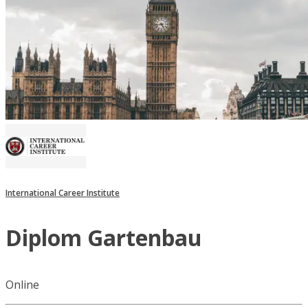
International Career Institute
Diplom Gartenbau
Online