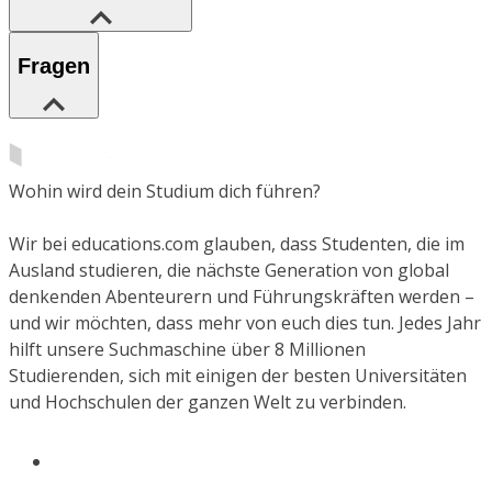
Fragen
Wohin wird dein Studium dich führen?
Wir bei educations.com glauben, dass Studenten, die im
Ausland studieren, die nächste Generation von global
denkenden Abenteurern und Führungskräften werden –
und wir möchten, dass mehr von euch dies tun. Jedes Jahr
hilft unsere Suchmaschine über 8 Millionen
Studierenden, sich mit einigen der besten Universitäten
und Hochschulen der ganzen Welt zu verbinden.