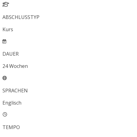
ABSCHLUSSTYP
Kurs
DAUER
24
Wochen
SPRACHEN
Englisch
TEMPO