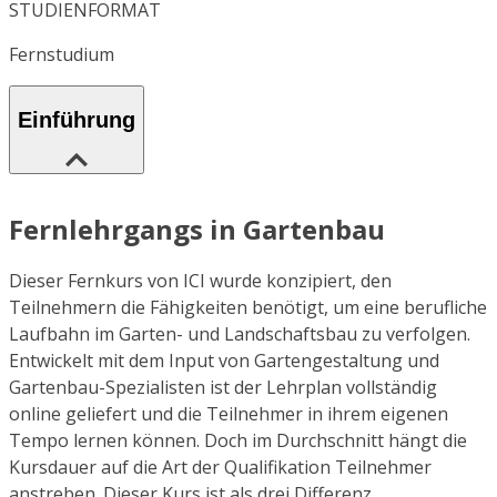
STUDIENFORMAT
Fernstudium
Einführung
Fernlehrgangs in Gartenbau
Dieser Fernkurs von ICI wurde konzipiert, den
Teilnehmern die Fähigkeiten benötigt, um eine berufliche
Laufbahn im Garten- und Landschaftsbau zu verfolgen.
Entwickelt mit dem Input von Gartengestaltung und
Gartenbau-Spezialisten ist der Lehrplan vollständig
online geliefert und die Teilnehmer in ihrem eigenen
Tempo lernen können. Doch im Durchschnitt hängt die
Kursdauer auf die Art der Qualifikation Teilnehmer
anstreben. Dieser Kurs ist als drei Differenz