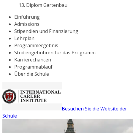
Diplom Gartenbau
Einführung
Admissions
Stipendien und Finanzierung
Lehrplan
Programmergebnis
Studiengebühren für das Programm
Karrierechancen
Programmablauf
Über die Schule
Besuchen Sie die Website der
Schule