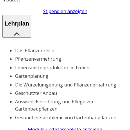
Stipendien anzeigen
Lehrplan
Das Pflanzenreich
Pflanzenvermehrung
Lebensmittelproduktion im Freien
Gartenplanung
Die Wurzelumgebung und Pflanzenernährung
Geschützter Anbau
Auswahl, Einrichtung und Pflege von
Gartenbaupflanzen
Gesundheitsprobleme von Gartenbaupflanzen
Module und Klassenliste anzeigen