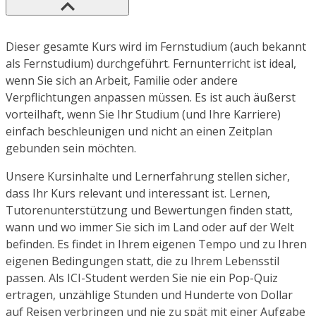
Dieser gesamte Kurs wird im Fernstudium (auch bekannt
als Fernstudium) durchgeführt. Fernunterricht ist ideal,
wenn Sie sich an Arbeit, Familie oder andere
Verpflichtungen anpassen müssen. Es ist auch äußerst
vorteilhaft, wenn Sie Ihr Studium (und Ihre Karriere)
einfach beschleunigen und nicht an einen Zeitplan
gebunden sein möchten.
Unsere Kursinhalte und Lernerfahrung stellen sicher,
dass Ihr Kurs relevant und interessant ist. Lernen,
Tutorenunterstützung und Bewertungen finden statt,
wann und wo immer Sie sich im Land oder auf der Welt
befinden. Es findet in Ihrem eigenen Tempo und zu Ihren
eigenen Bedingungen statt, die zu Ihrem Lebensstil
passen. Als ICI-Student werden Sie nie ein Pop-Quiz
ertragen, unzählige Stunden und Hunderte von Dollar
auf Reisen verbringen und nie zu spät mit einer Aufgabe