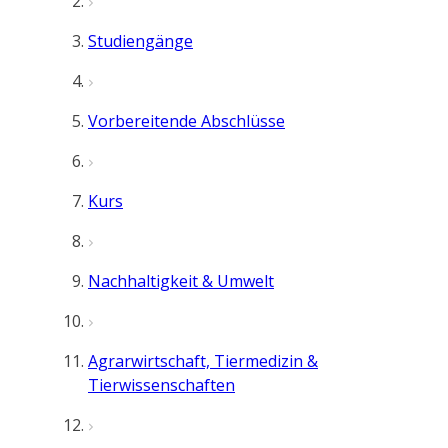
Studiengänge
Vorbereitende Abschlüsse
Kurs
Nachhaltigkeit & Umwelt
Agrarwirtschaft, Tiermedizin &
Tierwissenschaften