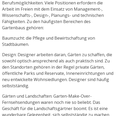
Berufsmöglichkeiten. Viele Positionen erfordern die
Arbeit im Freien mit dem Einsatz von Management-,
Wissenschafts-, Design-, Planungs- und technischen
Fähigkeiten. Zu den häufigsten Bereichen des
Gartenbaus gehören:
Baumzucht: die Pflege und Bewirtschaftung von
Stadtbäumen.
Design: Designer arbeiten daran, Gärten zu schaffen, die
sowohl optisch ansprechend als auch praktisch sind. Zu
den Standorten gehören in der Regel private Gärten,
öffentliche Parks und Reservate, Inneneinrichtungen und
neu entwickelte Wohnsiedlungen. Designer sind häufig
selbstständig.
Gärten und Landschaften: Garten-Make-Over-
Fernsehsendungen waren noch nie so beliebt. Das
Geschäft für die Landschaftsgärtner boomt. Es ist eine
wunderbare Gelegenheit, sich selbstständig zu machen