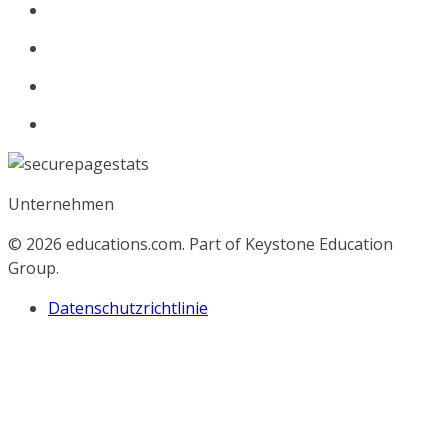
Unternehmen
© 2026
educations.com. Part of Keystone Education
Group.
Datenschutzrichtlinie