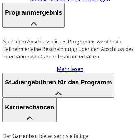
Programmergebnis
Nach dem Abschluss dieses Programms werden die
Teilnehmer eine Bescheinigung über den Abschluss des
Internationalen Career Institute erhalten.
Mehr lesen
Studiengebühren für das Programm
Karrierechancen
Der Gartenbau bietet sehr vielfältige