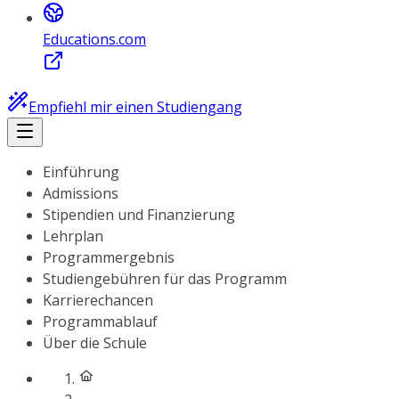
Educations.com
Empfiehl mir einen Studiengang
Einführung
Admissions
Stipendien und Finanzierung
Lehrplan
Programmergebnis
Studiengebühren für das Programm
Karrierechancen
Programmablauf
Über die Schule