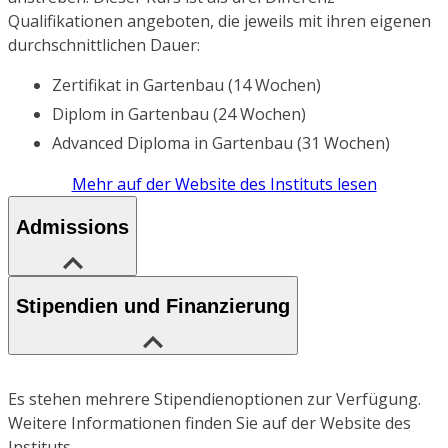
Qualifikationen angeboten, die jeweils mit ihren eigenen
durchschnittlichen Dauer:
Zertifikat in Gartenbau (14 Wochen)
Diplom in Gartenbau (24 Wochen)
Advanced Diploma in Gartenbau (31 Wochen)
Mehr auf der Website des Instituts lesen
Admissions
Stipendien und Finanzierung
Es stehen mehrere Stipendienoptionen zur Verfügung.
Weitere Informationen finden Sie auf der Website des
Instituts.