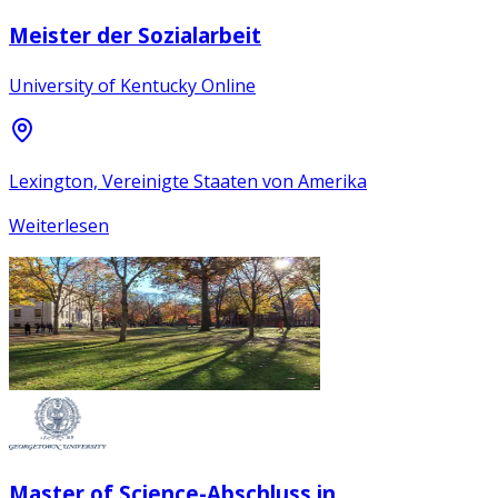
Meister der Sozialarbeit
University of Kentucky Online
Lexington, Vereinigte Staaten von Amerika
Weiterlesen
Master of Science-Abschluss in