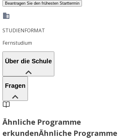
Beantragen Sie den frühesten Starttermin
STUDIENFORMAT
Fernstudium
Über die Schule
Fragen
Ähnliche Programme
erkunden
Ähnliche Programme