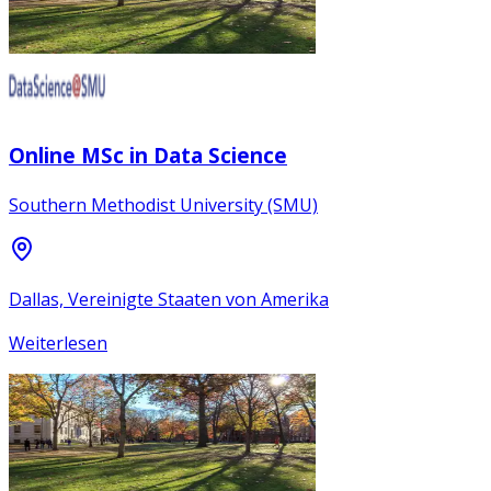
Online MSc in Data Science
Southern Methodist University (SMU)
Dallas, Vereinigte Staaten von Amerika
Weiterlesen