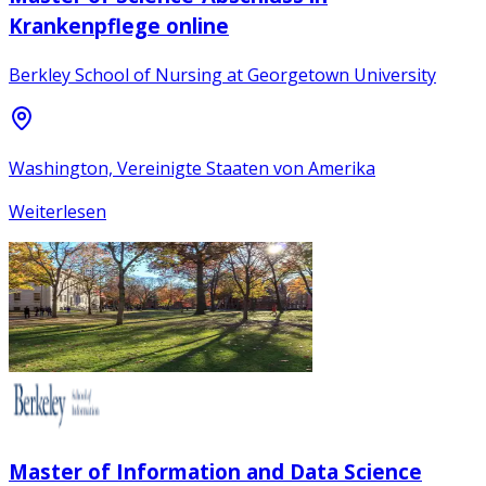
Krankenpflege online
Berkley School of Nursing at Georgetown University
Washington, Vereinigte Staaten von Amerika
Weiterlesen
Master of Information and Data Science