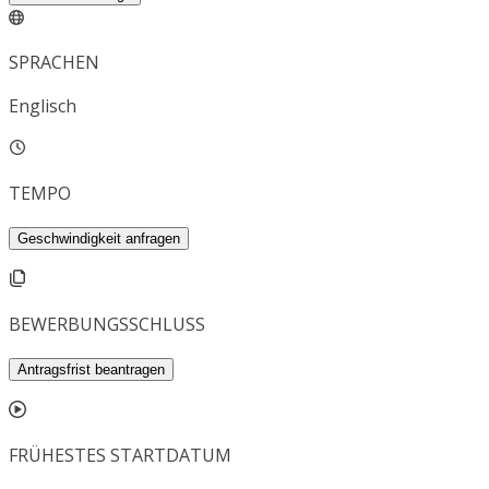
SPRACHEN
Englisch
TEMPO
Geschwindigkeit anfragen
BEWERBUNGSSCHLUSS
Antragsfrist beantragen
FRÜHESTES STARTDATUM