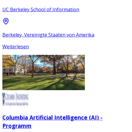
UC Berkeley School of Information
Berkeley, Vereinigte Staaten von Amerika
Weiterlesen
Columbia Artificial Intelligence (AI) -
Programm