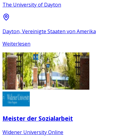
The University of Dayton
Dayton, Vereinigte Staaten von Amerika
Weiterlesen
Meister der Sozialarbeit
Widener University Online