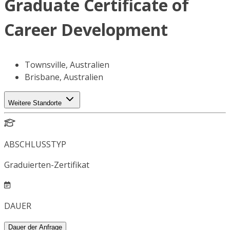
Graduate Certificate of
Career Development
Townsville, Australien
Brisbane, Australien
Weitere Standorte
ABSCHLUSSTYP
Graduierten-Zertifikat
DAUER
Dauer der Anfrage