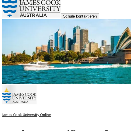
Schule kontaktieren
James Cook University Online