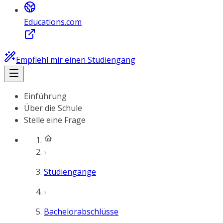
Educations.com
Empfiehl mir einen Studiengang
Einführung
Über die Schule
Stelle eine Frage
Studiengänge
Bachelorabschlüsse