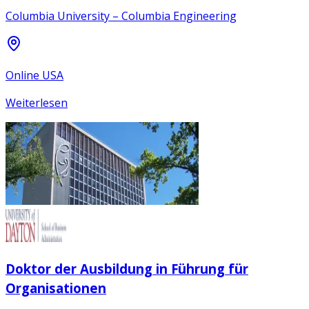
Columbia University – Columbia Engineering
Online USA
Weiterlesen
Doktor der Ausbildung in Führung für
Organisationen