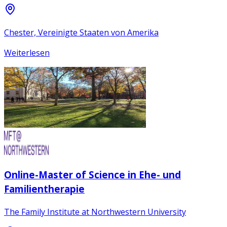
Chester, Vereinigte Staaten von Amerika
Weiterlesen
Online-Master of Science in Ehe- und
Familientherapie
The Family Institute at Northwestern University