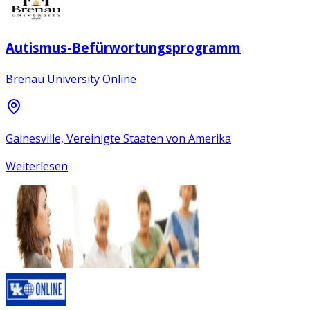
Autismus-Befürwortungsprogramm
Brenau University Online
Gainesville, Vereinigte Staaten von Amerika
Weiterlesen