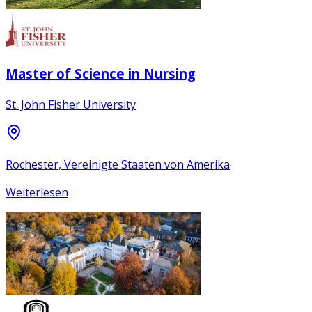
Master of Science in Nursing
St. John Fisher University
Rochester, Vereinigte Staaten von Amerika
Weiterlesen