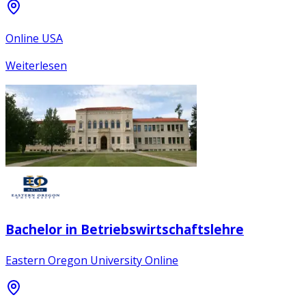
Online USA
Weiterlesen
Bachelor in Betriebswirtschaftslehre
Eastern Oregon University Online