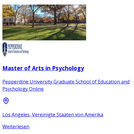
Master of Arts in Psychology
Pepperdine University Graduate School of Education and
Psychology Online
Los Angeles, Vereinigte Staaten von Amerika
Weiterlesen