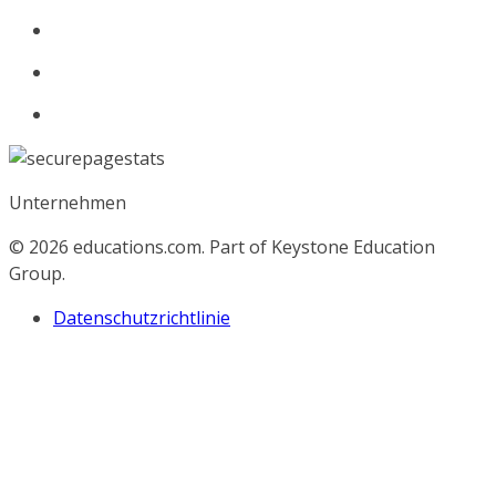
Unternehmen
© 2026
educations.com. Part of Keystone Education
Group.
Datenschutzrichtlinie