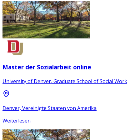
Master der Sozialarbeit online
University of Denver, Graduate School of Social Work
Denver, Vereinigte Staaten von Amerika
Weiterlesen