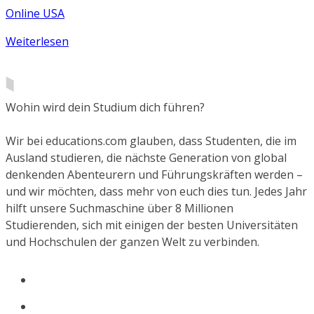
Online USA
Weiterlesen
Wohin wird dein Studium dich führen?
Wir bei educations.com glauben, dass Studenten, die im
Ausland studieren, die nächste Generation von global
denkenden Abenteurern und Führungskräften werden –
und wir möchten, dass mehr von euch dies tun. Jedes Jahr
hilft unsere Suchmaschine über 8 Millionen
Studierenden, sich mit einigen der besten Universitäten
und Hochschulen der ganzen Welt zu verbinden.