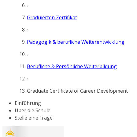
Graduierten Zertifikat
Pädagogik & berufliche Weiterentwicklung
Berufliche & Persönliche Weiterbildung
Graduate Certificate of Career Development
Einführung
Über die Schule
Stelle eine Frage