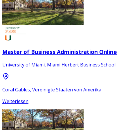
Master of Business Administration Online
University of Miami, Miami Herbert Business School
Coral Gables, Vereinigte Staaten von Amerika
Weiterlesen