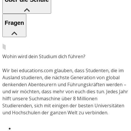
Fragen
Wohin wird dein Studium dich führen?
Wir bei educations.com glauben, dass Studenten, die im
Ausland studieren, die nächste Generation von global
denkenden Abenteurern und Führungskräften werden –
und wir möchten, dass mehr von euch dies tun. Jedes Jahr
hilft unsere Suchmaschine über 8 Millionen
Studierenden, sich mit einigen der besten Universitäten
und Hochschulen der ganzen Welt zu verbinden.