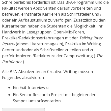
Schreiberlebnis förderlich ist. Das BFA-Programm und die
Fakultät werden Absolventen darauf vorbereiten und
betreuen, ernsthafte Karrieren als Schriftsteller und /
oder ein Aufbaustudium zu verfolgen. Zusätzlich zu den
Kursarbeiten haben die Studenten die Möglichkeit, ihr
Handwerk in Lesegruppen, Open-Mic-Foren,
Praktika/Redaktionserfahrungen mit der
Talking River
Review
(einem Literaturmagazin), Praktika im Writing
Center und/oder als Schriftsteller zu teilen und zu
perfektionieren /Redakteure der Campuszeitung (
The
Pathfinder
).
Alle BFA-Absolventen in Creative Writing müssen
Folgendes absolvieren:
Ein Exit-Interview u
Ein Senior Research Project mit begleitender
Symposiumspräsentation.