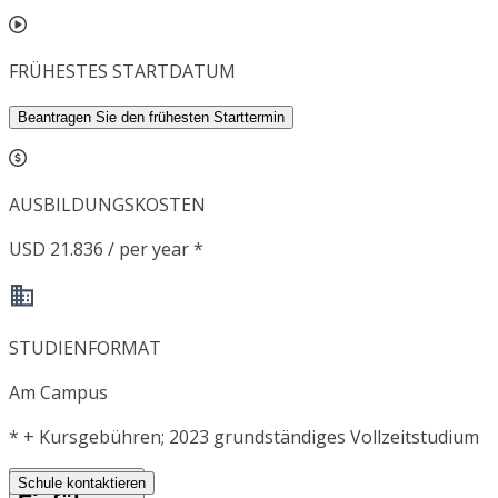
FRÜHESTES STARTDATUM
Beantragen Sie den frühesten Starttermin
AUSBILDUNGSKOSTEN
USD 21.836 / per year *
STUDIENFORMAT
Am Campus
*
+ Kursgebühren; 2023 grundständiges Vollzeitstudium
Schule kontaktieren