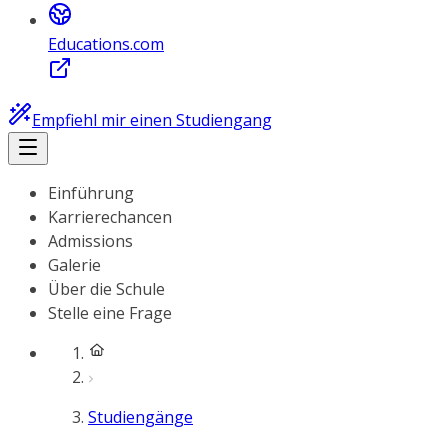
Educations.com
Empfiehl mir einen Studiengang
Einführung
Karrierechancen
Admissions
Galerie
Über die Schule
Stelle eine Frage
Studiengänge