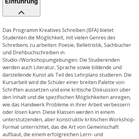
Einführung
Das Programm Kreatives Schreiben (BFA) bietet
Studenten die Möglichkeit, mit vielen Genres des
Schreibens zu arbeiten: Poesie, Belletristik, Sachbücher
und Drehbuchschreiben in
Studio-/Workshopumgebungen. Die Studierenden
werden auch Literatur, Sprache sowie bildende und
darstellende Kunst als Teil des Lehrplans studieren. Die
Kursarbeit wird die Schüler einer breiten Palette von
Schriften aussetzen und eine kritische Diskussion über
den Inhalt und die spezifischen Möglichkeiten anregen,
wie das Handwerk Probleme in ihrer Arbeit verbessern
oder lösen kann. Diese Klassen werden in einem
unterstützenden, aber konstruktiv kritischen Workshop-
Format unterrichtet, das die Art von Gemeinschaft
aufbaut, die einem erfolgreichen Lern- und