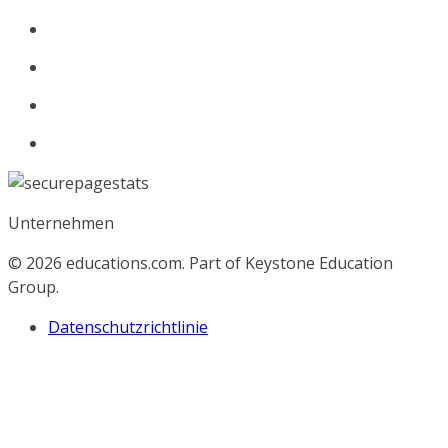
Unternehmen
© 2026
educations.com. Part of Keystone Education
Group.
Datenschutzrichtlinie