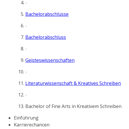
Bachelorabschlüsse
Bachelorabschluss
Geisteswissenschaften
Literaturwissenschaft & Kreatives Schreiben
Bachelor of Fine Arts in Kreativem Schreiben
Einführung
Karrierechancen