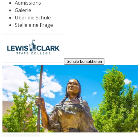
Admissions
Galerie
Über die Schule
Stelle eine Frage
Schule kontaktieren