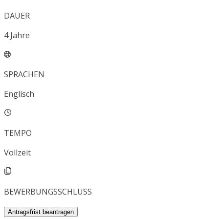
DAUER
4
Jahre
SPRACHEN
Englisch
TEMPO
Vollzeit
BEWERBUNGSSCHLUSS
Antragsfrist beantragen