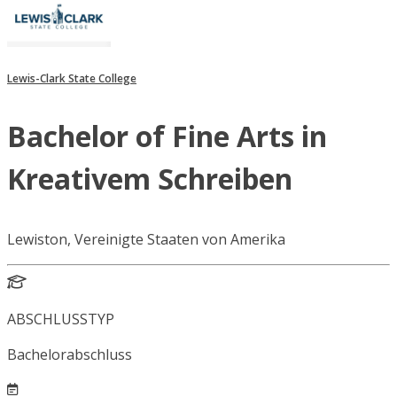
Lewis-Clark State College
Bachelor of Fine Arts in
Kreativem Schreiben
Lewiston, Vereinigte Staaten von Amerika
ABSCHLUSSTYP
Bachelorabschluss