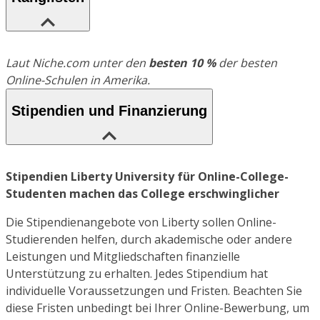
Laut Niche.com unter den
besten 10 %
der besten
Online-Schulen in Amerika.
Stipendien und Finanzierung
Stipendien Liberty University für Online-College-
Studenten machen das College erschwinglicher
Die Stipendienangebote von Liberty sollen Online-
Studierenden helfen, durch akademische oder andere
Leistungen und Mitgliedschaften finanzielle
Unterstützung zu erhalten. Jedes Stipendium hat
individuelle Voraussetzungen und Fristen. Beachten Sie
diese Fristen unbedingt bei Ihrer Online-Bewerbung, um