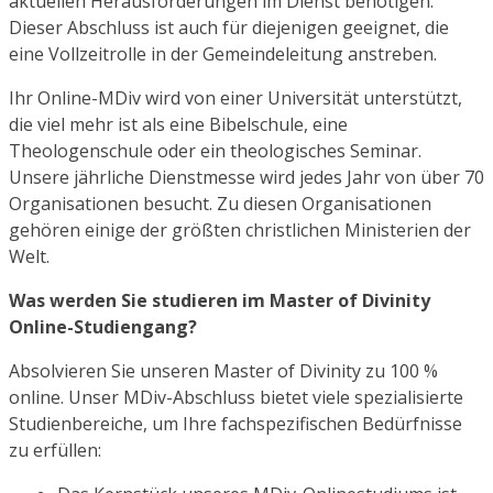
aktuellen Herausforderungen im Dienst benötigen.
Dieser Abschluss ist auch für diejenigen geeignet, die
eine Vollzeitrolle in der Gemeindeleitung anstreben.
Ihr Online-MDiv wird von einer Universität unterstützt,
die viel mehr ist als eine Bibelschule, eine
Theologenschule oder ein theologisches Seminar.
Unsere jährliche Dienstmesse wird jedes Jahr von über 70
Organisationen besucht. Zu diesen Organisationen
gehören einige der größten christlichen Ministerien der
Welt.
Was werden Sie studieren
im Master of Divinity
Online-Studiengang
?
Absolvieren Sie unseren Master of Divinity zu 100 %
online. Unser MDiv-Abschluss bietet viele spezialisierte
Studienbereiche, um Ihre fachspezifischen Bedürfnisse
zu erfüllen: