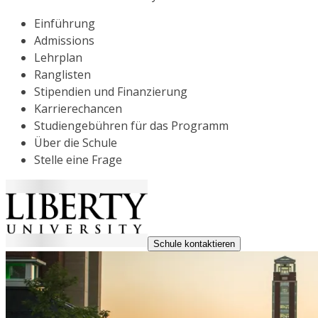
Einführung
Admissions
Lehrplan
Ranglisten
Stipendien und Finanzierung
Karrierechancen
Studiengebühren für das Programm
Über die Schule
Stelle eine Frage
Schule kontaktieren