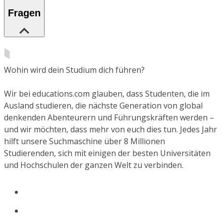
Fragen
Wohin wird dein Studium dich führen?
Wir bei educations.com glauben, dass Studenten, die im
Ausland studieren, die nächste Generation von global
denkenden Abenteurern und Führungskräften werden –
und wir möchten, dass mehr von euch dies tun. Jedes Jahr
hilft unsere Suchmaschine über 8 Millionen
Studierenden, sich mit einigen der besten Universitäten
und Hochschulen der ganzen Welt zu verbinden.