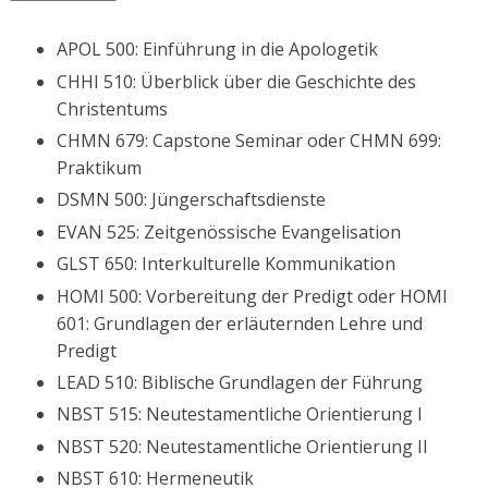
APOL 500: Einführung in die Apologetik
CHHI 510: Überblick über die Geschichte des
Christentums
CHMN 679: Capstone Seminar oder CHMN 699:
Praktikum
DSMN 500: Jüngerschaftsdienste
EVAN 525: Zeitgenössische Evangelisation
GLST 650: Interkulturelle Kommunikation
HOMI 500: Vorbereitung der Predigt oder HOMI
601: Grundlagen der erläuternden Lehre und
Predigt
LEAD 510: Biblische Grundlagen der Führung
NBST 515: Neutestamentliche Orientierung I
NBST 520: Neutestamentliche Orientierung II
NBST 610: Hermeneutik