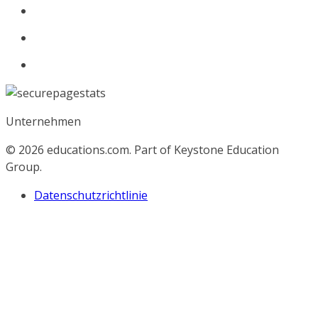
Unternehmen
© 2026
educations.com. Part of Keystone Education
Group.
Datenschutzrichtlinie