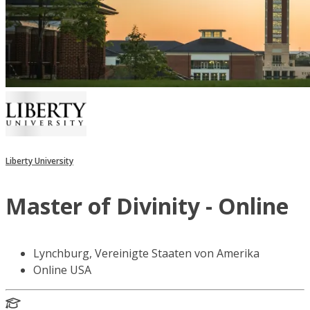
Liberty University
Master of Divinity - Online
Lynchburg, Vereinigte Staaten von Amerika
Online USA