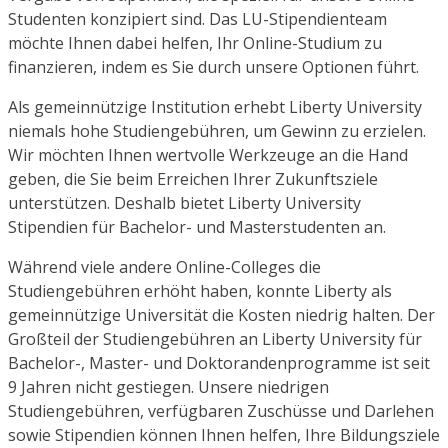
Studenten konzipiert sind. Das LU-Stipendienteam
möchte Ihnen dabei helfen, Ihr Online-Studium zu
finanzieren, indem es Sie durch unsere Optionen führt.
Als gemeinnützige Institution erhebt Liberty University
niemals hohe Studiengebühren, um Gewinn zu erzielen.
Wir möchten Ihnen wertvolle Werkzeuge an die Hand
geben, die Sie beim Erreichen Ihrer Zukunftsziele
unterstützen. Deshalb bietet Liberty University
Stipendien für Bachelor- und Masterstudenten an.
Während viele andere Online-Colleges die
Studiengebühren erhöht haben, konnte Liberty als
gemeinnützige Universität die Kosten niedrig halten. Der
Großteil der Studiengebühren an Liberty University für
Bachelor-, Master- und Doktorandenprogramme ist seit
9 Jahren nicht gestiegen. Unsere niedrigen
Studiengebühren, verfügbaren Zuschüsse und Darlehen
sowie Stipendien können Ihnen helfen, Ihre Bildungsziele