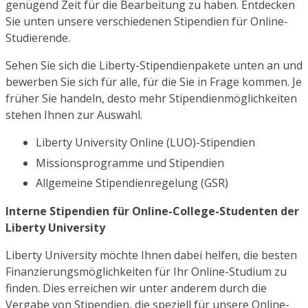
genügend Zeit für die Bearbeitung zu haben. Entdecken
Sie unten unsere verschiedenen Stipendien für Online-
Studierende.
Sehen Sie sich die Liberty-Stipendienpakete unten an und
bewerben Sie sich für alle, für die Sie in Frage kommen. Je
früher Sie handeln, desto mehr Stipendienmöglichkeiten
stehen Ihnen zur Auswahl.
Liberty University Online (LUO)-Stipendien
Missionsprogramme und Stipendien
Allgemeine Stipendienregelung (GSR)
Interne Stipendien für Online-College-Studenten der
Liberty University
Liberty University möchte Ihnen dabei helfen, die besten
Finanzierungsmöglichkeiten für Ihr Online-Studium zu
finden. Dies erreichen wir unter anderem durch die
Vergabe von Stipendien, die speziell für unsere Online-