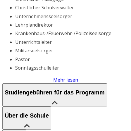
Christlicher Schulverwalter
Unternehmensseelsorger
Lehrplandirektor
Krankenhaus-/Feuerwehr-/Polizeiseelsorge
Unterrichtsleiter
Militärseelsorger
Pastor
Sonntagsschulleiter
Mehr lesen
Studiengebühren für das Programm
Über die Schule