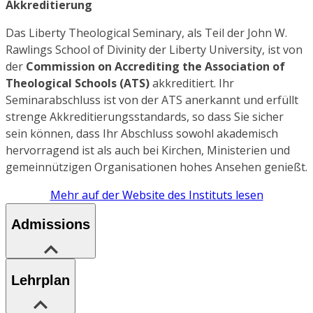
Akkreditierung
Das Liberty Theological Seminary, als Teil der John W.
Rawlings School of Divinity der Liberty University, ist von
der
Commission on Accrediting the Association of
Theological Schools (ATS)
akkreditiert. Ihr
Seminarabschluss ist von der ATS anerkannt und erfüllt
strenge Akkreditierungsstandards, so dass Sie sicher
sein können, dass Ihr Abschluss sowohl akademisch
hervorragend ist als auch bei Kirchen, Ministerien und
gemeinnützigen Organisationen hohes Ansehen genießt.
Mehr auf der Website des Instituts lesen
Admissions
Lehrplan