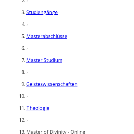
Studiengänge
Masterabschlüsse
Master Studium
Geisteswissenschaften
Theologie
Master of Divinity - Online