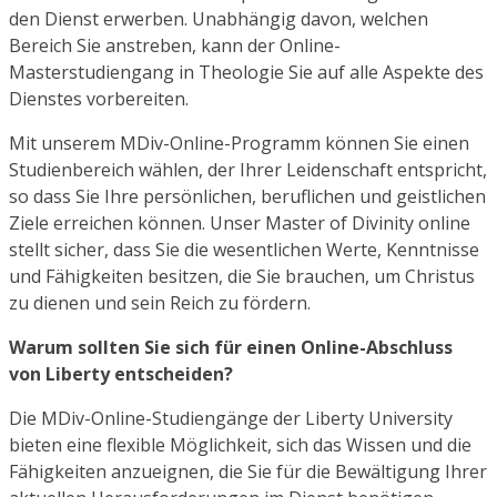
den Dienst erwerben. Unabhängig davon, welchen
Bereich Sie anstreben, kann der Online-
Masterstudiengang in Theologie Sie auf alle Aspekte des
Dienstes vorbereiten.
Mit unserem MDiv-Online-Programm können Sie einen
Studienbereich wählen, der Ihrer Leidenschaft entspricht,
so dass Sie Ihre persönlichen, beruflichen und geistlichen
Ziele erreichen können. Unser Master of Divinity online
stellt sicher, dass Sie die wesentlichen Werte, Kenntnisse
und Fähigkeiten besitzen, die Sie brauchen, um Christus
zu dienen und sein Reich zu fördern.
Warum sollten Sie sich für einen Online-Abschluss
von Liberty entscheiden?
Die MDiv-Online-Studiengänge der Liberty University
bieten eine flexible Möglichkeit, sich das Wissen und die
Fähigkeiten anzueignen, die Sie für die Bewältigung Ihrer