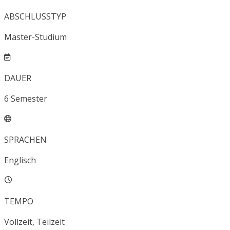
ABSCHLUSSTYP
Master-Studium
DAUER
6
Semester
SPRACHEN
Englisch
TEMPO
Vollzeit, Teilzeit