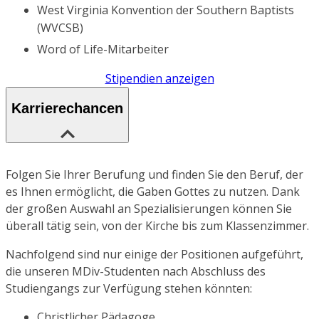
West Virginia Konvention der Southern Baptists
(WVCSB)
Word of Life-Mitarbeiter
Stipendien anzeigen
Karrierechancen
Folgen Sie Ihrer Berufung und finden Sie den Beruf, der
es Ihnen ermöglicht, die Gaben Gottes zu nutzen. Dank
der großen Auswahl an Spezialisierungen können Sie
überall tätig sein, von der Kirche bis zum Klassenzimmer.
Nachfolgend sind nur einige der Positionen aufgeführt,
die unseren MDiv-Studenten nach Abschluss des
Studiengangs zur Verfügung stehen könnten:
Christlicher Pädagoge