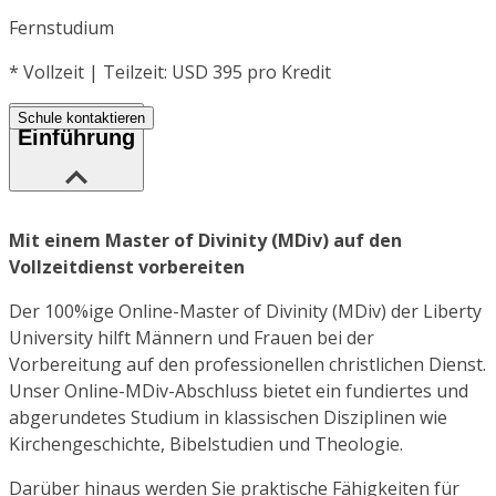
Fernstudium
*
Vollzeit | Teilzeit: USD 395 pro Kredit
Schule kontaktieren
Einführung
Mit einem Master of Divinity (MDiv) auf den
Vollzeitdienst vorbereiten
Der 100%ige Online-Master of Divinity (MDiv) der Liberty
University hilft Männern und Frauen bei der
Vorbereitung auf den professionellen christlichen Dienst.
Unser Online-MDiv-Abschluss bietet ein fundiertes und
abgerundetes Studium in klassischen Disziplinen wie
Kirchengeschichte, Bibelstudien und Theologie.
Darüber hinaus werden Sie praktische Fähigkeiten für