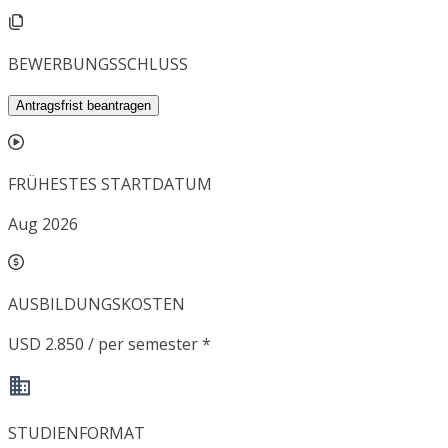
BEWERBUNGSSCHLUSS
Antragsfrist beantragen
FRÜHESTES STARTDATUM
Aug 2026
AUSBILDUNGSKOSTEN
USD 2.850 / per semester *
STUDIENFORMAT