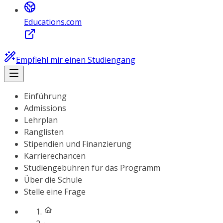
Educations.com
Empfiehl mir einen Studiengang
Einführung
Admissions
Lehrplan
Ranglisten
Stipendien und Finanzierung
Karrierechancen
Studiengebühren für das Programm
Über die Schule
Stelle eine Frage