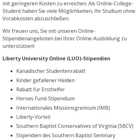
mit geringeren Kosten zu erreichen. Als Online-College-
Student haben Sie viele Möglichkeiten, Ihr Studium ohne
Vorabkosten abzuschließen.
Wir freuen uns, Sie mit unseren Online-
Stipendienangeboten bei Ihrer Online-Ausbildung zu
unterstützen!
Liberty University Online (LUO)-Stipendien
Kanadischer Studentenrabatt
Kinder gefallener Helden
Rabatt für Ersthelfer
Heroes Fund-Stipendium
Internationales Missionsgremium (IMB)
Liberty-Vorteil
Southern Baptist Conservatives of Virginia (SBCV)
Stipendien des Southern Baptist Seminary