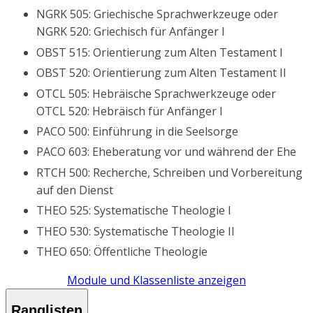
NGRK 505: Griechische Sprachwerkzeuge oder
NGRK 520: Griechisch für Anfänger I
OBST 515: Orientierung zum Alten Testament I
OBST 520: Orientierung zum Alten Testament II
OTCL 505: Hebräische Sprachwerkzeuge oder
OTCL 520: Hebräisch für Anfänger I
PACO 500: Einführung in die Seelsorge
PACO 603: Eheberatung vor und während der Ehe
RTCH 500: Recherche, Schreiben und Vorbereitung
auf den Dienst
THEO 525: Systematische Theologie I
THEO 530: Systematische Theologie II
THEO 650: Öffentliche Theologie
Module und Klassenliste anzeigen
Ranglisten