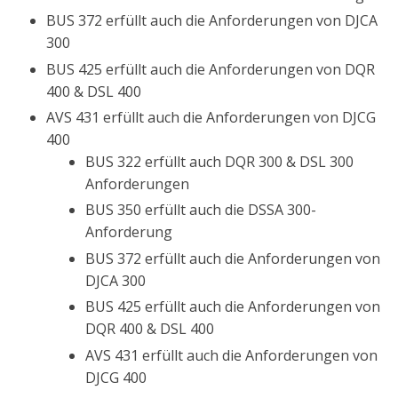
BUS 372 erfüllt auch die Anforderungen von DJCA
300
BUS 425 erfüllt auch die Anforderungen von DQR
400 & DSL 400
AVS 431 erfüllt auch die Anforderungen von DJCG
400
BUS 322 erfüllt auch DQR 300 & DSL 300
Anforderungen
BUS 350 erfüllt auch die DSSA 300-
Anforderung
BUS 372 erfüllt auch die Anforderungen von
DJCA 300
BUS 425 erfüllt auch die Anforderungen von
DQR 400 & DSL 400
AVS 431 erfüllt auch die Anforderungen von
DJCG 400