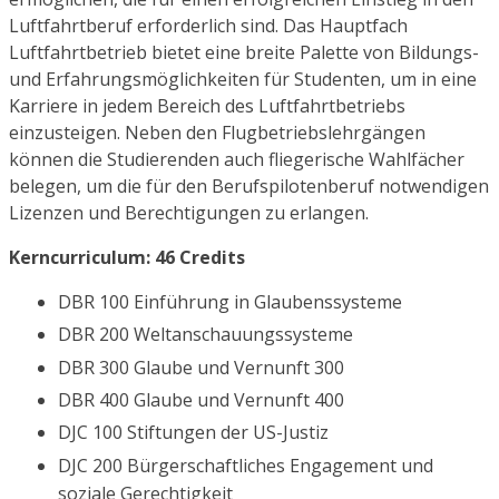
Luftfahrtberuf erforderlich sind. Das Hauptfach
Luftfahrtbetrieb bietet eine breite Palette von Bildungs-
und Erfahrungsmöglichkeiten für Studenten, um in eine
Karriere in jedem Bereich des Luftfahrtbetriebs
einzusteigen. Neben den Flugbetriebslehrgängen
können die Studierenden auch fliegerische Wahlfächer
belegen, um die für den Berufspilotenberuf notwendigen
Lizenzen und Berechtigungen zu erlangen.
Kerncurriculum: 46 Credits
DBR 100 Einführung in Glaubenssysteme
DBR 200 Weltanschauungssysteme
DBR 300 Glaube und Vernunft 300
DBR 400 Glaube und Vernunft 400
DJC 100 Stiftungen der US-Justiz
DJC 200 Bürgerschaftliches Engagement und
soziale Gerechtigkeit