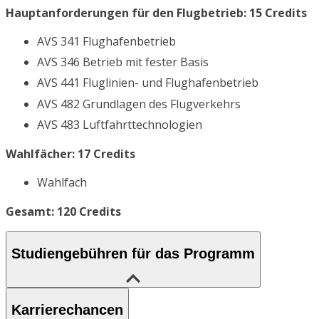
Hauptanforderungen für den Flugbetrieb: 15 Credits
AVS 341 Flughafenbetrieb
AVS 346 Betrieb mit fester Basis
AVS 441 Fluglinien- und Flughafenbetrieb
AVS 482 Grundlagen des Flugverkehrs
AVS 483 Luftfahrttechnologien
Wahlfächer: 17 Credits
Wahlfach
Gesamt: 120 Credits
Studiengebühren für das Programm
Karrierechancen