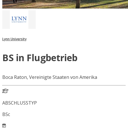
Lynn University
BS in Flugbetrieb
Boca Raton, Vereinigte Staaten von Amerika
ABSCHLUSSTYP
BSc