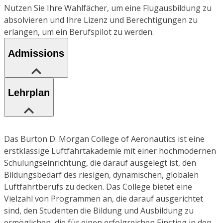
Nutzen Sie Ihre Wahlfächer, um eine Flugausbildung zu
absolvieren und Ihre Lizenz und Berechtigungen zu
erlangen, um ein Berufspilot zu werden.
Admissions
Lehrplan
Das Burton D. Morgan College of Aeronautics ist eine
erstklassige Luftfahrtakademie mit einer hochmodernen
Schulungseinrichtung, die darauf ausgelegt ist, den
Bildungsbedarf des riesigen, dynamischen, globalen
Luftfahrtberufs zu decken. Das College bietet eine
Vielzahl von Programmen an, die darauf ausgerichtet
sind, den Studenten die Bildung und Ausbildung zu
ermöglichen, die für einen erfolgreichen Einstieg in den