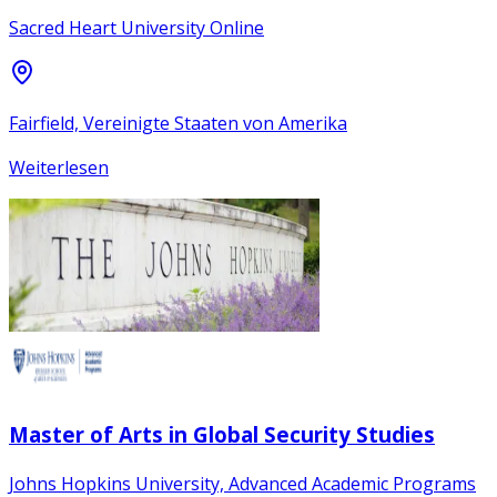
Sacred Heart University Online
Fairfield, Vereinigte Staaten von Amerika
Weiterlesen
Master of Arts in Global Security Studies
Johns Hopkins University, Advanced Academic Programs