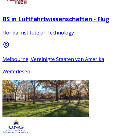
BS in Luftfahrtwissenschaften - Flug
Florida Institute of Technology
Melbourne, Vereinigte Staaten von Amerika
Weiterlesen