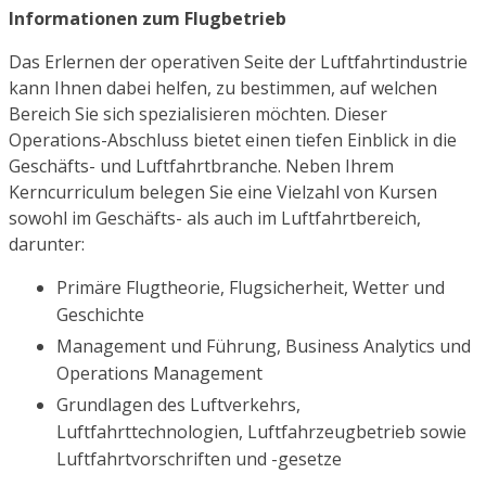
Informationen zum Flugbetrieb
Das Erlernen der operativen Seite der Luftfahrtindustrie
kann Ihnen dabei helfen, zu bestimmen, auf welchen
Bereich Sie sich spezialisieren möchten. Dieser
Operations-Abschluss bietet einen tiefen Einblick in die
Geschäfts- und Luftfahrtbranche. Neben Ihrem
Kerncurriculum belegen Sie eine Vielzahl von Kursen
sowohl im Geschäfts- als auch im Luftfahrtbereich,
darunter:
Primäre Flugtheorie, Flugsicherheit, Wetter und
Geschichte
Management und Führung, Business Analytics und
Operations Management
Grundlagen des Luftverkehrs,
Luftfahrttechnologien, Luftfahrzeugbetrieb sowie
Luftfahrtvorschriften und -gesetze