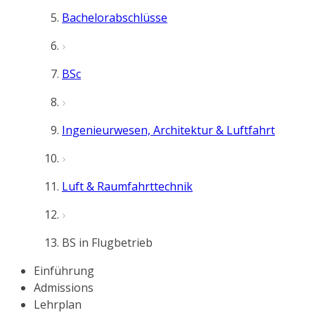
Bachelorabschlüsse
BSc
Ingenieurwesen, Architektur & Luftfahrt
Luft & Raumfahrttechnik
BS in Flugbetrieb
Einführung
Admissions
Lehrplan