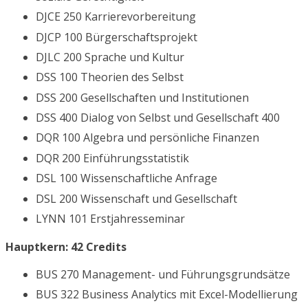
DJCE 250 Karrierevorbereitung
DJCP 100 Bürgerschaftsprojekt
DJLC 200 Sprache und Kultur
DSS 100 Theorien des Selbst
DSS 200 Gesellschaften und Institutionen
DSS 400 Dialog von Selbst und Gesellschaft 400
DQR 100 Algebra und persönliche Finanzen
DQR 200 Einführungsstatistik
DSL 100 Wissenschaftliche Anfrage
DSL 200 Wissenschaft und Gesellschaft
LYNN 101 Erstjahresseminar
Hauptkern: 42 Credits
BUS 270 Management- und Führungsgrundsätze
BUS 322 Business Analytics mit Excel-Modellierung