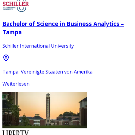
Bachelor of Science in Business Analytics –
Tampa
Schiller International University
Tampa, Vereinigte Staaten von Amerika
Weiterlesen