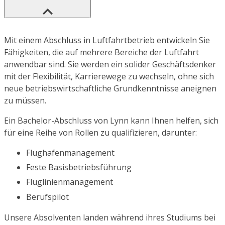
Mit einem Abschluss in Luftfahrtbetrieb entwickeln Sie
Fähigkeiten, die auf mehrere Bereiche der Luftfahrt
anwendbar sind. Sie werden ein solider Geschäftsdenker
mit der Flexibilität, Karrierewege zu wechseln, ohne sich
neue betriebswirtschaftliche Grundkenntnisse aneignen
zu müssen.
Ein Bachelor-Abschluss von Lynn kann Ihnen helfen, sich
für eine Reihe von Rollen zu qualifizieren, darunter:
Flughafenmanagement
Feste Basisbetriebsführung
Fluglinienmanagement
Berufspilot
Unsere Absolventen landen während ihres Studiums bei