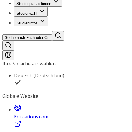
Studienplätze finden
Studienwahl
Studieninfos
Suche nach Fach oder Ort
Ihre Sprache auswählen
Deutsch (Deutschland)
Globale Website
Educations.com