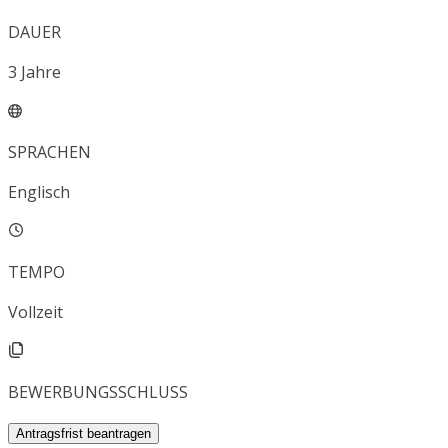
DAUER
3
Jahre
SPRACHEN
Englisch
TEMPO
Vollzeit
BEWERBUNGSSCHLUSS
Antragsfrist beantragen