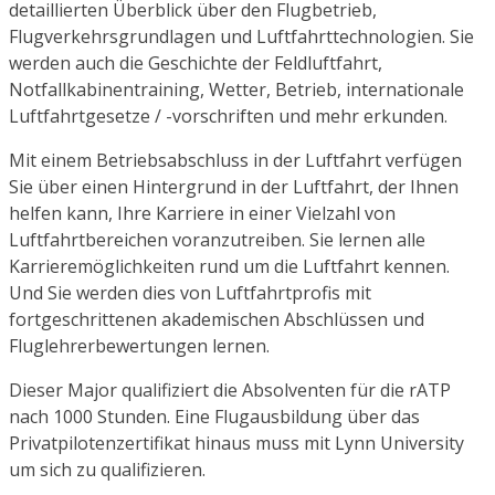
detaillierten Überblick über den Flugbetrieb,
Flugverkehrsgrundlagen und Luftfahrttechnologien. Sie
werden auch die Geschichte der Feldluftfahrt,
Notfallkabinentraining, Wetter, Betrieb, internationale
Luftfahrtgesetze / -vorschriften und mehr erkunden.
Mit einem Betriebsabschluss in der Luftfahrt verfügen
Sie über einen Hintergrund in der Luftfahrt, der Ihnen
helfen kann, Ihre Karriere in einer Vielzahl von
Luftfahrtbereichen voranzutreiben. Sie lernen alle
Karrieremöglichkeiten rund um die Luftfahrt kennen.
Und Sie werden dies von Luftfahrtprofis mit
fortgeschrittenen akademischen Abschlüssen und
Fluglehrerbewertungen lernen.
Dieser Major qualifiziert die Absolventen für die rATP
nach 1000 Stunden. Eine Flugausbildung über das
Privatpilotenzertifikat hinaus muss mit Lynn University
um sich zu qualifizieren.