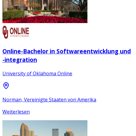
Online-Bachelor in Softwareentwicklung und
-integration
University of Oklahoma Online
Norman, Vereinigte Staaten von Amerika
Weiterlesen