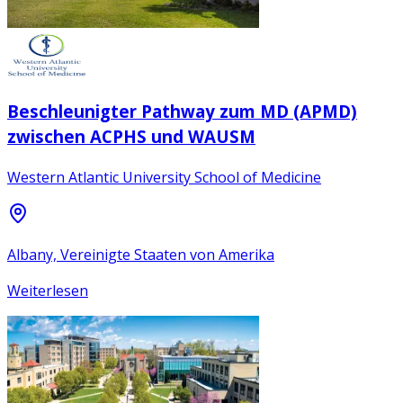
Beschleunigter Pathway zum MD (APMD)
zwischen ACPHS und WAUSM
Western Atlantic University School of Medicine
Albany, Vereinigte Staaten von Amerika
Weiterlesen