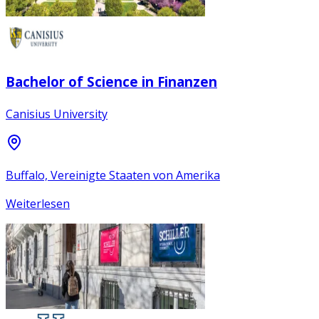
Bachelor of Science in Finanzen
Canisius University
Buffalo, Vereinigte Staaten von Amerika
Weiterlesen