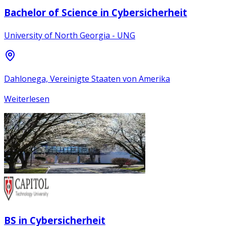
Bachelor of Science in Cybersicherheit
University of North Georgia - UNG
Dahlonega, Vereinigte Staaten von Amerika
Weiterlesen
BS in Cybersicherheit