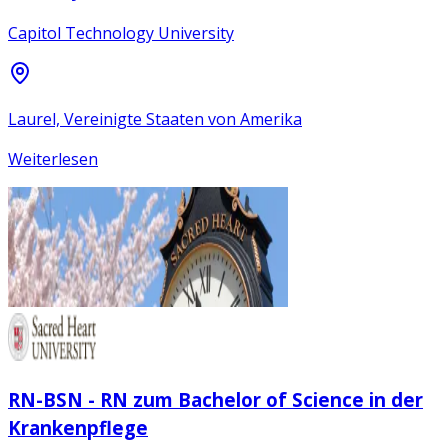
Capitol Technology University
Laurel, Vereinigte Staaten von Amerika
Weiterlesen
RN-BSN - RN zum Bachelor of Science in der
Krankenpflege