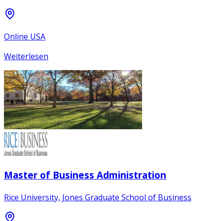
Online USA
Weiterlesen
Master of Business Administration
Rice University, Jones Graduate School of Business