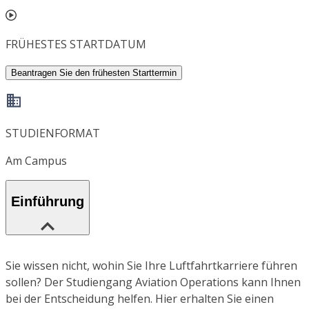
FRÜHESTES STARTDATUM
Beantragen Sie den frühesten Starttermin
STUDIENFORMAT
Am Campus
Einführung
Sie wissen nicht, wohin Sie Ihre Luftfahrtkarriere führen
sollen? Der Studiengang Aviation Operations kann Ihnen
bei der Entscheidung helfen. Hier erhalten Sie einen