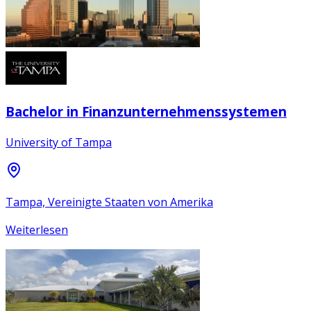
Bachelor in Finanzunternehmenssystemen
University of Tampa
Tampa, Vereinigte Staaten von Amerika
Weiterlesen