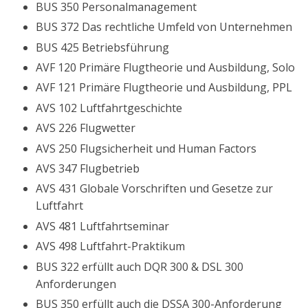
BUS 350 Personalmanagement
BUS 372 Das rechtliche Umfeld von Unternehmen
BUS 425 Betriebsführung
AVF 120 Primäre Flugtheorie und Ausbildung, Solo
AVF 121 Primäre Flugtheorie und Ausbildung, PPL
AVS 102 Luftfahrtgeschichte
AVS 226 Flugwetter
AVS 250 Flugsicherheit und Human Factors
AVS 347 Flugbetrieb
AVS 431 Globale Vorschriften und Gesetze zur
Luftfahrt
AVS 481 Luftfahrtseminar
AVS 498 Luftfahrt-Praktikum
BUS 322 erfüllt auch DQR 300 & DSL 300
Anforderungen
BUS 350 erfüllt auch die DSSA 300-Anforderung