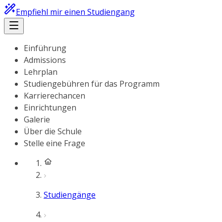
Empfiehl mir einen Studiengang
Einführung
Admissions
Lehrplan
Studiengebühren für das Programm
Karrierechancen
Einrichtungen
Galerie
Über die Schule
Stelle eine Frage
Studiengänge