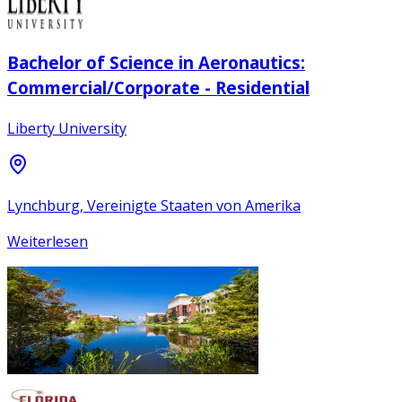
Bachelor of Science in Aeronautics:
Commercial/Corporate - Residential
Liberty University
Lynchburg, Vereinigte Staaten von Amerika
Weiterlesen