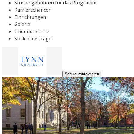
Studiengebühren für das Programm
Karrierechancen
Einrichtungen
Galerie
Über die Schule
Stelle eine Frage
Schule kontaktieren