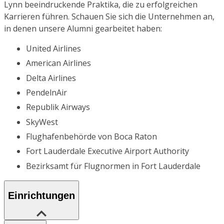
Lynn beeindruckende Praktika, die zu erfolgreichen
Karrieren führen. Schauen Sie sich die Unternehmen an,
in denen unsere Alumni gearbeitet haben:
United Airlines
American Airlines
Delta Airlines
PendelnAir
Republik Airways
SkyWest
Flughafenbehörde von Boca Raton
Fort Lauderdale Executive Airport Authority
Bezirksamt für Flugnormen in Fort Lauderdale
Einrichtungen