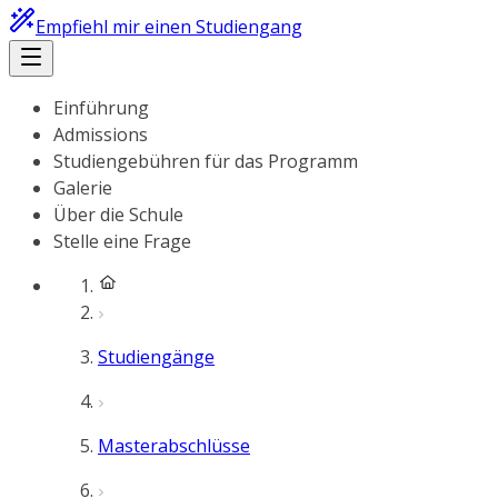
Empfiehl mir einen Studiengang
Einführung
Admissions
Studiengebühren für das Programm
Galerie
Über die Schule
Stelle eine Frage
Studiengänge
Masterabschlüsse