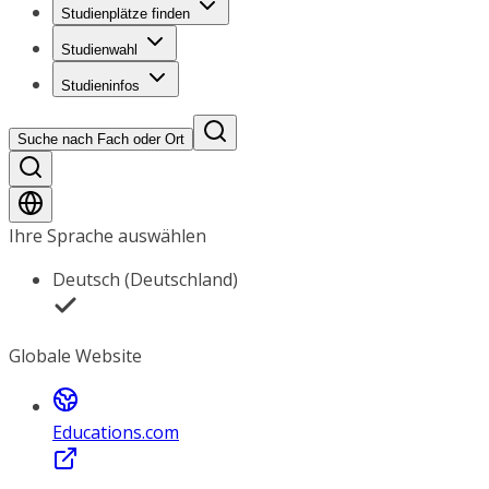
Studienplätze finden
Studienwahl
Studieninfos
Suche nach Fach oder Ort
Ihre Sprache auswählen
Deutsch (Deutschland)
Globale Website
Educations.com