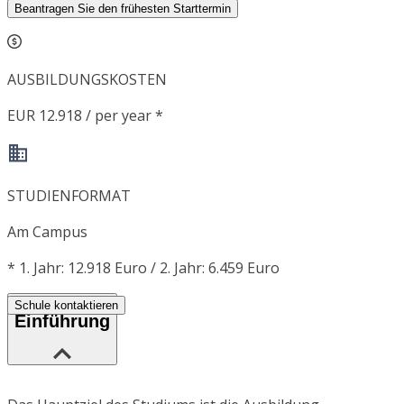
Beantragen Sie den frühesten Starttermin
AUSBILDUNGSKOSTEN
EUR 12.918 / per year *
STUDIENFORMAT
Am Campus
*
1. Jahr: 12.918 Euro / 2. Jahr: 6.459 Euro
Schule kontaktieren
Einführung