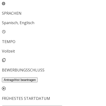
SPRACHEN
Spanisch, Englisch
TEMPO
Vollzeit
BEWERBUNGSSCHLUSS
Antragsfrist beantragen
FRÜHESTES STARTDATUM