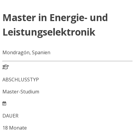
Master in Energie- und
Leistungselektronik
Mondragón, Spanien
ABSCHLUSSTYP
Master-Studium
DAUER
18
Monate