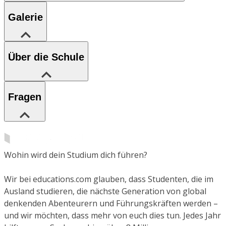
Galerie
Über die Schule
Fragen
Wohin wird dein Studium dich führen?
Wir bei educations.com glauben, dass Studenten, die im
Ausland studieren, die nächste Generation von global
denkenden Abenteurern und Führungskräften werden –
und wir möchten, dass mehr von euch dies tun. Jedes Jahr