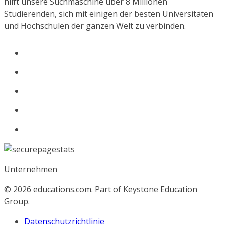
hilft unsere Suchmaschine über 8 Millionen
Studierenden, sich mit einigen der besten Universitäten
und Hochschulen der ganzen Welt zu verbinden.
Unternehmen
© 2026
educations.com. Part of Keystone Education
Group.
Datenschutzrichtlinie