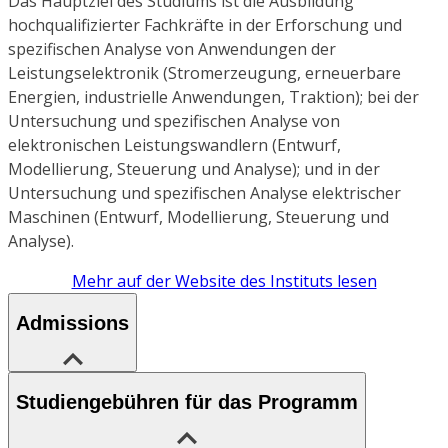
Das Hauptziel des Studiums ist die Ausbildung
hochqualifizierter Fachkräfte in der Erforschung und
spezifischen Analyse von Anwendungen der
Leistungselektronik (Stromerzeugung, erneuerbare
Energien, industrielle Anwendungen, Traktion); bei der
Untersuchung und spezifischen Analyse von
elektronischen Leistungswandlern (Entwurf,
Modellierung, Steuerung und Analyse); und in der
Untersuchung und spezifischen Analyse elektrischer
Maschinen (Entwurf, Modellierung, Steuerung und
Analyse).
Mehr auf der Website des Instituts lesen
Admissions
Studiengebühren für das Programm