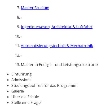
Master Studium
Ingenieurwesen, Architektur & Luftfahrt
Automatisierungstechnik & Mechatronik
Master in Energie- und Leistungselektronik
Einführung
Admissions
Studiengebühren für das Programm
Galerie
Über die Schule
Stelle eine Frage