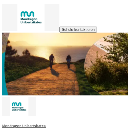
Schule kontaktieren
Mondragon Unibertsitatea