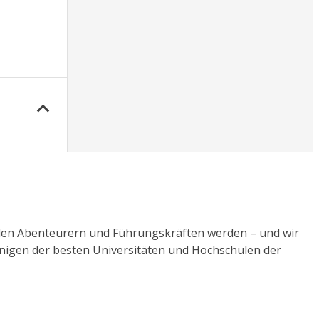
enden Abenteurern und Führungskräften werden – und wir
einigen der besten Universitäten und Hochschulen der