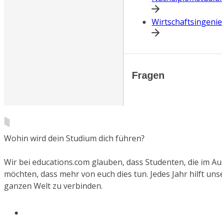
Wirtschaftsingeni
Fragen
Wohin wird dein Studium dich führen?
Wir bei educations.com glauben, dass Studenten, die im 
möchten, dass mehr von euch dies tun. Jedes Jahr hilft un
ganzen Welt zu verbinden.