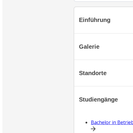
Einführung
Galerie
Standorte
Studiengänge
Bachelor in Betrie