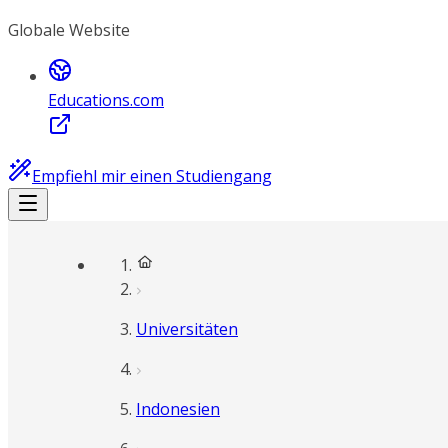
Globale Website
Educations.com
Empfiehl mir einen Studiengang
Universitäten
Indonesien