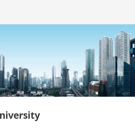
niversity