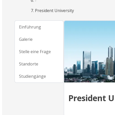
President University
Einführung
Galerie
Stelle eine Frage
Standorte
Studiengänge
President U