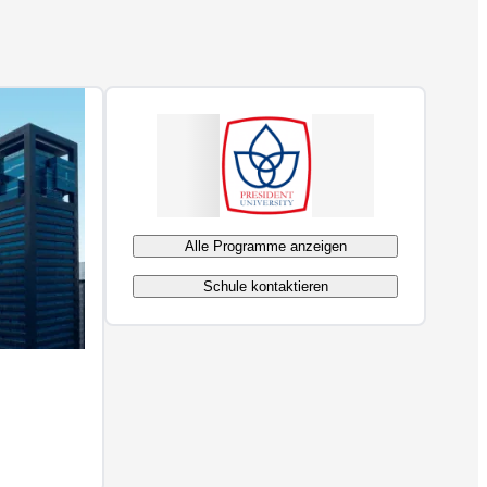
Alle Programme anzeigen
Schule kontaktieren