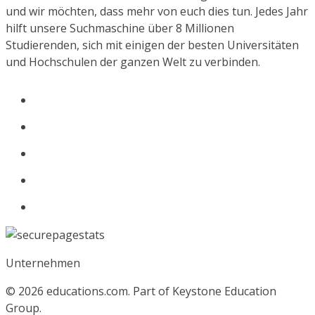
und wir möchten, dass mehr von euch dies tun. Jedes Jahr
hilft unsere Suchmaschine über 8 Millionen
Studierenden, sich mit einigen der besten Universitäten
und Hochschulen der ganzen Welt zu verbinden.
Unternehmen
© 2026
educations.com. Part of Keystone Education
Group.