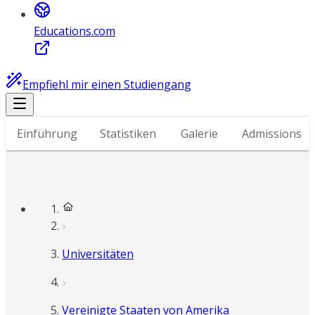
Educations.com
Empfiehl mir einen Studiengang
Einführung
Statistiken
Galerie
Admissions
Universitäten
Vereinigte Staaten von Amerika