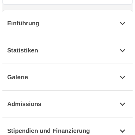
Einführung
Statistiken
Galerie
Admissions
Stipendien und Finanzierung