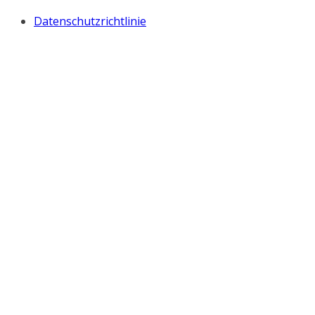
Datenschutzrichtlinie