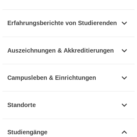
Erfahrungsberichte von Studierenden
Auszeichnungen & Akkreditierungen
Campusleben & Einrichtungen
Standorte
Studiengänge