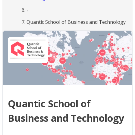
Quantic School of Business and Technology
Quantic School of
Business and Technology