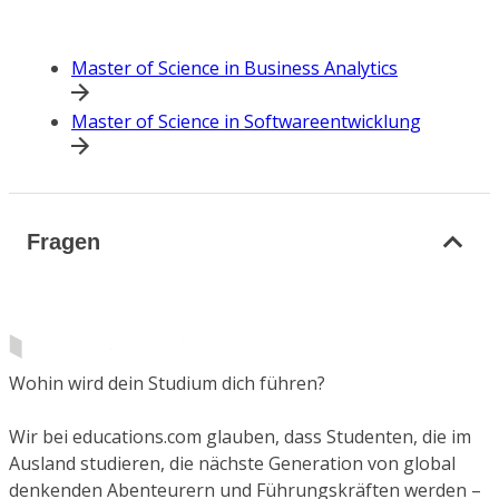
Master of Science in Business Analytics
Master of Science in Softwareentwicklung
Fragen
Wohin wird dein Studium dich führen?
Wir bei educations.com glauben, dass Studenten, die im
Ausland studieren, die nächste Generation von global
denkenden Abenteurern und Führungskräften werden –