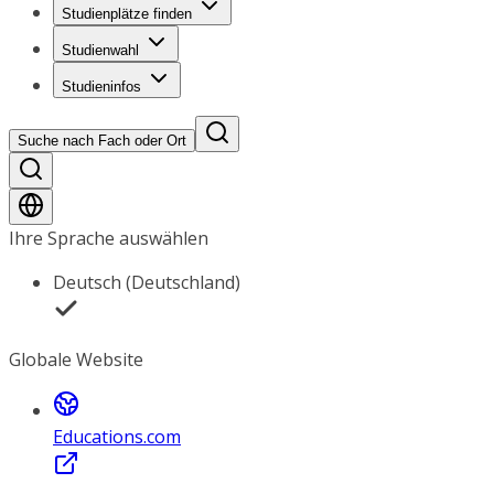
Studienplätze finden
Studienwahl
Studieninfos
Suche nach Fach oder Ort
Ihre Sprache auswählen
Deutsch (Deutschland)
Globale Website
Educations.com