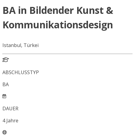
BA in Bildender Kunst &
Kommunikationsdesign
Istanbul, Türkei
ABSCHLUSSTYP
BA
DAUER
4
Jahre