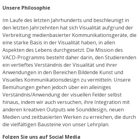
Unsere Philosophie
Im Laufe des letzten Jahrhunderts und beschleunigt in
den letzten Jahrzehnten hat sich Visualität aufgrund der
Verbreitung medienbasierter Kommunikationsgeräte, die
eine starke Basis in der Visualität haben, in allen
Aspekten des Lebens durchgesetzt. Die Mission des
VACD-Programms besteht daher darin, den Studierenden
ein vertieftes Verständnis der Visualität und ihrer
Anwendungen in den Bereichen Bildende Kunst und
Visuelles Kommunikationsdesign zu vermitteln. Unsere
Bemühungen gehen jedoch über ein alleiniges
Verständnis/Anwendung der visuellen Felder selbst
hinaus, indem wir auch versuchen, ihre Integration mit
anderen kreativen Outputs wie Sounddesign, neuen
Medien und zeitbasierten Werken zu erreichen, die durch
die vielfältigen Bausteine von unser Lehrplan.
Folgen Sie uns auf Social Media