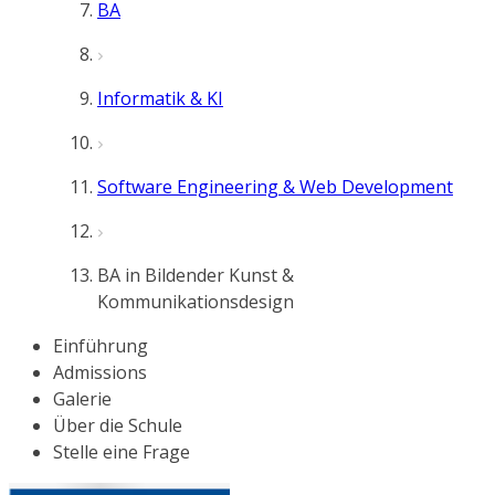
BA
Informatik & KI
Software Engineering & Web Development
BA in Bildender Kunst &
Kommunikationsdesign
Einführung
Admissions
Galerie
Über die Schule
Stelle eine Frage