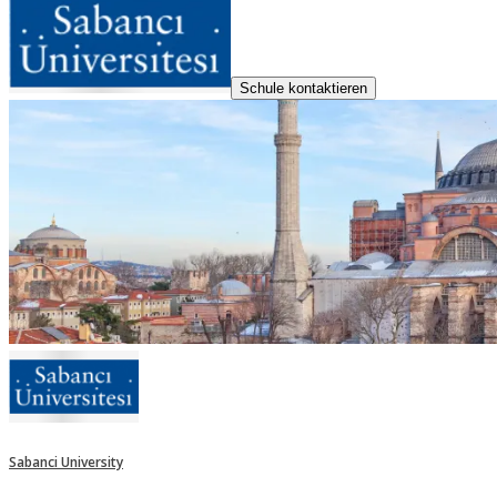
Schule kontaktieren
Sabanci University