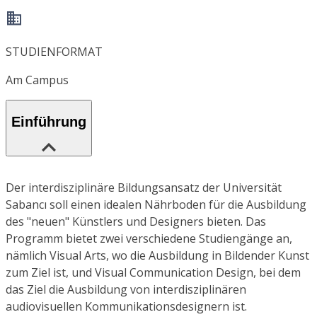
STUDIENFORMAT
Am Campus
Einführung
Der interdisziplinäre Bildungsansatz der Universität
Sabancı soll einen idealen Nährboden für die Ausbildung
des "neuen" Künstlers und Designers bieten. Das
Programm bietet zwei verschiedene Studiengänge an,
nämlich Visual Arts, wo die Ausbildung in Bildender Kunst
zum Ziel ist, und Visual Communication Design, bei dem
das Ziel die Ausbildung von interdisziplinären
audiovisuellen Kommunikationsdesignern ist.