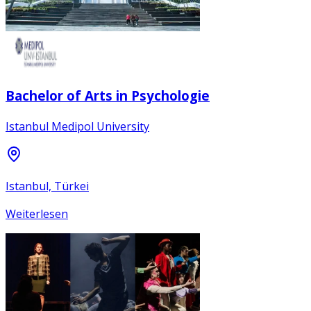
Bachelor of Arts in Psychologie
Istanbul Medipol University
Istanbul, Türkei
Weiterlesen