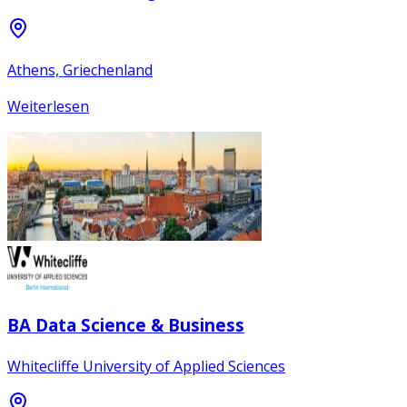
Athens, Griechenland
Weiterlesen
BA Data Science & Business
Whitecliffe University of Applied Sciences