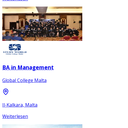
BA in Management
Global College Malta
Il-Kalkara, Malta
Weiterlesen