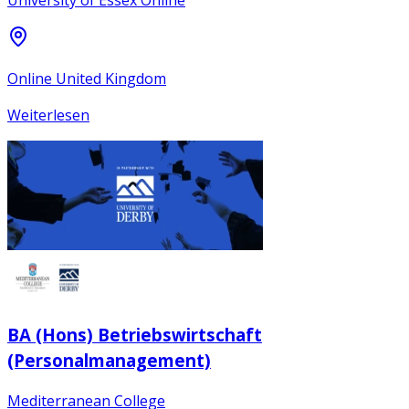
Online United Kingdom
Weiterlesen
BA (Hons) Betriebswirtschaft
(Personalmanagement)
Mediterranean College