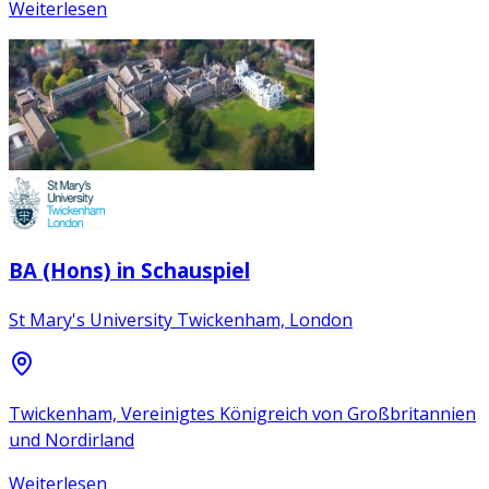
Weiterlesen
BA (Hons) in Schauspiel
St Mary's University Twickenham, London
Twickenham, Vereinigtes Königreich von Großbritannien
und Nordirland
Weiterlesen