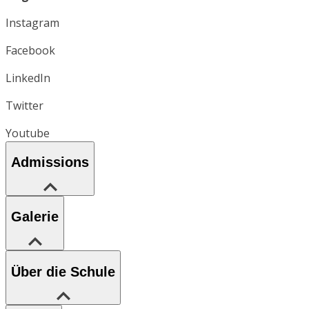
Instagram
Facebook
LinkedIn
Twitter
Youtube
Admissions
Galerie
Über die Schule