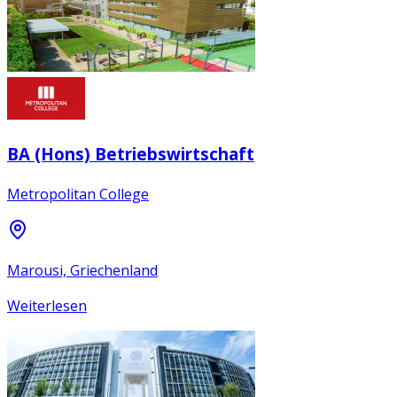
BA (Hons) Betriebswirtschaft
Metropolitan College
Marousi, Griechenland
Weiterlesen