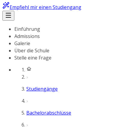
Empfiehl mir einen Studiengang
Einführung
Admissions
Galerie
Über die Schule
Stelle eine Frage
Studiengänge
Bachelorabschlüsse