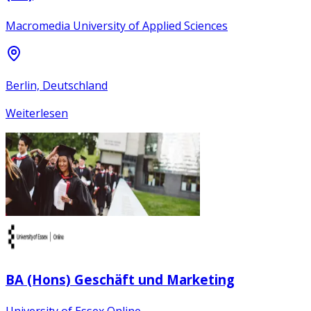
Macromedia University of Applied Sciences
Berlin, Deutschland
Weiterlesen
BA (Hons) Geschäft und Marketing
University of Essex Online