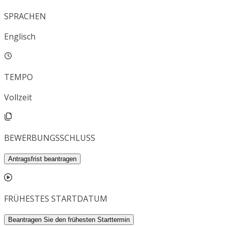
SPRACHEN
Englisch
TEMPO
Vollzeit
BEWERBUNGSSCHLUSS
Antragsfrist beantragen
FRÜHESTES STARTDATUM
Beantragen Sie den frühesten Starttermin