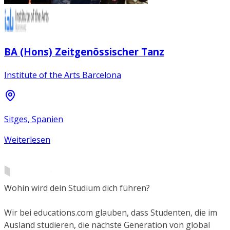
BA (Hons) Zeitgenössischer Tanz
Institute of the Arts Barcelona
Sitges, Spanien
Weiterlesen
Wohin wird dein Studium dich führen?
Wir bei educations.com glauben, dass Studenten, die im
Ausland studieren, die nächste Generation von global