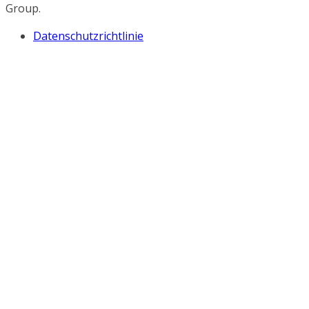
Group.
Datenschutzrichtlinie