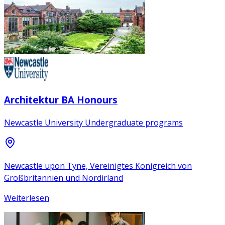
Architektur BA Honours
Newcastle University Undergraduate programs
Newcastle upon Tyne, Vereinigtes Königreich von
Großbritannien und Nordirland
Weiterlesen