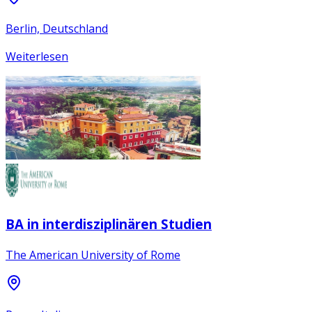
Berlin, Deutschland
Weiterlesen
BA in interdisziplinären Studien
The American University of Rome