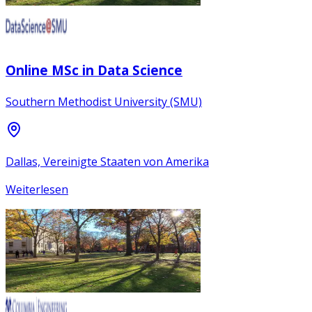
Online MSc in Data Science
Southern Methodist University (SMU)
Dallas, Vereinigte Staaten von Amerika
Weiterlesen