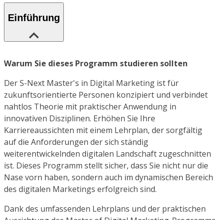
Einführung
Warum Sie dieses Programm studieren sollten
Der S-Next Master's in Digital Marketing ist für
zukunftsorientierte Personen konzipiert und verbindet
nahtlos Theorie mit praktischer Anwendung in
innovativen Disziplinen. Erhöhen Sie Ihre
Karriereaussichten mit einem Lehrplan, der sorgfältig
auf die Anforderungen der sich ständig
weiterentwickelnden digitalen Landschaft zugeschnitten
ist. Dieses Programm stellt sicher, dass Sie nicht nur die
Nase vorn haben, sondern auch im dynamischen Bereich
des digitalen Marketings erfolgreich sind.
Dank des umfassenden Lehrplans und der praktischen