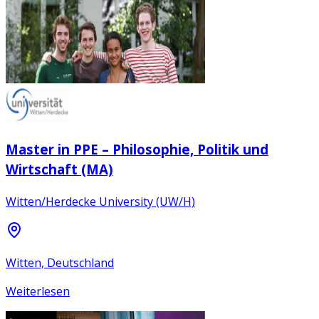
Master in PPE – Philosophie, Politik und
Wirtschaft (MA)
Witten/Herdecke University (UW/H)
Witten, Deutschland
Weiterlesen