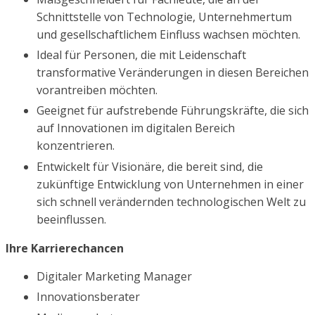
Schnittstelle von Technologie, Unternehmertum
und gesellschaftlichem Einfluss wachsen möchten.
Ideal für Personen, die mit Leidenschaft
transformative Veränderungen in diesen Bereichen
vorantreiben möchten.
Geeignet für aufstrebende Führungskräfte, die sich
auf Innovationen im digitalen Bereich
konzentrieren.
Entwickelt für Visionäre, die bereit sind, die
zukünftige Entwicklung von Unternehmen in einer
sich schnell verändernden technologischen Welt zu
beeinflussen.
Ihre Karrierechancen
Digitaler Marketing Manager
Innovationsberater