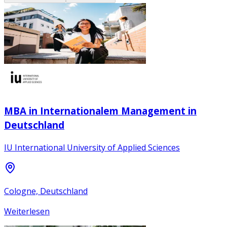
MBA in Internationalem Management in
Deutschland
IU International University of Applied Sciences
Cologne, Deutschland
Weiterlesen