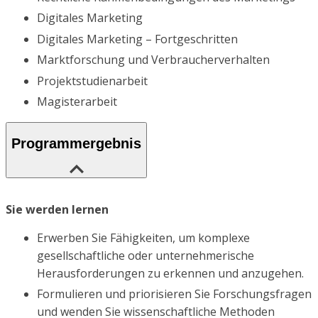
Digitales Marketing
Digitales Marketing – Fortgeschritten
Marktforschung und Verbraucherverhalten
Projektstudienarbeit
Magisterarbeit
Programmergebnis
Sie werden lernen
Erwerben Sie Fähigkeiten, um komplexe
gesellschaftliche oder unternehmerische
Herausforderungen zu erkennen und anzugehen.
Formulieren und priorisieren Sie Forschungsfragen
und wenden Sie wissenschaftliche Methoden