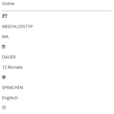
Online
ABSCHLUSSTYP
MA
DAUER
12
Monate
SPRACHEN
Englisch