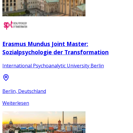
Erasmus Mundus Joint Master:
Sozialpsychologie der Transformation
International Psychoanalytic University Berlin
Berlin, Deutschland
Weiterlesen