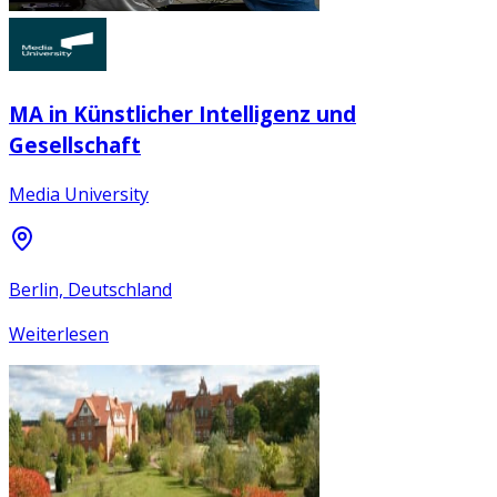
MA in Künstlicher Intelligenz und
Gesellschaft
Media University
Berlin, Deutschland
Weiterlesen