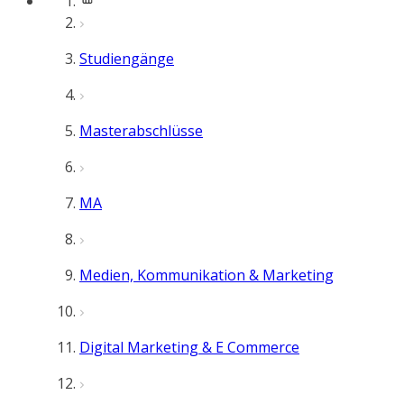
Studiengänge
Masterabschlüsse
MA
Medien, Kommunikation & Marketing
Digital Marketing & E Commerce