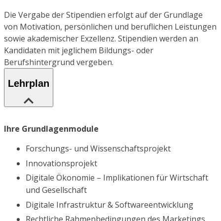
Die Vergabe der Stipendien erfolgt auf der Grundlage
von Motivation, persönlichen und beruflichen Leistungen
sowie akademischer Exzellenz. Stipendien werden an
Kandidaten mit jeglichem Bildungs- oder
Berufshintergrund vergeben.
Lehrplan
Ihre Grundlagenmodule
Forschungs- und Wissenschaftsprojekt
Innovationsprojekt
Digitale Ökonomie – Implikationen für Wirtschaft
und Gesellschaft
Digitale Infrastruktur & Softwareentwicklung
Rechtliche Rahmenbedingungen des Marketings