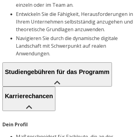
einzeln oder im Team an.
Entwickeln Sie die Fähigkeit, Herausforderungen in
Ihrem Unternehmen selbstständig anzugehen und
theoretische Grundlagen anzuwenden.
Navigieren Sie durch die dynamische digitale
Landschaft mit Schwerpunkt auf realen
Anwendungen.
Studiengebühren für das Programm
Karrierechancen
Dein Profil
Maßgeschneidert für Fachleute, die an der