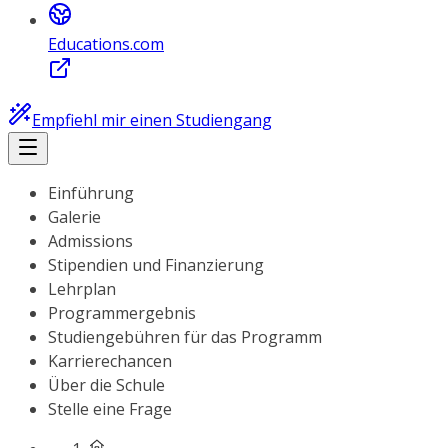
Educations.com
Empfiehl mir einen Studiengang
Einführung
Galerie
Admissions
Stipendien und Finanzierung
Lehrplan
Programmergebnis
Studiengebühren für das Programm
Karrierechancen
Über die Schule
Stelle eine Frage