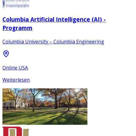
Columbia Artificial Intelligence (AI) -
Programm
Columbia University – Columbia Engineering
Online USA
Weiterlesen