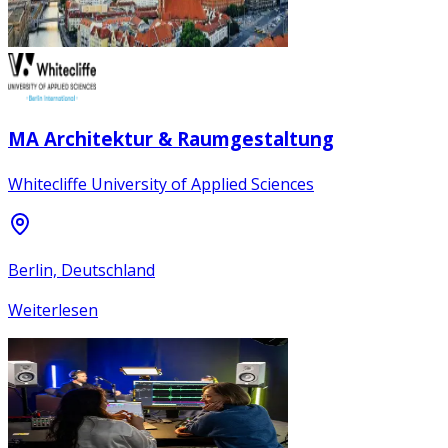
MA Architektur & Raumgestaltung
Whitecliffe University of Applied Sciences
Berlin, Deutschland
Weiterlesen