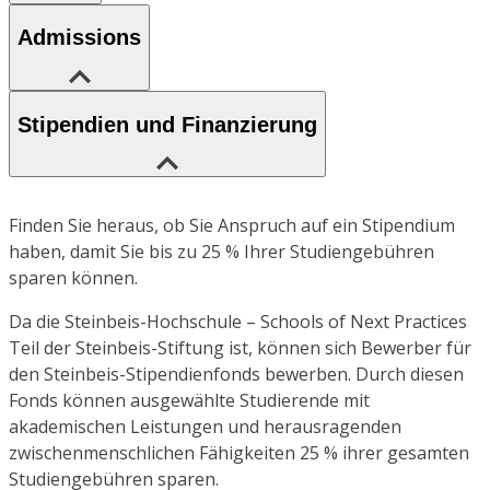
Admissions
Stipendien und Finanzierung
Finden Sie heraus, ob Sie Anspruch auf ein Stipendium
haben, damit Sie bis zu 25 % Ihrer Studiengebühren
sparen können.
Da die Steinbeis-Hochschule – Schools of Next Practices
Teil der Steinbeis-Stiftung ist, können sich Bewerber für
den Steinbeis-Stipendienfonds bewerben. Durch diesen
Fonds können ausgewählte Studierende mit
akademischen Leistungen und herausragenden
zwischenmenschlichen Fähigkeiten 25 % ihrer gesamten
Studiengebühren sparen.