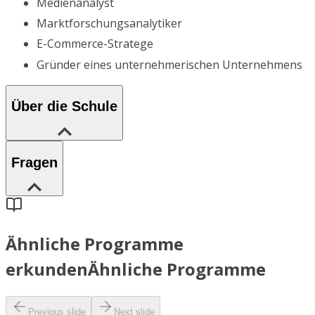
Medienanalyst
Marktforschungsanalytiker
E-Commerce-Stratege
Gründer eines unternehmerischen Unternehmens
Über die Schule
Fragen
Ähnliche Programme
erkunden
Ähnliche Programme
Previous slide
Next slide