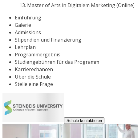
Master of Arts in Digitalem Marketing (Online)
Einführung
Galerie
Admissions
Stipendien und Finanzierung
Lehrplan
Programmergebnis
Studiengebühren für das Programm
Karrierechancen
Über die Schule
Stelle eine Frage
Schule kontaktieren