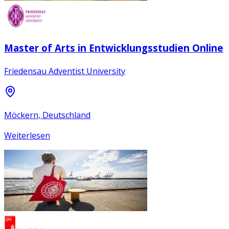
Master of Arts in Entwicklungsstudien Online
Friedensau Adventist University
Möckern, Deutschland
Weiterlesen