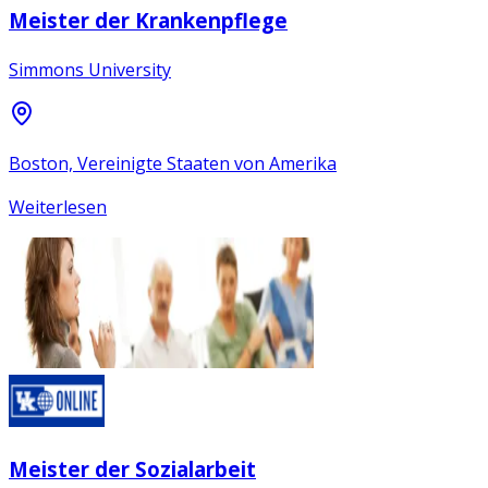
Meister der Krankenpflege
Simmons University
Boston, Vereinigte Staaten von Amerika
Weiterlesen
Meister der Sozialarbeit