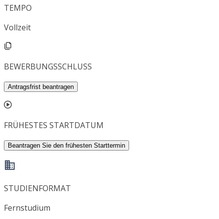
TEMPO
Vollzeit
BEWERBUNGSSCHLUSS
Antragsfrist beantragen
FRÜHESTES STARTDATUM
Beantragen Sie den frühesten Starttermin
STUDIENFORMAT
Fernstudium