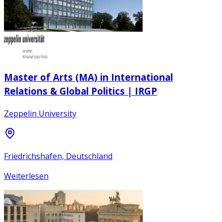
Master of Arts (MA) in International
Relations & Global Politics | IRGP
Zeppelin University
Friedrichshafen, Deutschland
Weiterlesen