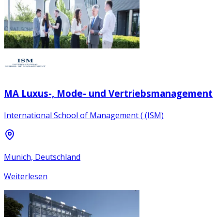
MA Luxus-, Mode- und Vertriebsmanagement
International School of Management ( (ISM)
Munich, Deutschland
Weiterlesen