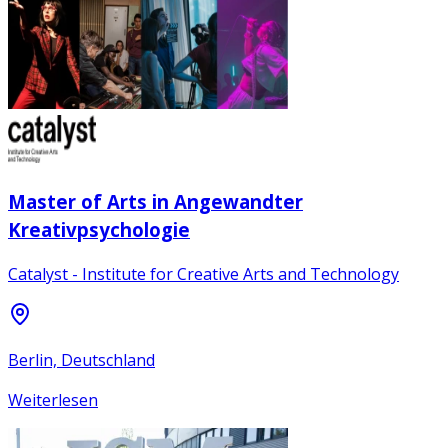
Master of Arts in Angewandter
Kreativpsychologie
Catalyst - Institute for Creative Arts and Technology
Berlin, Deutschland
Weiterlesen