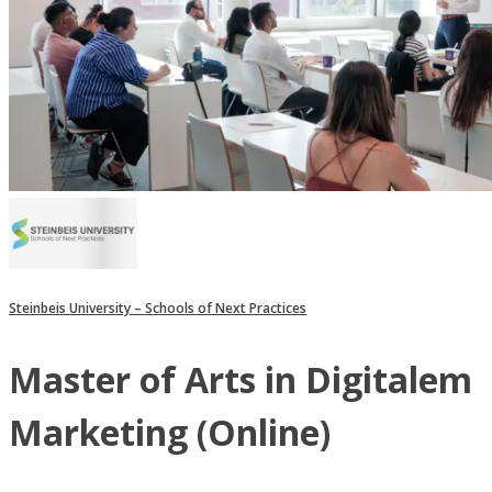
Steinbeis University – Schools of Next Practices
Master of Arts in Digitalem
Marketing (Online)